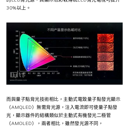
30%以上。
而與量子點背光技術相比，主動式電致量子點發光顯示
（AMQLED）無需背光源，注入電流即可使量子點發
光，顯示器件的結構類似於主動式有機發光二極管
（AMOLED），兩者相比，雖然發光源不同，