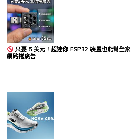
只要 5 美元！超迷你 ESP32 裝置也能幫全家
網路擋廣告