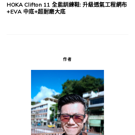
HOKA Clifton 11 全能訓練鞋: 升級透氣工程網布
+EVA 中底+超耐磨大底
作者