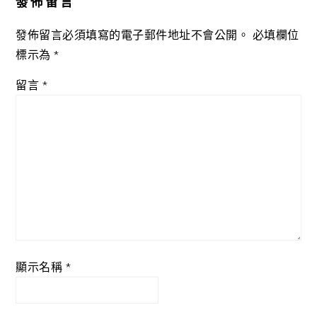
發佈留言
發佈留言必須填寫的電子郵件地址不會公開。
必填欄位
標示為
*
留言
*
顯示名稱
*