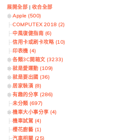
展開全部
|
收合全部
Apple (500)
COMPUTEX 2018 (2)
中風復健指南 (6)
信用卡或刷卡攻略 (10)
印表機 (4)
各類3C開箱文 (3233)
就是愛運動 (109)
就是要出國 (36)
居家裝潢 (8)
有趣的分享 (286)
未分類 (697)
機車大小事分享 (4)
機車試駕 (4)
櫻花廚藝 (1)
汽車相關 (25)