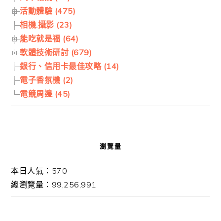
活動體驗 (475)
相機.攝影 (23)
能吃就是福 (64)
軟體技術研討 (679)
銀行、信用卡最佳攻略 (14)
電子香氛機 (2)
電競周邊 (45)
瀏覽量
本日人氣：570
總瀏覽量：99,256,991