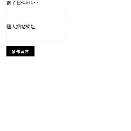
電子郵件地址
*
個人網站網址
Primary
Sidebar