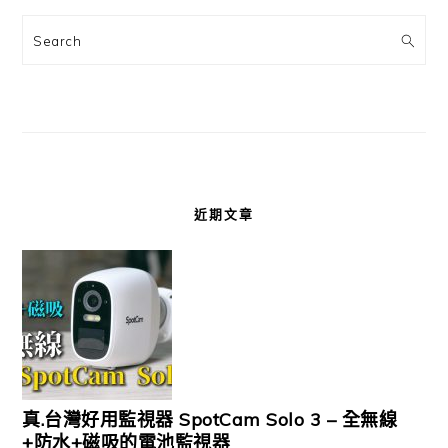
Search
近期文章
真.台灣好用監視器 SpotCam Solo 3 – 全無線
+防水+磁吸的電池監視器