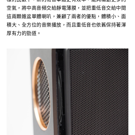
空氣，將中高音頻交給靜電薄膜，並把重低音交給中間
這兩顆錐盆單體喇叭，兼顧了兩者的優點，體積小、面
積大、全方位的音樂播放，而且重低音也依舊保持著渾
厚有力的勁道。