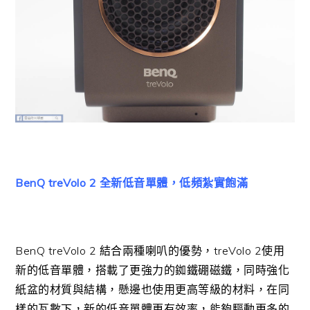
BenQ treVolo 2 全新低音單體，低頻紮實飽滿
BenQ treVolo 2 結合兩種喇叭的優勢，treVolo 2使用
新的低音單體，搭載了更強力的銣鐵硼磁鐵，同時強化
紙盆的材質與結構，懸邊也使用更高等級的材料，在同
樣的瓦數下，新的低音單體更有效率，能夠驅動更多的