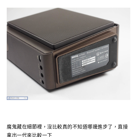
魔鬼藏在細節裡，沒比較真的不知道哪邊進步了，直接
拿出一代來比較一下