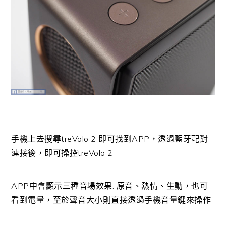
手機上去搜尋treVolo 2 即可找到APP，透過藍牙配對
連接後，即可操控treVolo 2
APP中會顯示三種音場效果: 原音、熱情、生動，也可
看到電量，至於聲音大小則直接透過手機音量鍵來操作