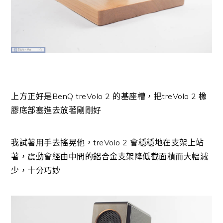
上方正好是BenQ treVolo 2 的基座槽，把treVolo 2 橡
膠底部塞進去放著剛剛好
我試著用手去搖晃他，treVolo 2 會穩穩地在支架上站
著，震動會經由中間的鋁合金支架降低截面積而大幅減
少，十分巧妙