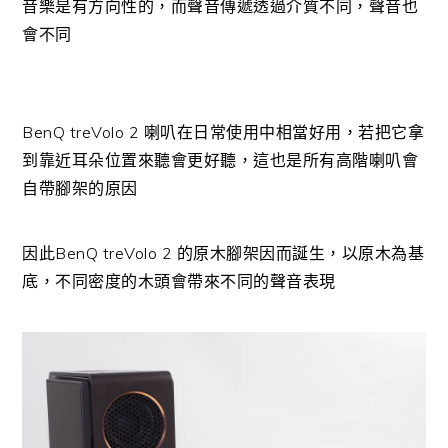
音樂是有方向性的，而聲音傳遞透過介質不同，聲音也
會不同
BenQ treVolo 2 喇叭在日常使用中相當好用，若把它拿
到靠近耳朵位置來聽會更好聽，這也是所有高階喇叭會
自帶腳架的原因
因此BenQ treVolo 2 的原木腳架因而誕生，以原木為基
底，不同密度的木頭會帶來不同的聲音表現