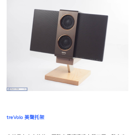
treVolo 美聲托架