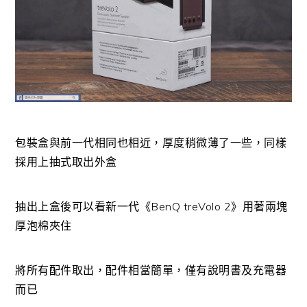
包裝盒與前一代相同也相近，厚度稍微薄了一些，同樣
採用上抽式取出外盒
抽出上盒後可以看新一代《BenQ treVolo 2》用著兩塊
厚泡棉夾住
將所有配件取出，配件相當簡單，僅有說明書及充電器
而已