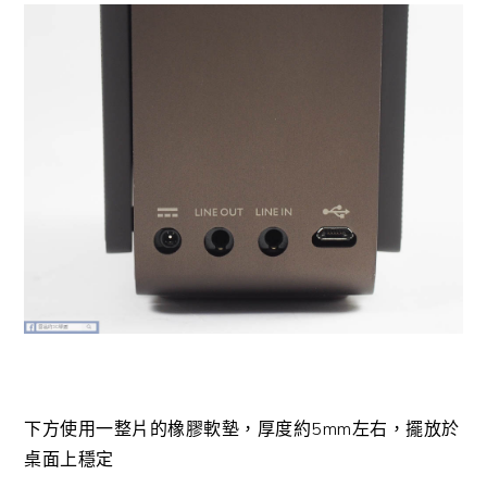
下方使用一整片的橡膠軟墊，厚度約5mm左右，擺放於
桌面上穩定