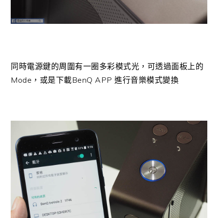
同時電源鍵的周圍有一圈多彩模式光，可透過面板上的
Mode，或是下載BenQ APP 進行音樂模式變換