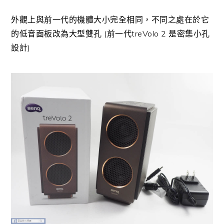
外觀上與前一代的機體大小完全相同，不同之處在於它
的低音面板改為大型雙孔 (前一代treVolo 2 是密集小孔
設計)