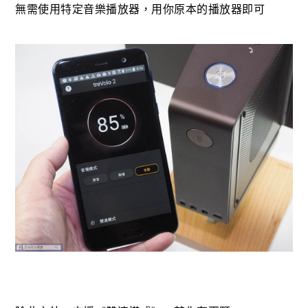
無需使用特定音樂播放器，用你原本的播放器即可