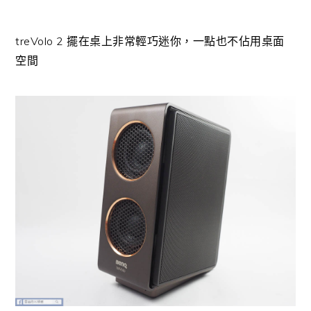
treVolo 2 擺在桌上非常輕巧迷你，一點也不佔用桌面
空間