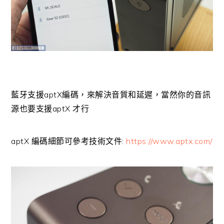
藍牙支援aptX編碼，來解決音質和延遲，當然你的音訊
源也要支援aptX 才行
aptX 編碼細節可參考技術文件:
https://www.aptx.com/