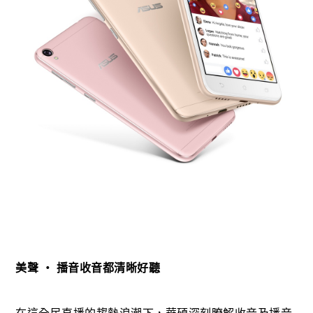
美聲 ‧ 播音收音都清晰好聽