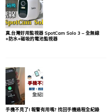
真.台灣好用監視器 SpotCam Solo 3 – 全無線
+防水+磁吸的電池監視器
手機不見了! 報警有用嗎? 找回手機過程全紀錄