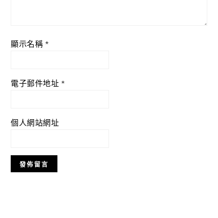
顯示名稱
*
電子郵件地址
*
個人網站網址
Primary