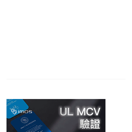
Sidebar