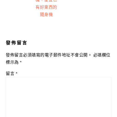
有好東西的
隨身機
Reader
Interactions
發佈留言
發佈留言必須填寫的電子郵件地址不會公開。
必填欄位
標示為
*
留言
*