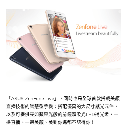
「ASUS ZenFone Live」，同時也是全球首款搭載美顏
直播技術的智慧型手機；搭配優異的大尺寸感光元件，
以及可提供宛如蘋果光般的前鏡頭柔光LED補光燈，一
邊直播、一邊美顏、美到你媽都不認得你！