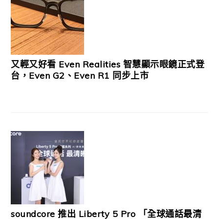
又輕又好看 Even Realities 智慧顯示眼鏡正式登
台，Even G2、Even R1 同步上市
soundcore 推出 Liberty 5 Pro 「全球通話最清