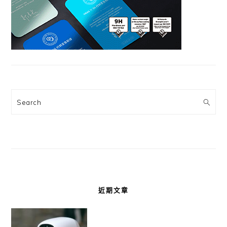
Search
近期文章