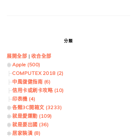
分類
展開全部
|
收合全部
Apple (500)
COMPUTEX 2018 (2)
中風復健指南 (6)
信用卡或刷卡攻略 (10)
印表機 (4)
各類3C開箱文 (3233)
就是愛運動 (109)
就是要出國 (36)
居家裝潢 (8)