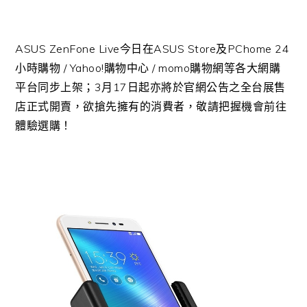
ASUS ZenFone Live今日在ASUS Store及PChome 24
小時購物 / Yahoo!購物中心 / momo購物網等各大網購
平台同步上架；3月17日起亦將於官網公告之全台展售
店正式開賣，欲搶先擁有的消費者，敬請把握機會前往
體驗選購！