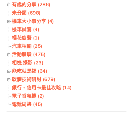
有趣的分享 (286)
未分類 (698)
機車大小事分享 (4)
機車試駕 (4)
櫻花廚藝 (1)
汽車相關 (25)
活動體驗 (475)
相機.攝影 (23)
能吃就是福 (64)
軟體技術研討 (679)
銀行、信用卡最佳攻略 (14)
電子香氛機 (2)
電競周邊 (45)