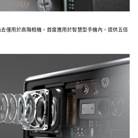
，過去僅用於高階相機，首度應用於智慧型手機內，提供五倍