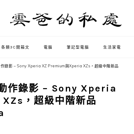
各類3C開箱文
電腦
筆記型電腦
生活家電
影 – Sony Xperia XZ Premium與Xperia XZs，超級中階新品
錄影 – Sony Xperia
ia XZs，超級中階新品
a