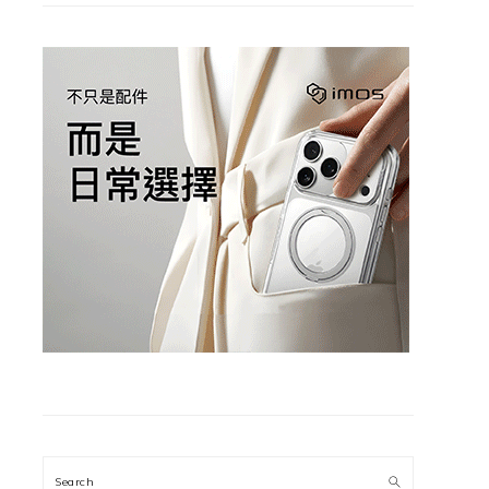
Search