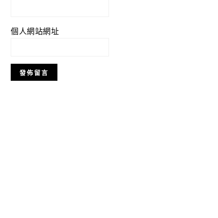
個人網站網址
Primary
Sidebar