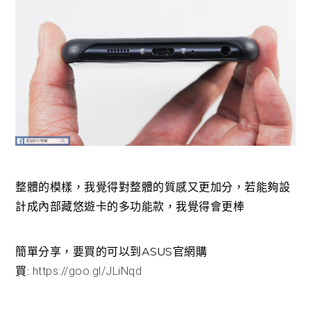
整體的模樣，我覺得對整體的質感又更加分，若能夠設
計成內部藏悠遊卡的多功能款，我覺得會更棒
簡單分享，要買的可以到ASUS官網購
買:
https://goo.gl/JLiNqd