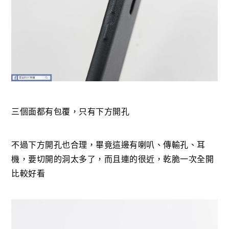
三個面都有包覆，只有下方開孔
不過下方開孔也合理，畢竟這邊有喇叭、傳輸孔、耳
機，要切開的洞太多了，而且連的很近，乾脆一次全開
比較好看