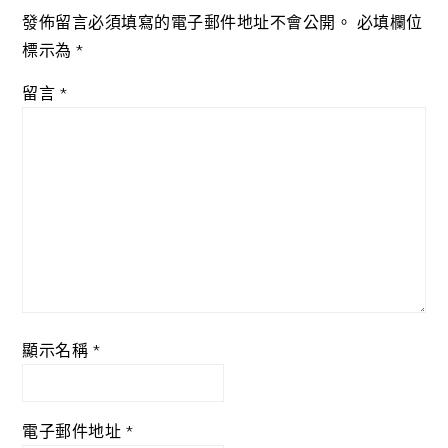
發佈留言必須填寫的電子郵件地址不會公開。
必填欄位
標示為
*
留言
*
顯示名稱
*
電子郵件地址
*