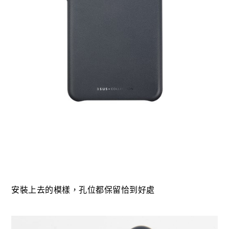
安裝上去的模樣，孔位都保留恰到好處