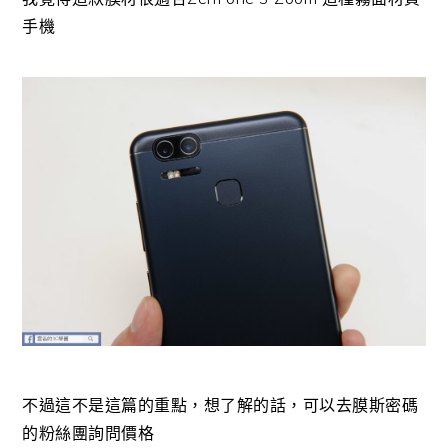
手機
不過這不是這篇的重點，想了解的話，可以去膜斯密碼
的粉絲團詢問價格