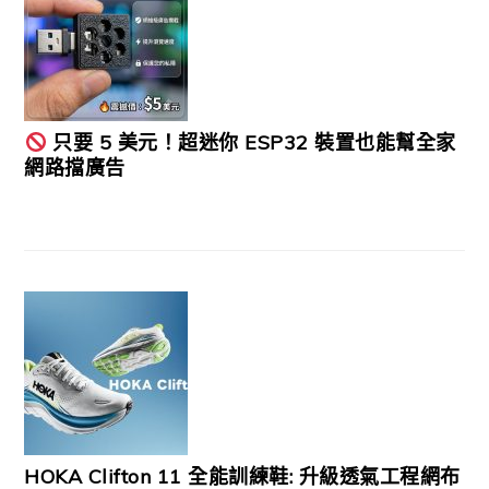
只要 5 美元！超迷你 ESP32 裝置也能幫全家
網路擋廣告
HOKA Clifton 11 全能訓練鞋: 升級透氣工程網布