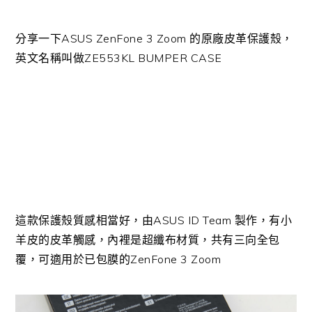
分享一下ASUS ZenFone 3 Zoom 的原廠皮革保護殼，
英文名稱叫做ZE553KL BUMPER CASE
這款保護殼質感相當好，由ASUS ID Team 製作，有小
羊皮的皮革觸感，內裡是超纖布材質，共有三向全包
覆，可適用於已包膜的ZenFone 3 Zoom