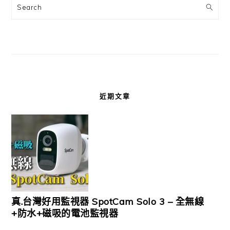
Search
近期文章
真.台灣好用監視器 SpotCam Solo 3 – 全無線
+防水+磁吸的電池監視器