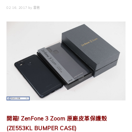
02 16, 2017
by
雲爸
開箱! ZenFone 3 Zoom 原廠皮革保護殼
(ZE553KL BUMPER CASE)