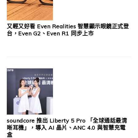
又輕又好看 Even Realities 智慧顯示眼鏡正式登
台，Even G2、Even R1 同步上市
soundcore 推出 Liberty 5 Pro 「全球通話最清
晰耳機」，導入 AI 晶片、ANC 4.0 與智慧充電
盒