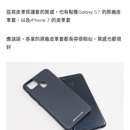
這款皮革保護套的質感，也有點像Galaxy S7 的原廠皮
革套、以及iPhone 7 的皮革套
應該說，各家的原廠皮革套都長得很相似，質感也都很
好