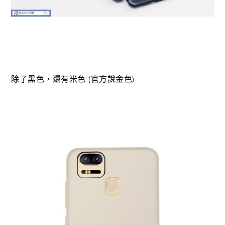
除了黑色，還有米色 (官方說金色)