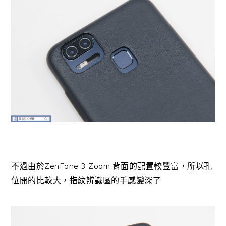
不過由於ZenFone 3 Zoom 背面的配置較豐富，所以孔
位開的比較大，指紋辨識區的手感變深了