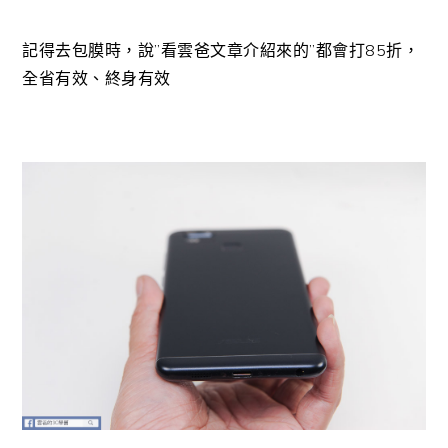
記得去包膜時，說”看雲爸文章介紹來的”都會打85折，
全省有效、終身有效