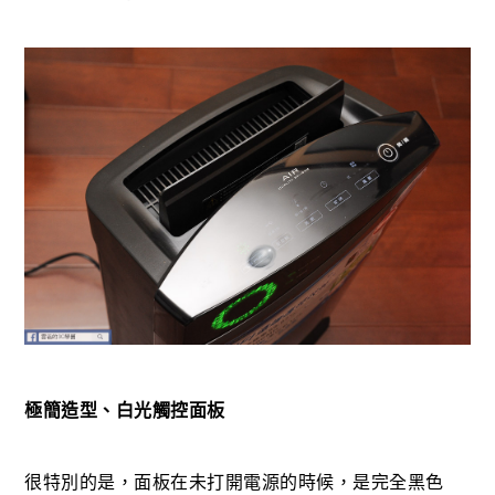
極簡造型、白光觸控面板
很特別的是，面板在未打開電源的時候，是完全黑色