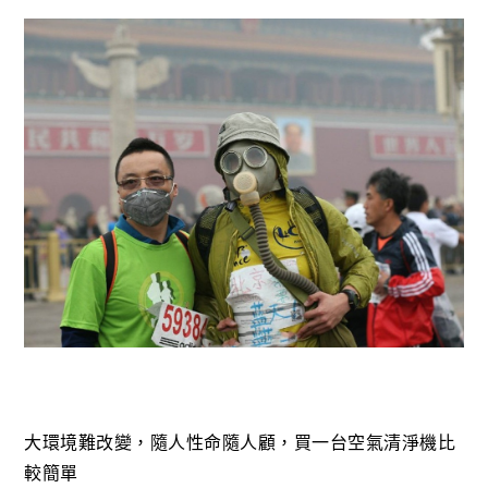
大環境難改變，隨人性命隨人顧，買一台空氣清淨機比
較簡單