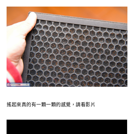
搖起來真的有一顆一顆的感覺，請看影片