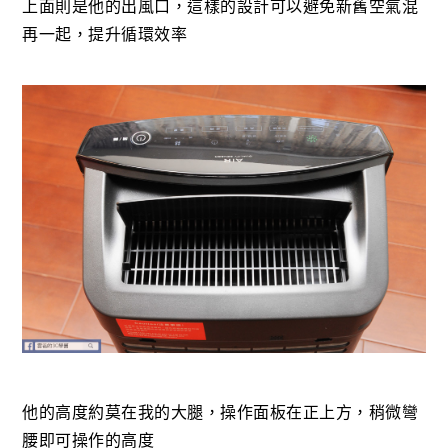
上面則是他的出風口，這樣的設計可以避免新舊空氣混
再一起，提升循環效率
他的高度約莫在我的大腿，操作面板在正上方，稍微彎
腰即可操作的高度