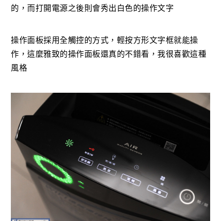
的，而打開電源之後則會秀出白色的操作文字
操作面板採用全觸控的方式，輕按方形文字框就能操
作，這麼雅致的操作面板還真的不錯看，我很喜歡這種
風格