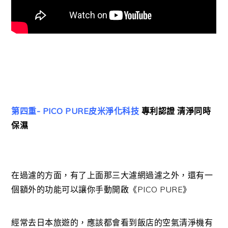
第四重- PICO PURE皮米淨化科技
專利認證 清淨同時
保濕
在過濾的方面，有了上面那三大濾網過濾之外，還有一
個額外的功能可以讓你手動開啟《PICO PURE》
經常去日本旅遊的，應該都會看到飯店的空氣清淨機有