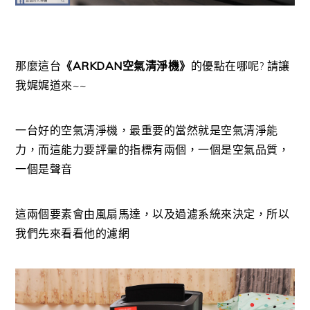
那麼這台
《ARKDAN空氣清淨機》
的優點在哪呢? 請讓
我娓娓道來~~
一台好的空氣清淨機，最重要的當然就是空氣清淨能
力，而這能力要評量的指標有兩個，一個是空氣品質，
一個是聲音
這兩個要素會由風扇馬達，以及過濾系統來決定，所以
我們先來看看他的濾網