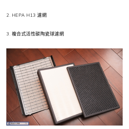
2. HEPA H13 濾網
3. 複合式活性碳陶瓷球濾網