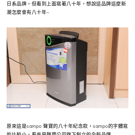
日系品牌，但看到上面寫著八十年，想說這品牌這麼新
潮怎麼會有八十年~
原來這是sampo 聲寶的八十年紀念款，sampo的字體寫
的比較小，看來是聲寶公司旗下創立的全新品牌