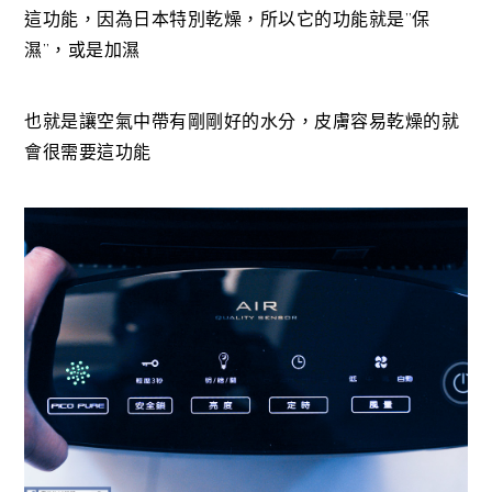
這功能，因為日本特別乾燥，所以它的功能就是”保
濕”，或是加濕
也就是讓空氣中帶有剛剛好的水分，
皮膚容易乾燥的就
會很需要這功能