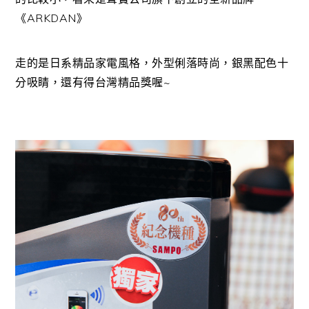
《ARKDAN》
走的是日系精品家電風格，外型俐落時尚，銀黑配色十
分吸睛，還有得台灣精品獎喔~