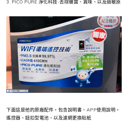
3. PICO PURE 淨化科技-去除黴菌、異味、以及過敏原
下面這是他的原廠配件，包含說明書、APP使用說明，
遙控器、鈕扣型電池、以及濾網更換貼紙