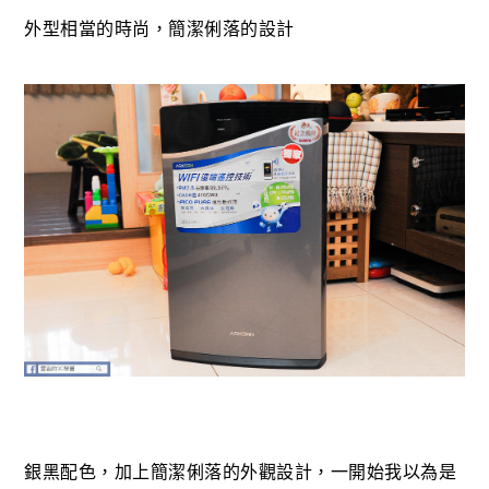
外型相當的時尚，簡潔俐落的設計
銀黑配色，加上簡潔俐落的外觀設計，一開始我以為是