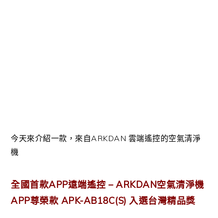
今天來介紹一款，來自ARKDAN 雲端遙控的空氣清淨
機
全國首款APP遠端遙控 – ARKDAN空氣清淨機
APP尊榮款 APK-AB18C(S) 入選台灣精品獎