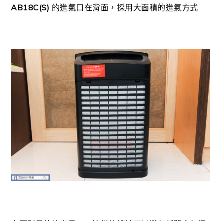
AB18C(S)
的進氣口在背面，採用大面積的進氣方式