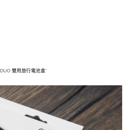
DUO 雙用旅行電池盒”