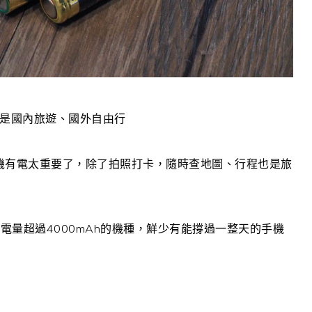
你是國內旅遊、國外自由行
手機有電太重要了，除了拍照打卡，隨時查地圖、行程也是旅
量超過4000mAh的機種，鮮少有能撐過一整天的手機