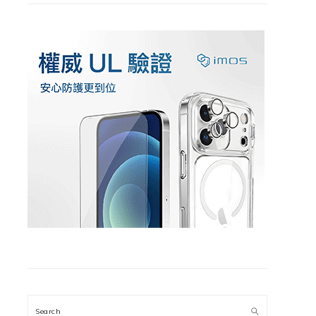
Search