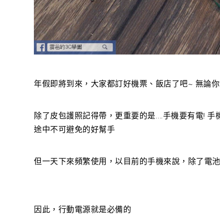
年假即將到來，大家都訂好機票、飯店了吧~ 無論
除了皮包護照記得帶，更重要的是….手機要有電! 
途中不可避免的好幫手
但一天下來頻繁使用，以目前的手機來說，除了電池電
因此，行動電源就是必備的