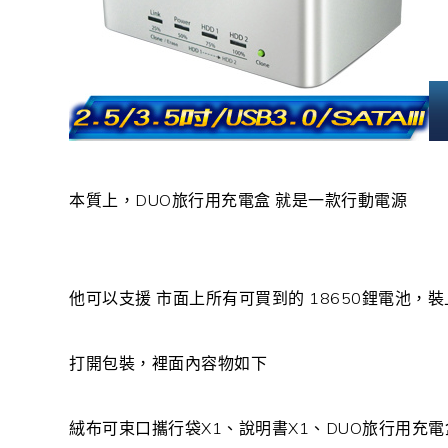
本質上，DUO旅行用充電盒 就是一款行動電源
他可以支援 市面上所有可買到的 18650鋰電池，
打開包裝，裡面內容物如下
絨布可束口攜行袋X1、說明書X1、DUO旅行用充電盒