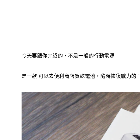
今天要跟你介紹的，不是一般的行動電源
是一款 可以去便利商店買乾電池，隨時恢復戰力的 “