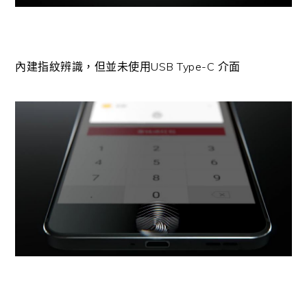
內建指紋辨識，但並未使用USB Type-C 介面