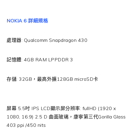
NOKIA 6 詳細規格
處理器: Qualcomm Snapdragon 430
記憶體: 4GB RAM LPPDDR 3
存儲: 32GB，最高外擴128GB microSD卡
屏幕 5.5吋 IPS LCD顯示屏分辨率: fullHD (1920 x
1080, 16:9) 2.5 D 曲面玻璃，康寧第三代Gorilla Glass
403 ppi /450 nits