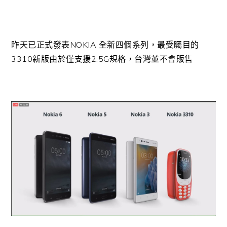
昨天已正式發表NOKIA 全新四個系列，最受矚目的
3310新版由於僅支援2.5G規格，台灣並不會販售