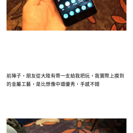
前陣子，朋友從大陸有帶一支給我把玩，我實際上摸到
的金屬工藝，是比想像中還優秀，手感不錯