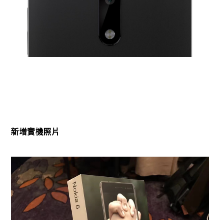
新增實機照片