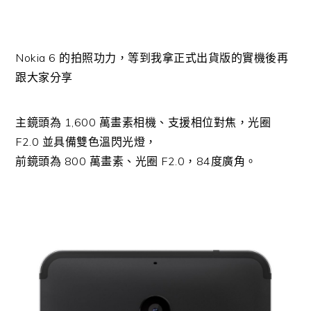
Nokia 6 的拍照功力，等到我拿正式出貨版的實機後再
跟大家分享
主鏡頭為 1,600 萬畫素相機、
支援相位對焦，
光圈
F2.0 並具備雙色溫閃光燈，
前鏡頭為 800 萬畫素、光圈 F2.0，84度廣角。