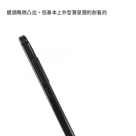
鏡頭略微凸出，但基本上外型算是簡約耐看的