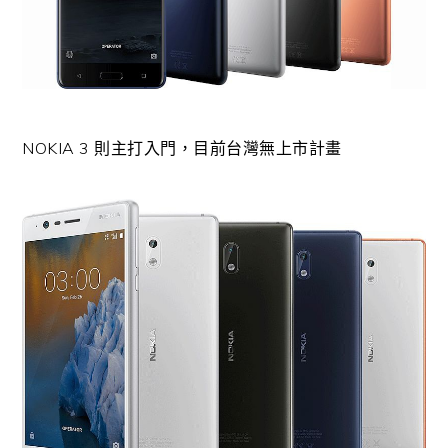
NOKIA 3 則主打入門，目前台灣無上市計畫