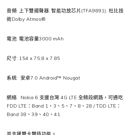
音頻: 上下雙揚聲器, 智能功放芯片(TFA9891), 杜比技
術Dolby Atmos®
電池: 電池容量3000 mAh
尺寸: 154 x 75.8 x 7.85
系統: 安卓7.0 Android™ Nougat
網絡:
Nokia 6 支援台灣 4G LTE 全頻段網路，可通吃
FDD LTE：Band 1、3、5、7、8、28 / TDD LTE：
Band 38、39、40、41
並支援雙卡雙待功能。