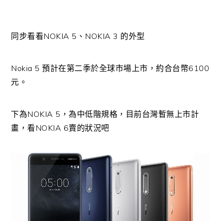
同步看看NOKIA 5、NOKIA 3 的外型
Nokia 5 預計在第二季於全球市場上市，約合台幣6100
元。
下為NOKIA 5，為中低階規格，目前台灣暫無上市計
畫，看NOKIA 6賣的狀況吧