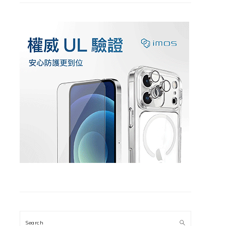
Search