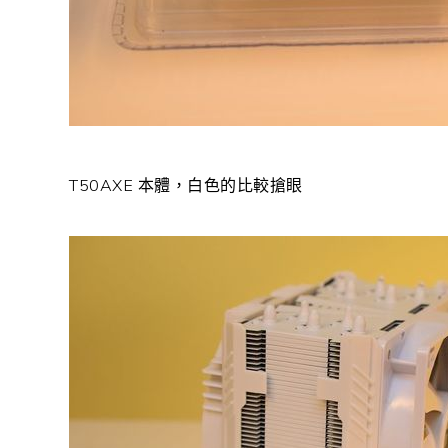
T50AXE 本體，白色的比較搶眼