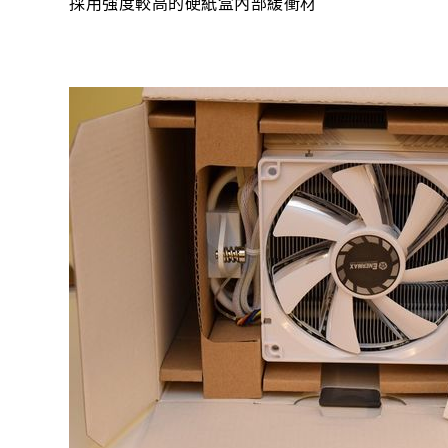
採用強度較高的硬紙盒內部緩衝材