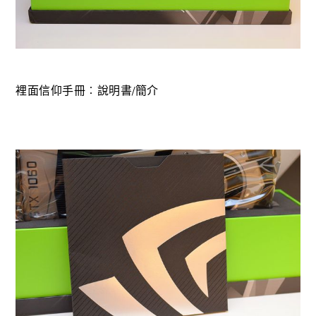
裡面信仰手冊︰說明書/簡介