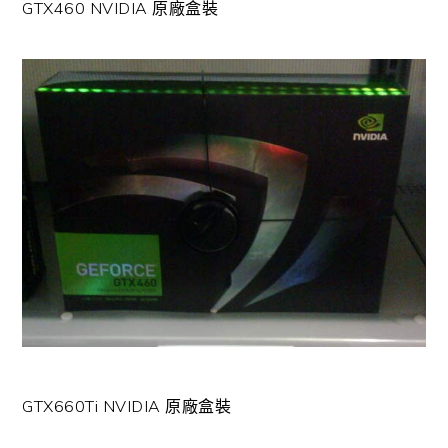
GTX460 NVIDIA 原廠盒裝
GTX660Ti NVIDIA 原廠盒裝