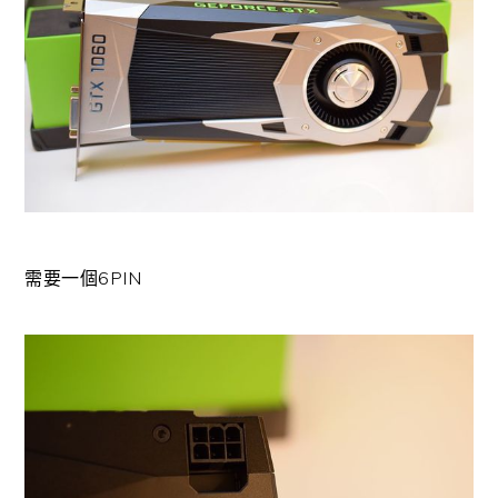
需要一個6PIN