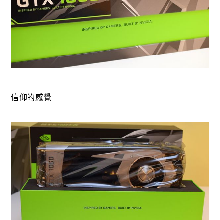
信仰的感覺