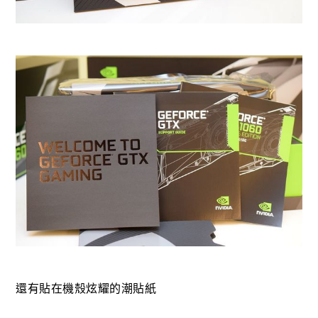
還有貼在機殼炫耀的潮貼紙