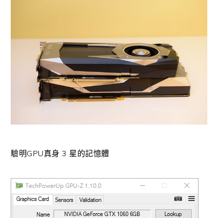
驗明GPU真身 3 星的記憶體