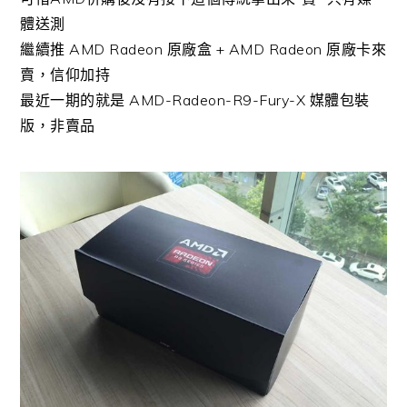
體送測
繼續推 AMD Radeon 原廠盒 + AMD Radeon 原廠卡來
賣，信仰加持
最近一期的就是 AMD-Radeon-R9-Fury-X 媒體包裝
版，非賣品