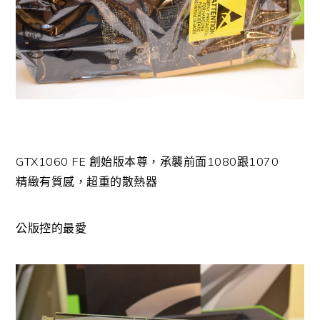
GTX1060 FE 創始版本尊，承襲前面1080跟1070
精緻有質感，超重的散熱器
公版控的最愛