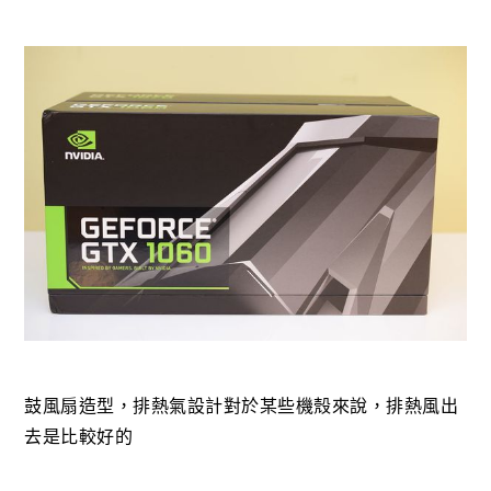
鼓風扇造型，排熱氣設計對於某些機殼來說，排熱風出
去是比較好的