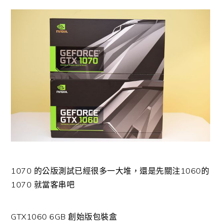
1070 的公版測試已經很多一大堆，還是先關注1060的
1070 就當客串吧
GTX1060 6GB 創始版包裝盒