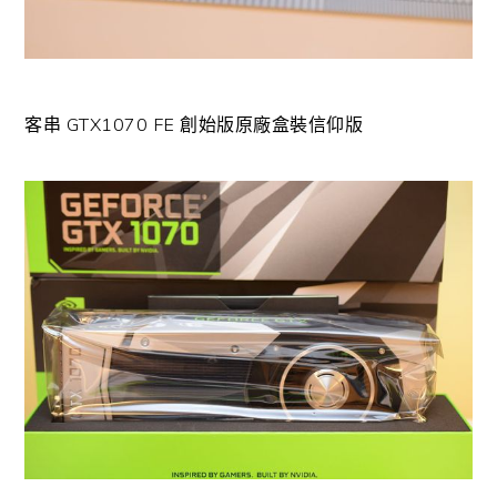
客串 GTX1070 FE 創始版原廠盒裝信仰版