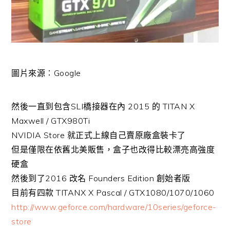
圖片來源︰Google
然後一直到包含SLI橋接器在內 2015 的 TITAN X
Maxwell / GTX980Ti
NVIDIA Store 就正式上線自己賣原廠盒裝卡了
但是僅限在依舊北美販售，盒子也改得比較漂亮高強度
硬盒
然後到了2016 改名 Founders Edition 創始者版
目前有四款 TITANX X Pascal / GTX1080/1070/1060
http://www.geforce.com/hardware/10series/geforce-
store