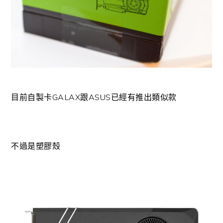
目前自製卡GALAX跟ASUS已經有推出類似款
不過是塑膠殼