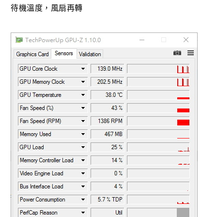
待機溫度，風扇再轉