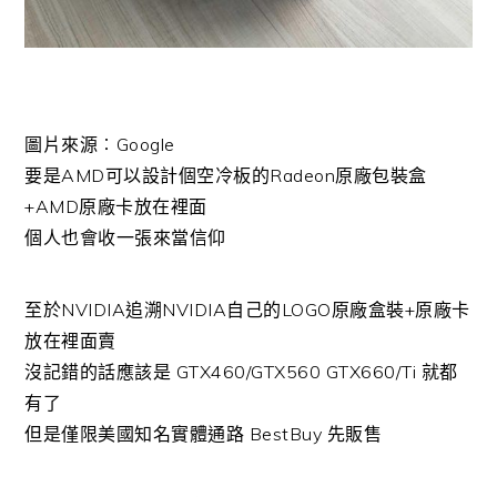
圖片來源︰Google
要是AMD可以設計個空冷板的Radeon原廠包裝盒
+AMD原廠卡放在裡面
個人也會收一張來當信仰
至於NVIDIA追溯NVIDIA自己的LOGO原廠盒裝+原廠卡
放在裡面賣
沒記錯的話應該是 GTX460/GTX560 GTX660/Ti 就都
有了
但是僅限美國知名實體通路 BestBuy 先販售