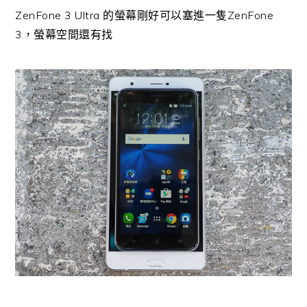
ZenFone 3 Ultra 的螢幕剛好可以塞進一隻ZenFone
3，螢幕空間還有找