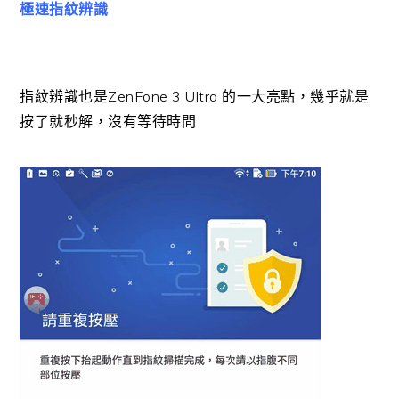
極速指紋辨識
指紋辨識也是ZenFone 3 Ultra 的一大亮點，幾乎就是
按了就秒解，沒有等待時間