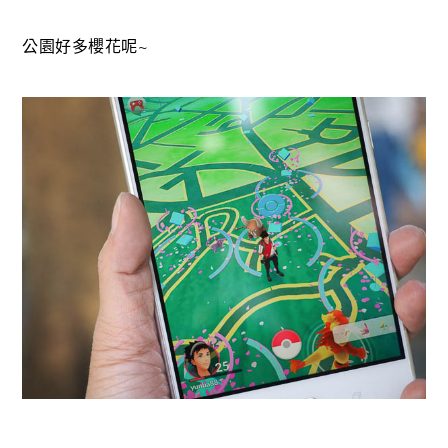
公園好多櫻花呢~