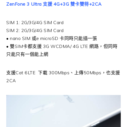
ZenFone 3 Ultra 支援 4G+3G 雙卡雙待+2CA
SIM 1: 2G/3G/4G SIM Card
SIM 2: 2G/3G/4G SIM Card
• nano SIM 或e microSD 卡同時只能插一張
• 雙SIM卡都支援 3G WCDMA/ 4G LTE 網路，但同時
只能只有一個能上網
支援Cat 6LTE 下載 300Mbps、上傳50Mbps，也支援
2CA