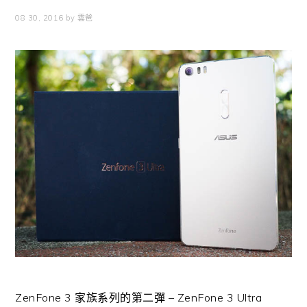
08 30, 2016
by
雲爸
ZenFone 3 家族系列的第二彈 – ZenFone 3 Ultra