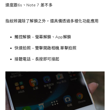
速度跟6s、Note 7 差不多
指紋辨識除了解鎖之外，還具備透過多樣化功能應用
觸控解鎖 – 螢幕解鎖、App解鎖
快速拍照 – 雙擊開啟相機,單擊拍照
接聽電話 – 長按即可接起