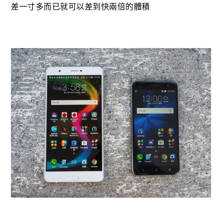
差一寸多而已就可以差到快兩倍的體積