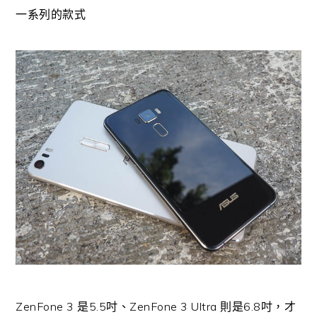
一系列的款式
ZenFone 3 是5.5吋、ZenFone 3 Ultra 則是6.8吋，才