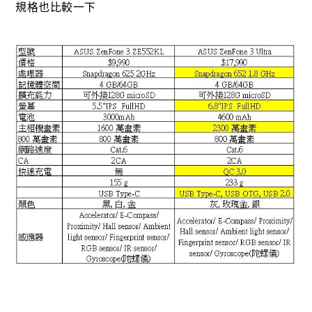
規格也比較一下