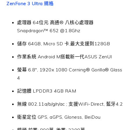
ZenFone 3 Ultra 規格
處理器 64位元 高通® 八核心處理器
Snapdragon™ 652 @1.8Ghz
儲存 64GB, Micro SD 卡,最大支援到128GB
作業系統 Android M搭載新一代ASUS ZenUI
螢幕 6.8″, 1920x 1080 Corning® Gorilla® Glass
4
記憶體 LPDDR3 4GB RAM
無線 802.11a/b/g/n/ac ; 支援WiFi-Direct, 藍牙4.2
衛星定位 GPS, aGPS, Gloness, BeiDou