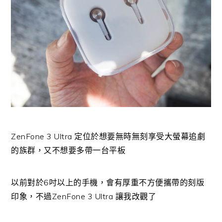
ZenFone 3 Ultra 定位於想要無時無刻享受大螢幕追劇
的族群，又不想要多帶一台平板
以前對於6吋以上的手機，會有厚重不方便攜帶的刻版
印象，不過ZenFone 3 Ultra 讓我改觀了