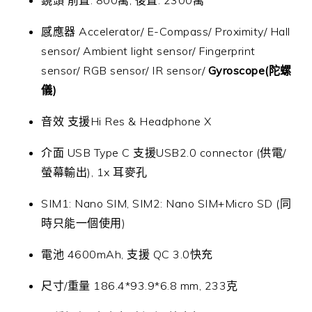
鏡頭 前置: 800萬, 後置: 2300萬
感應器 Accelerator/ E-Compass/ Proximity/ Hall
sensor/ Ambient light sensor/ Fingerprint
sensor/ RGB sensor/ IR sensor/
Gyroscope(陀螺
儀)
音效 支援Hi Res & Headphone X
介面 USB Type C 支援USB2.0 connector (供電/
螢幕輸出), 1x 耳麥孔
SIM1: Nano SIM, SIM2: Nano SIM+Micro SD (同
時只能一個使用)
電池 4600mAh, 支援 QC 3.0快充
尺寸/重量 186.4*93.9*6.8 mm, 233克