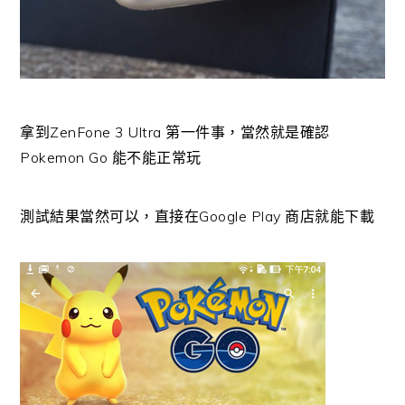
拿到ZenFone 3 Ultra 第一件事，當然就是確認
Pokemon Go 能不能正常玩
測試結果當然可以，直接在Google Play 商店就能下載