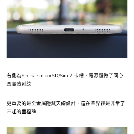
右側為Sim卡、micorSD/Sim 2 卡槽，電源鍵做了同心
圓實體刻紋
更重要的是全金屬隱藏天線設計，這在業界裡是非常了
不起的里程碑