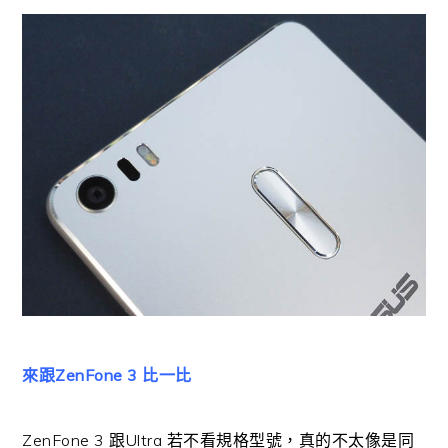
來跟ZenFone 3 比一比
ZenFone 3 跟Ultra 若不看規格型號，真的不太像是同