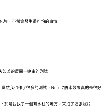
要包膜，不然會發生很可怕的事情
始如火如荼的展開一連串的測試
當然我也作了很多的測試，Note 7防水效果真的是很好
看，於是我找了一個有水柱的地方，來拍了這張照片