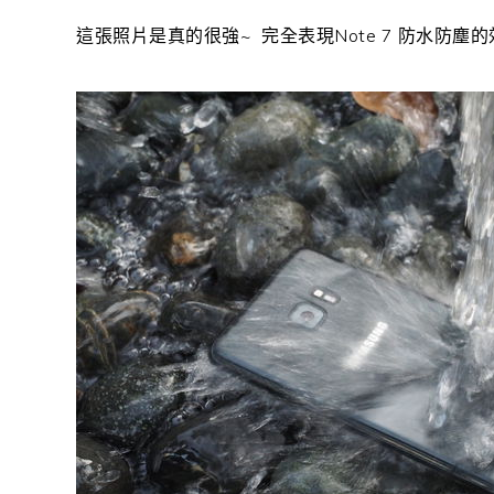
這張照片是真的很強~ 完全表現Note 7 防水防塵的