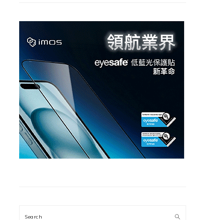
Search