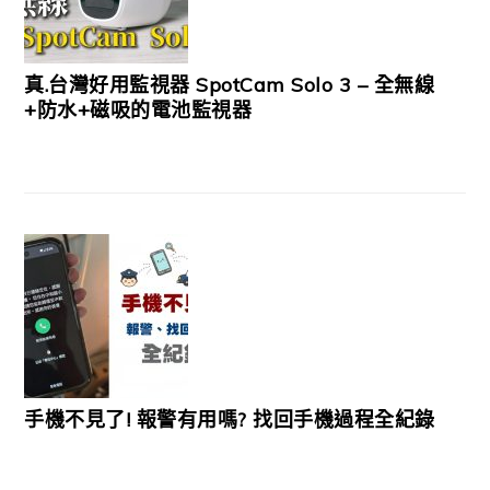
真.台灣好用監視器 SpotCam Solo 3 – 全無線
+防水+磁吸的電池監視器
手機不見了! 報警有用嗎? 找回手機過程全紀錄