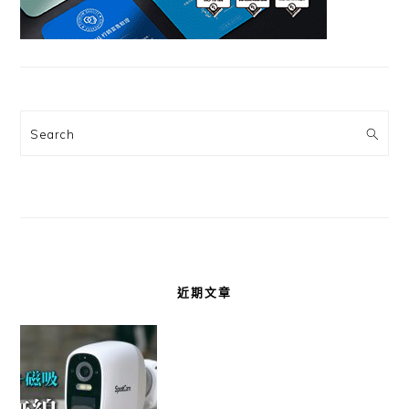
Search
近期文章