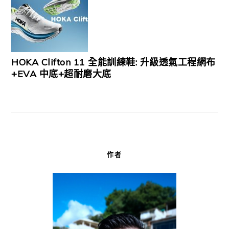
HOKA Clifton 11 全能訓練鞋: 升級透氣工程網布
+EVA 中底+超耐磨大底
作者