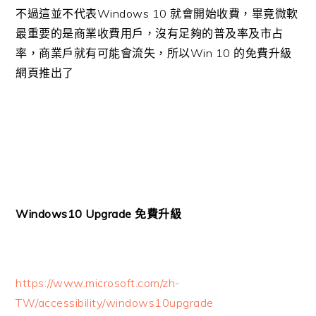
不過這並不代表Windows 10 就會開始收費，畢竟微軟
最重要的是商業收費用戶，沒有足夠的普及率及市占
率，商業戶就有可能會流失，所以Win 10 的免費升級
網頁推出了
Windows10 Upgrade 免費升級
https://www.microsoft.com/zh-
TW/accessibility/windows10upgrade