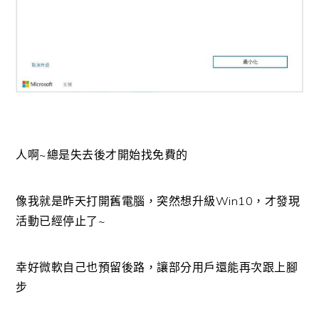
人啊~總是失去後才開始找免費的
像我就是昨天打開舊電腦，突然想升級Win10，才發現
活動已經停止了~
幸好微軟自己也預留後路，讓部分用戶還能再次跟上腳
步