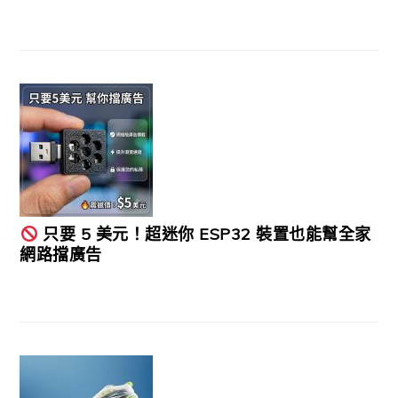
只要 5 美元！超迷你 ESP32 裝置也能幫全家
網路擋廣告