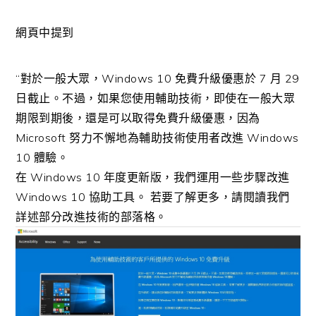
網頁中提到
“對於一般大眾，Windows 10 免費升級優惠於 7 月 29
日截止。不過，如果您使用輔助技術，即使在一般大眾
期限到期後，還是可以取得免費升級優惠，因為
Microsoft 努力不懈地為輔助技術使用者改進 Windows
10 體驗。
在 Windows 10 年度更新版，我們運用一些步驟改進
Windows 10 協助工具。 若要了解更多，請閱讀我們
詳述部分改進技術的部落格。