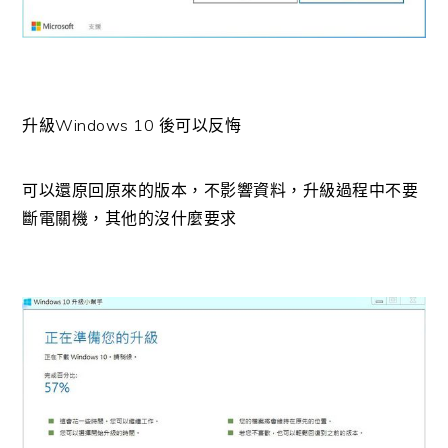
升級Windows 10 後可以反悔
可以還原回原來的版本，不影響資料，升級過程中不要
斷電關機，其他的沒什麼要求