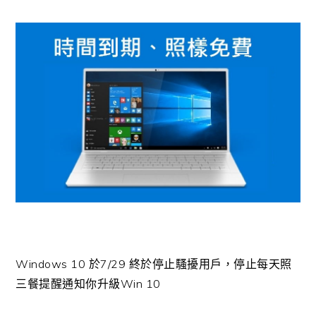
Windows 10 於7/29 終於停止騷擾用戶，停止每天照
三餐提醒通知你升級Win 10