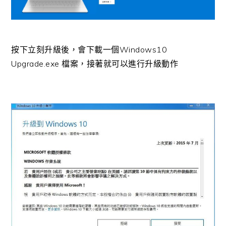
按下立刻升級後，會下載一個Windows10
Upgrade.exe 檔案，接著就可以進行升級動作