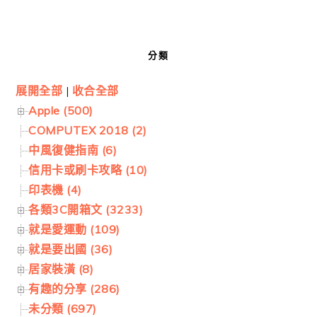
分類
展開全部
|
收合全部
Apple (500)
COMPUTEX 2018 (2)
中風復健指南 (6)
信用卡或刷卡攻略 (10)
印表機 (4)
各類3C開箱文 (3233)
就是愛運動 (109)
就是要出國 (36)
居家裝潢 (8)
有趣的分享 (286)
未分類 (697)