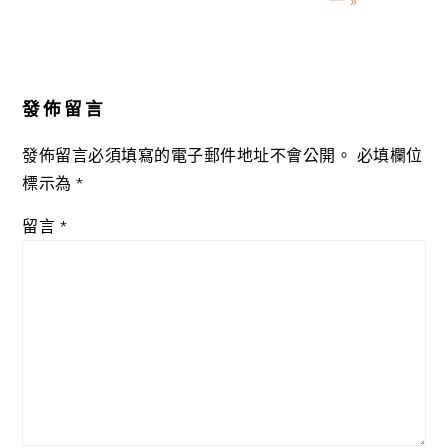
一 »
Reader
Interactions
發佈留言
發佈留言必須填寫的電子郵件地址不會公開。
必填欄位
標示為
*
留言
*