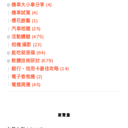
機車大小事分享 (4)
機車試駕 (4)
櫻花廚藝 (1)
汽車相關 (25)
活動體驗 (475)
相機.攝影 (23)
能吃就是福 (64)
軟體技術研討 (679)
銀行、信用卡最佳攻略 (14)
電子香氛機 (2)
電競周邊 (45)
瀏覽量