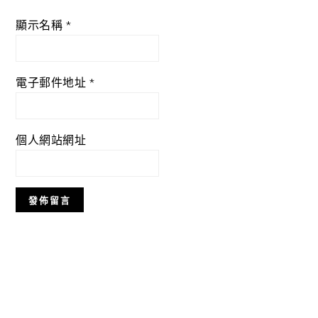
顯示名稱
*
電子郵件地址
*
個人網站網址
Primary
Sidebar