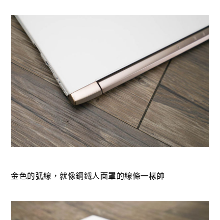
金色的弧線，就像鋼鐵人面罩的線條一樣帥