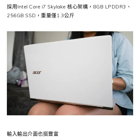
採用Intel Core i7 Skylake 核心架構，8GB LPDDR3、
256GB SSD，重量僅1.3公斤
輸入輸出介面也挺豐富