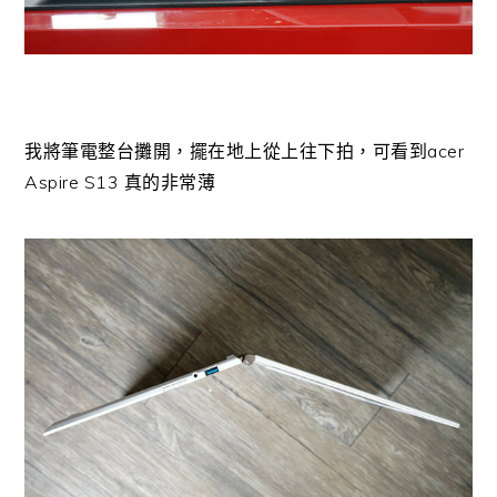
我將筆電整台攤開，擺在地上從上往下拍，可看到acer
Aspire S13 真的非常薄