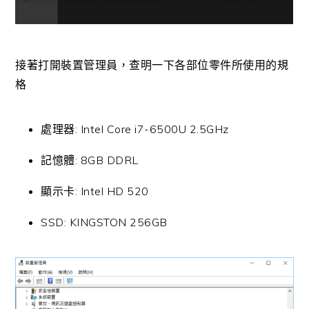
接著打開裝置管理員，查明一下各部位零件所使用的規
格
處理器: Intel Core i7-6500U 2.5GHz
記憶體: 8GB DDRL
顯示卡: Intel HD 520
SSD: KINGSTON 256GB