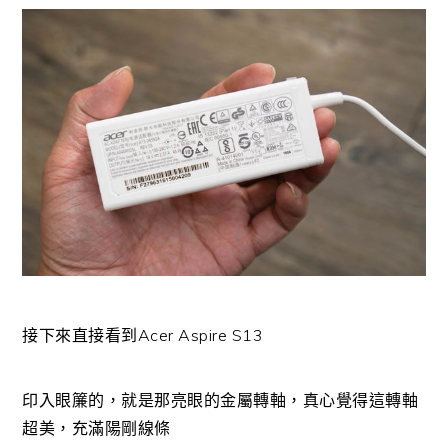
接下來直接看到Acer Aspire S13
印入眼簾的，就是那亮眼的金屬轉軸，真心覺得這轉軸
超美，充滿陽剛線條