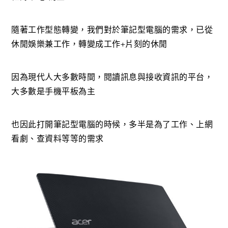
隨著工作型態轉變，我們對於筆記型電腦的需求，已從
休閒娛樂兼工作，轉變成工作+片刻的休閒
因為現代人大多數時間，閱讀訊息與接收資訊的平台，
大多數是手機平板為主
也因此打開筆記型電腦的時候，多半是為了工作、上網
看劇、查資料等等的需求