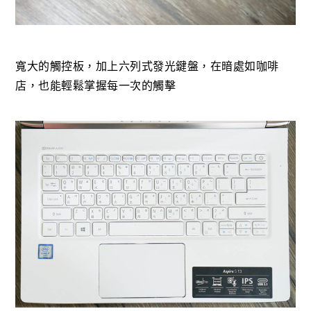
寬大的觸控板，加上六列式發光鍵盤，在暗處如咖啡
店，也能輕鬆掌握每一次的觸擊