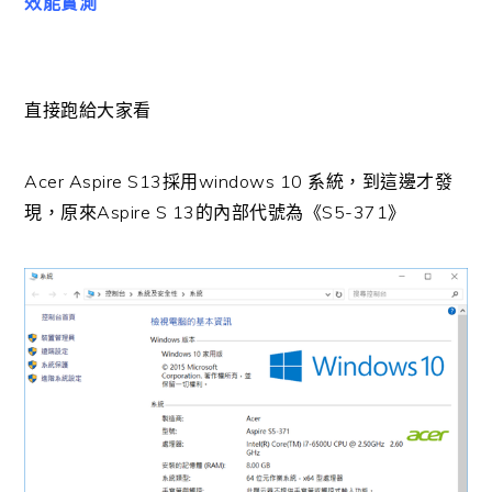
效能實測
直接跑給大家看
Acer Aspire S13採用windows 10 系統，到這邊才發
現，原來Aspire S 13的內部代號為《S5-371》