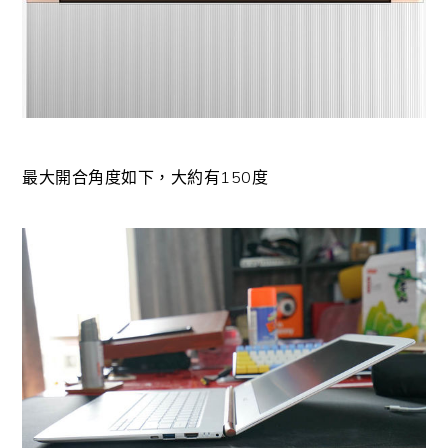
最大開合角度如下，大約有150度