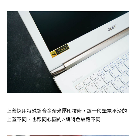
上蓋採用特殊鋁合金奈米壓印技術，跟一般筆電平滑的
上蓋不同，也跟同心圓的A牌特色紋路不同