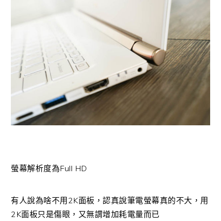
螢幕解析度為Full HD
有人說為啥不用2K面板，認真說筆電螢幕真的不大，用
2K面板只是傷眼，又無謂增加耗電量而已