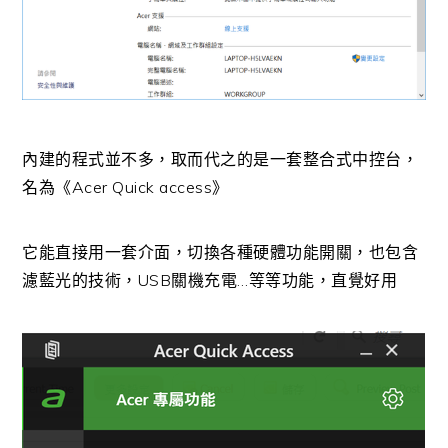
內建的程式並不多，取而代之的是一套整合式中控台，
名為《Acer Quick access》
它能直接用一套介面，切換各種硬體功能開關，也包含
濾藍光的技術，USB關機充電…等等功能，直覺好用