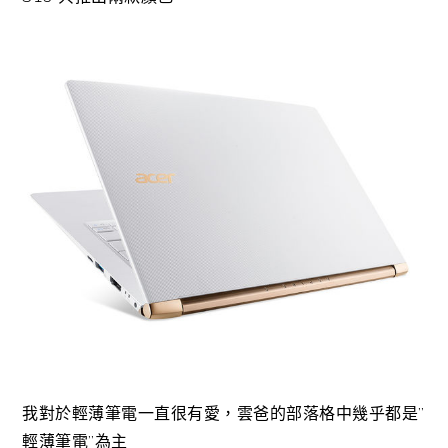
我對於輕薄筆電一直很有愛，雲爸的部落格中幾乎都是”
輕薄筆電”為主