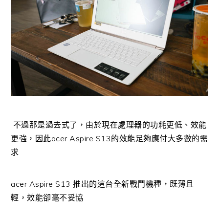
不過那是過去式了，由於現在處理器的功耗更低、效能
更強，因此acer Aspire S13的效能足夠應付大多數的需
求
acer Aspire S13 推出的這台全新戰鬥機種，既薄且
輕，效能卻毫不妥協