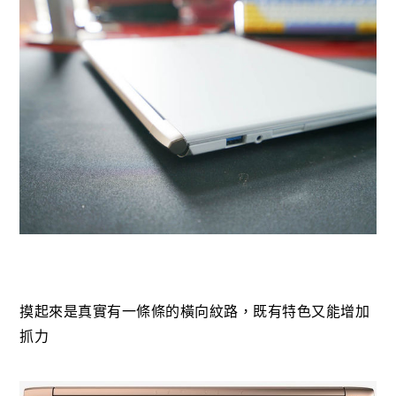
摸起來是真實有一條條的橫向紋路，既有特色又能增加
抓力