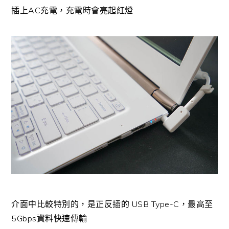
插上AC充電，充電時會亮起紅燈
介面中比較特別的，是正反插的 USB Type-C，最高至
5Gbps資料快速傳輸