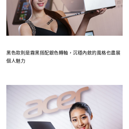
黑色款則是霧黑搭配銀色轉軸，沉穩內斂的風格也盡展
個人魅力