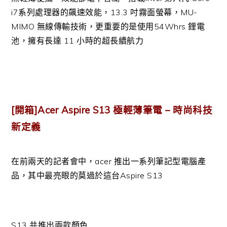
i7系列處理器的飆速效能，13.3 吋霧面螢幕，MU-
MIMO 無線傳輸技術，更重要的是使用54Whrs 鋰電
池，擁有長達 11 小時的超長續航力
[開箱]Acer Aspire S13 極輕薄筆電 – 時尚科技
新定義
在前兩天的記者會中，acer 推出一系列筆記型電腦產
品，其中最亮眼的莫過於這台Aspire S13
S13 共推出兩款顏色