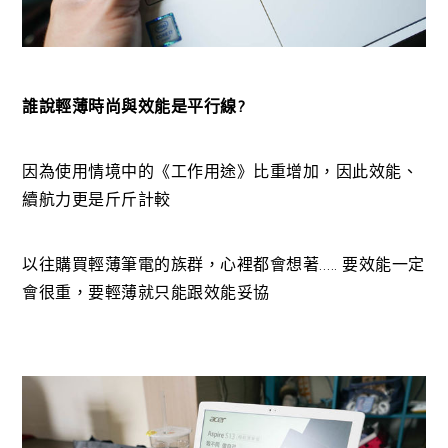
誰說輕薄時尚與效能是平行線?
因為使用情境中的《工作用途》比重增加，因此效能、
續航力更是斤斤計較
以往購買輕薄筆電的族群，心裡都會想著….. 要效能一定
會很重，要輕薄就只能跟效能妥協