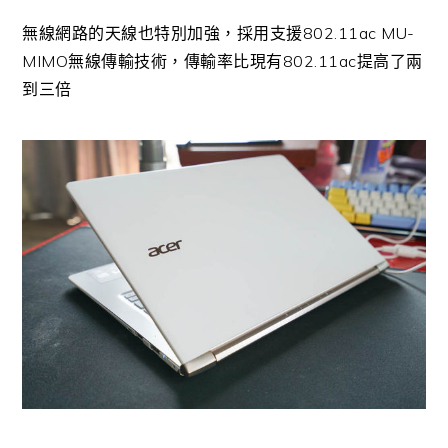
無線網路的天線也特別加強，採用支援802.11ac MU-
MIMO無線傳輸技術，傳輸率比現有802.11ac提高了兩
到三倍