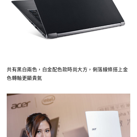
共有黑白兩色，白金配色款時尚大方，俐落線條搭上金
色轉軸更顯貴氣