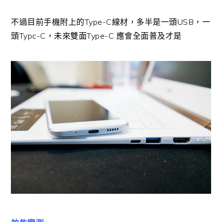
不過目前手機附上的Type-C線材，多半是一頭USB，一
頭Typc-C，未來雙面Type-C 應會全面普及才是