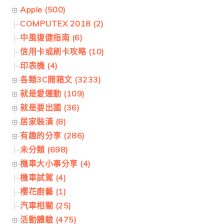
Apple (500)
COMPUTEX 2018 (2)
中風復健指南 (6)
信用卡或刷卡攻略 (10)
印表機 (4)
各類3C開箱文 (3233)
就是愛運動 (109)
就是要出國 (36)
居家裝潢 (8)
有趣的分享 (286)
未分類 (698)
機車大小事分享 (4)
機車試駕 (4)
櫻花廚藝 (1)
汽車相關 (25)
活動體驗 (475)