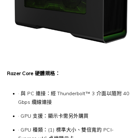
Razer Core 硬體規格：
· 與 PC 連接：經 Thunderbolt™ 3 介面以隨附 40
Gbps 纜線連接
· GPU 支援：顯示卡需另外購買
· GPU 種類：(1) 標準大小、雙倍寬的 PCI-