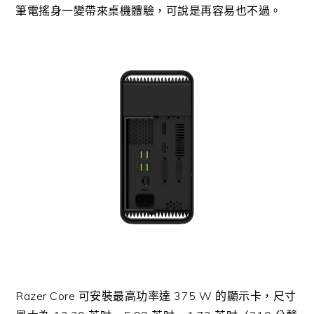
筆電搖身一變帶來桌機體驗，可說是再容易也不過。
Razer Core 可安裝最高功率達 375 W 的顯示卡，尺寸