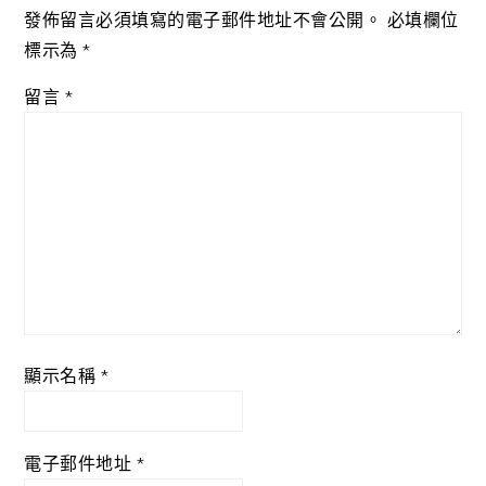
發佈留言必須填寫的電子郵件地址不會公開。
必填欄位
標示為
*
留言
*
顯示名稱
*
電子郵件地址
*