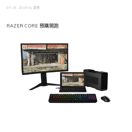
04 19, 2016
by
雲爸
RAZER CORE 預購開跑