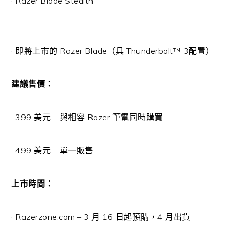
· Razer Blade Stealth
· 即將上市的 Razer Blade（具 Thunderbolt™ 3配置）
建議售價：
· 399 美元 – 與相容 Razer 筆電同時購買
· 499 美元 – 單一販售
上市時間：
· Razerzone.com – 3 月 16 日起預購，4 月出貨