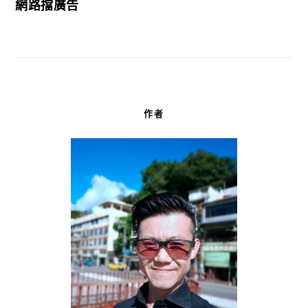
網路擋廣告
作者