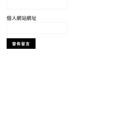
個人網站網址
Primary
Sidebar