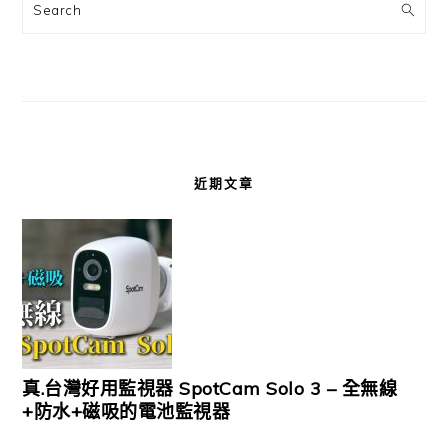
Search
近期文章
真.台灣好用監視器 SpotCam Solo 3 – 全無線
+防水+磁吸的電池監視器