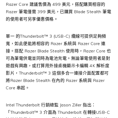
Razer Core 建議售價為 499 美元，搭配購買相容的
Razer 筆電僅需 399 美元，已購買 Blade Stealth 筆電
的使用者可另享優惠價格。
單一 的Thunderbolt™ 3 (USB-C) 纜線可提供足夠頻
寬，如此便能將相容的 Razer 系統與 Razer Core 連
接。搭配 Razer Blade Stealth 使用時，Razer Core 也
可為筆電供電並同時為電池充電。無論筆電使用者是對
遊戲有興趣，或打算用外接桌機顯示卡編輯 4K 解析度
影片，Thunderbolt™ 3 這個多合一連接介面配置都可
將Razer Blade Stealth 在內的 Razer 系統與 Razer
Core 串起。
Intel Thunderbolt 行銷總監 Jason Ziller 指出：
「Thunderbolt™ 3 介面為 Thunderbolt 在轉接USB-C