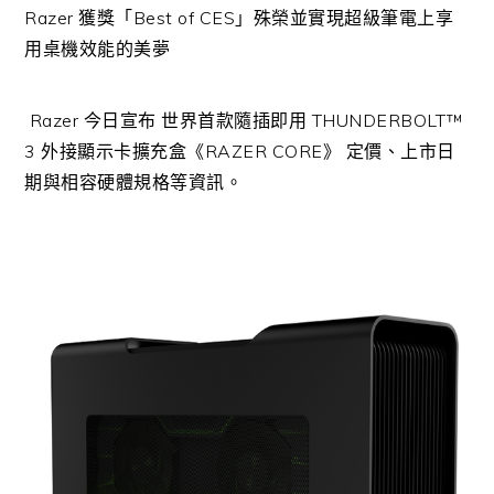
Razer 獲獎「Best of CES」殊榮並實現超級筆電上享
用桌機效能的美夢
Razer 今日宣布 世界首款隨插即用 THUNDERBOLT™
3 外接顯示卡擴充盒《RAZER CORE》 定價、上市日
期與相容硬體規格等資訊。