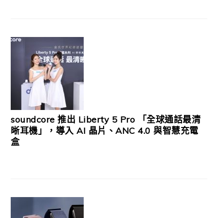
soundcore 推出 Liberty 5 Pro 「全球通話最清
晰耳機」，導入 AI 晶片、ANC 4.0 與智慧充電
盒