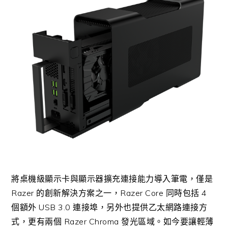
將桌機級顯示卡與顯示器擴充連接能力導入筆電，僅是
Razer 的創新解決方案之一，Razer Core 同時包括 4
個額外 USB 3.0 連接埠，另外也提供乙太網路連接方
式，更有兩個 Razer Chroma 發光區域。如今要讓輕薄