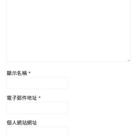
顯示名稱
*
電子郵件地址
*
個人網站網址