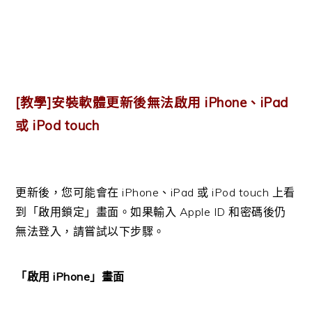
[教學]安裝軟體更新後無法啟用 iPhone、iPad
或 iPod touch
更新後，您可能會在 iPhone、iPad 或 iPod touch 上看
到「啟用鎖定」畫面。如果輸入 Apple ID 和密碼後仍
無法登入，請嘗試以下步驟。
「啟用 iPhone」畫面