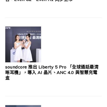
soundcore 推出 Liberty 5 Pro 「全球通話最清
晰耳機」，導入 AI 晶片、ANC 4.0 與智慧充電
盒