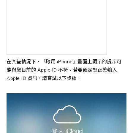
在某些情況下，「啟用 iPhone」畫面上顯示的提示可
能與您目前的 Apple ID 不符。若要確定您正確輸入
Apple ID 資訊，請嘗試以下步驟：