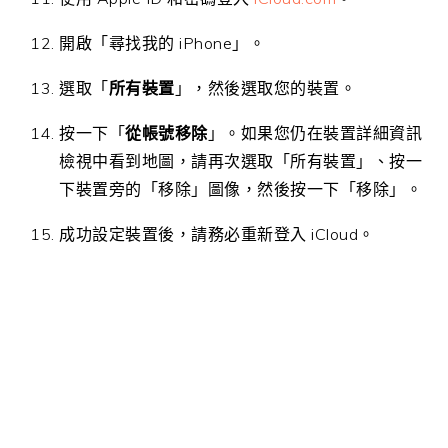
開啟「尋找我的 iPhone」。
選取「
所有裝置
」，然後選取您的裝置。
按一下「
從帳號移除
」。如果您仍在裝置詳細資訊
檢視中看到地圖，請再次選取「所有裝置」、按一
下裝置旁的「移除」圖像，然後按一下「移除」。
成功設定裝置後，請務必重新登入 iCloud。