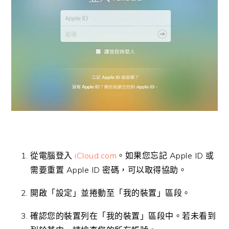
從電腦登入
iCloud.com
。如果您忘記 Apple ID 或
需要重置 Apple ID 密碼，可以取得協助。
開啟「設定」並捲動至「我的裝置」區段。
確認您的裝置列在「我的裝置」區段中。若未看到