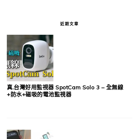
近期文章
真.台灣好用監視器 SpotCam Solo 3 – 全無線
+防水+磁吸的電池監視器