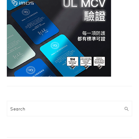
Search