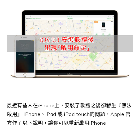
最近有些人在iPhone上，安裝了軟體之後卻發生『無法
啟用』 iPhone、iPad 或 iPod touch的問題，Apple 官
方作了以下說明，讓你可以重新啟用iPhone