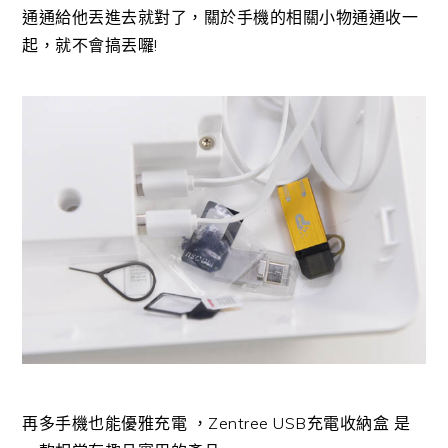
通通給他丟進去就對了，關於手機的相關小物通通收一
起，就不會搞丟囉!
再多手機也能優雅充電 ，Zentree USB充電收納盒 是