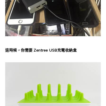
這時候，你需要 Zentree USB充電收納盒