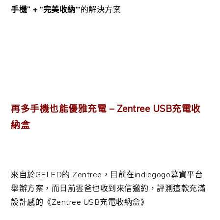
手機” + “完美收納
‘
“
的解決方案
再多手機也能優雅充電 – Zentree USB充電收
納盒
來自於GELED的 Zentree，目前在indiegogo募資平台
舉辦方案，而日前雲爸也收到來信邀約，評測這款充滿
設計感的《Zentree USB充電收納盒》