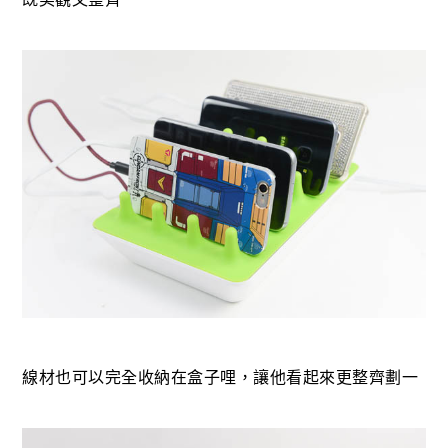
線材也可以完全收納在盒子哩，讓他看起來更整齊劃一