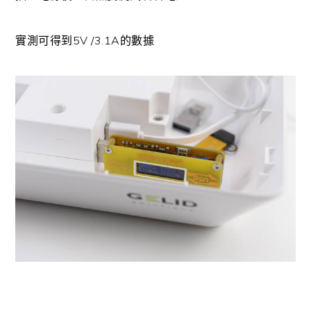
實測可得到5V /3.1A的數據