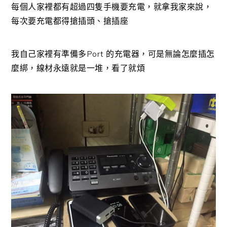
每個人家裡都有超過四隻手機要充電，就拿我家來說，
每次要充電都得搶插頭、搶插座
我自己家裡有準備多Port 的充電器，可是無論怎麼插怎
麼綁，線材永遠就是一堆，看了就煩