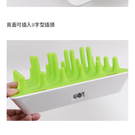
背面可插入8字型插頭