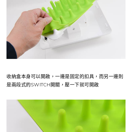
收納盒本身可以開啟，一邊是固定的扣具，而另一邊則
是兩段式的SWITCH開關，壓一下就可開啟