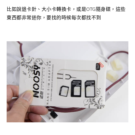
比如說退卡針、大小卡轉換卡，或是OTG隨身碟，這些
東西都非常迷你，要找的時候每次都找不到