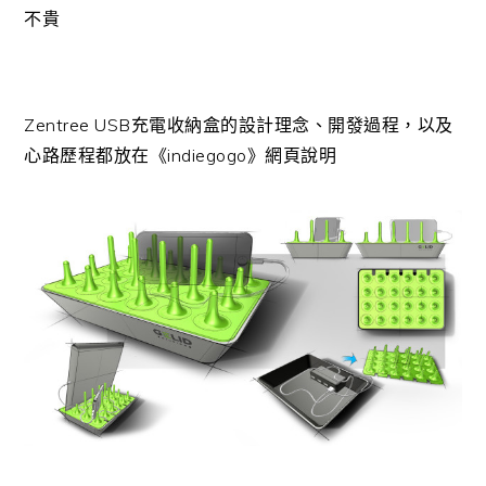
不貴
Zentree USB充電收納盒的設計理念、開發過程，以及
心路歷程都放在《indiegogo》網頁說明