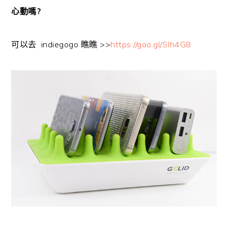
心動嗎?
可以去 indiegogo 瞧瞧 >>
https://goo.gl/SIh4G8