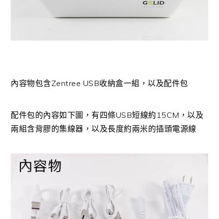
內容物包含Zentree USB收納盒一組，以及配件包
配件包的內容如下圖，有四條USB短線約15CM，以及
兩組含背膠的集線器，以及長度約兩米的插頭電源線