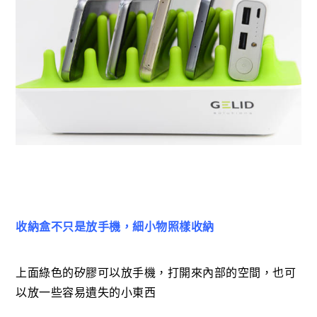
收納盒不只是放手機，細小物照樣收納
上面綠色的矽膠可以放手機，打開來內部的空間，也可
以放一些容易遺失的小東西