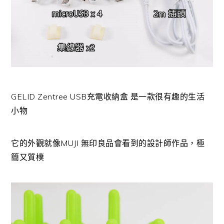
GELID Zentree USB充電收納盒 是一款很有趣的生活
小物
它的外觀就像MUJI 無印良品會看到的設計師作品，極
簡又質樸