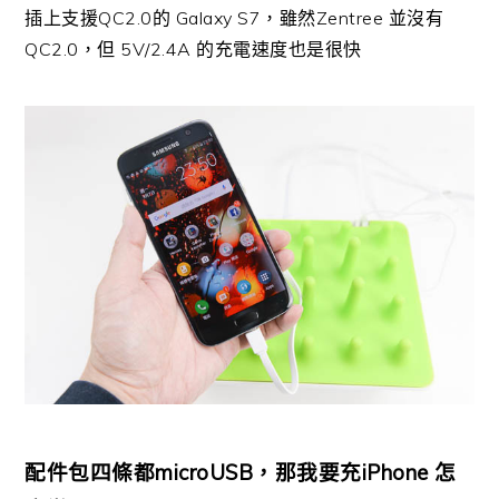
插上支援QC2.0的 Galaxy S7，雖然Zentree 並沒有
QC2.0，但 5V/2.4A 的充電速度也是很快
配件包四條都microUSB，那我要充iPhone 怎