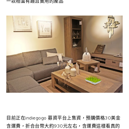
一款相當有趣且實用的產品
目前正在indiegogo 募資平台上集資，預購價格30美金
含運費，折合台幣大約930元左右，含運費這樣看真的