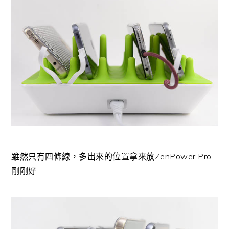
雖然只有四條線，多出來的位置拿來放ZenPower Pro
剛剛好