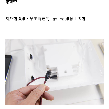
麼辦?
當然可換線，拿出自己的Lighting 線插上即可