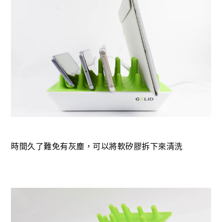
時間久了難免有灰塵，可以將軟矽膠拆下來清洗