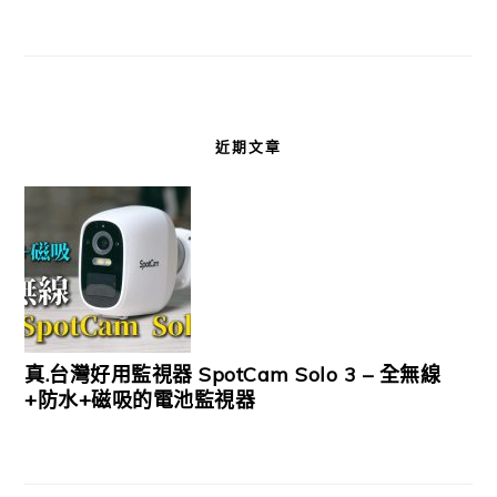
近期文章
真.台灣好用監視器 SpotCam Solo 3 – 全無線
+防水+磁吸的電池監視器