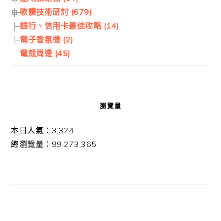
軟體技術研討 (679)
銀行、信用卡最佳攻略 (14)
電子香氛機 (2)
電競周邊 (45)
瀏覽量
本日人氣：3,324
總瀏覽量：99,273,365