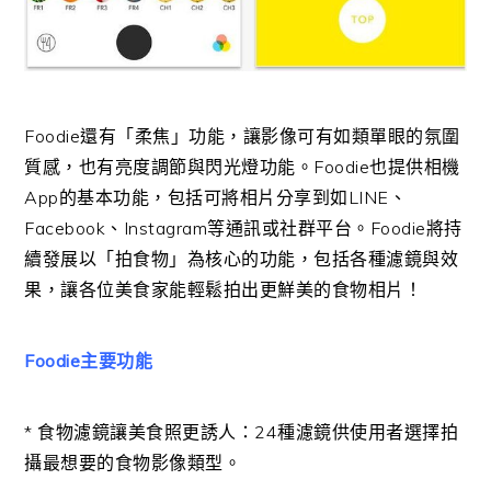
Foodie還有「柔焦」功能，讓影像可有如類單眼的氛圍
質感，也有亮度調節與閃光燈功能。Foodie也提供相機
App的基本功能，包括可將相片分享到如LINE、
Facebook、Instagram等通訊或社群平台。Foodie將持
續發展以「拍食物」為核心的功能，包括各種濾鏡與效
果，讓各位美食家能輕鬆拍出更鮮美的食物相片！
Foodie主要功能
* 食物濾鏡讓美食照更誘人：24種濾鏡供使用者選擇拍
攝最想要的食物影像類型。