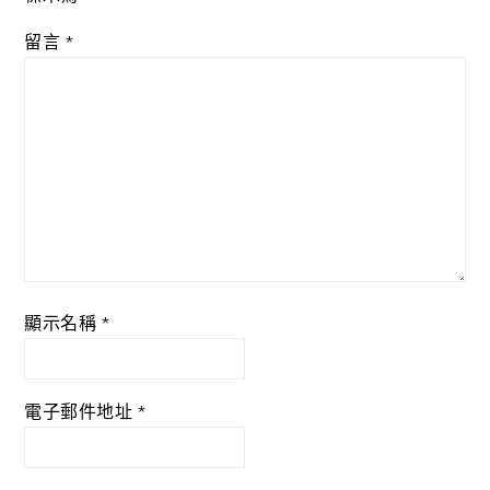
留言
*
顯示名稱
*
電子郵件地址
*