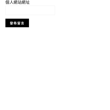
個人網站網址
Primary
Sidebar