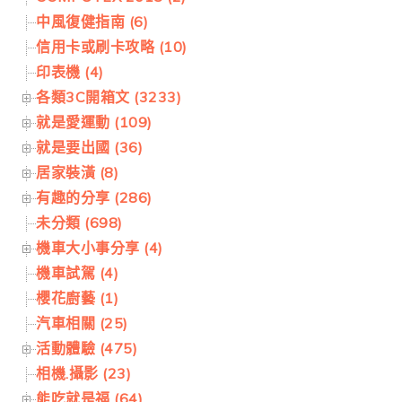
中風復健指南 (6)
信用卡或刷卡攻略 (10)
印表機 (4)
各類3C開箱文 (3233)
就是愛運動 (109)
就是要出國 (36)
居家裝潢 (8)
有趣的分享 (286)
未分類 (698)
機車大小事分享 (4)
機車試駕 (4)
櫻花廚藝 (1)
汽車相關 (25)
活動體驗 (475)
相機.攝影 (23)
能吃就是福 (64)