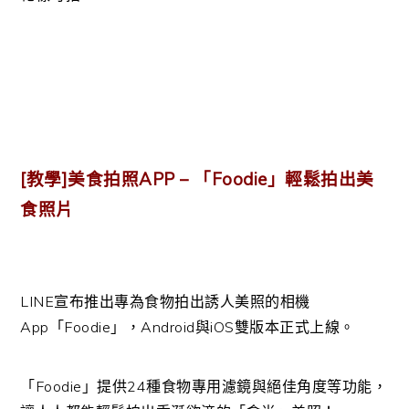
[教學]美食拍照APP – 「Foodie」‏輕鬆拍出美
食照片
LINE宣布推出專為食物拍出誘人美照的相機
App「Foodie」，Android與iOS雙版本正式上線。
「Foodie」提供24種食物專用濾鏡與絕佳角度等功能，