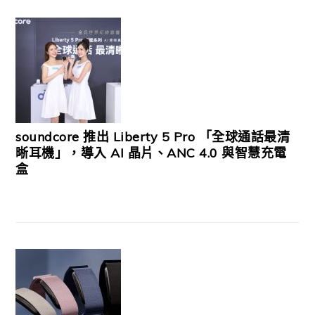
soundcore 推出 Liberty 5 Pro 「全球通話最清
晰耳機」，導入 AI 晶片、ANC 4.0 與智慧充電
盒