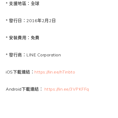
* 支援地區：全球
* 發行日：2016年2月2日
* 安裝費用：免費
* 發行商：LINE Corporation
iOS下載連結：
https://lin.ee/hTinbto
Android下載連結：
https://lin.ee/3VPKFFq