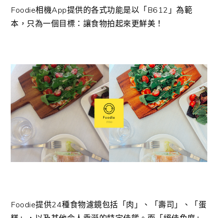
Foodie相機App提供的各式功能是以「B612」為範
本，只為一個目標：讓食物拍起來更鮮美！
Foodie提供24種食物濾鏡包括「肉」、「壽司」、「蛋