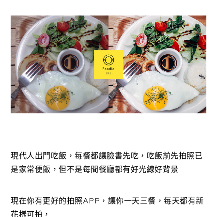
現代人出門吃飯，每餐都讓臉書先吃，吃飯前先拍照已
是家常便飯，但不是每間餐廳都有好光線好背景
現在你有更好的拍照APP，讓你一天三餐，每天都有新
花樣可拍，