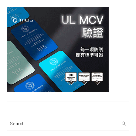
Search