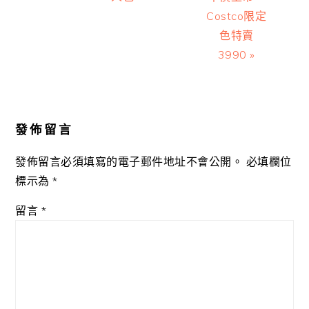
Costco限定
色特賣
3990 »
Reader
Interactions
發佈留言
發佈留言必須填寫的電子郵件地址不會公開。
必填欄位
標示為
*
留言
*