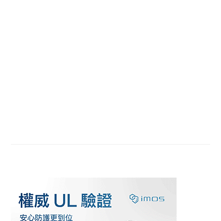
Primary
Sidebar