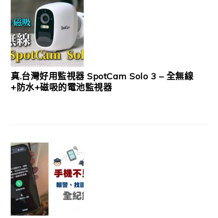
真.台灣好用監視器 SpotCam Solo 3 – 全無線
+防水+磁吸的電池監視器