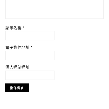
顯示名稱
*
電子郵件地址
*
個人網站網址