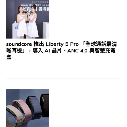
soundcore 推出 Liberty 5 Pro 「全球通話最清
晰耳機」，導入 AI 晶片、ANC 4.0 與智慧充電
盒