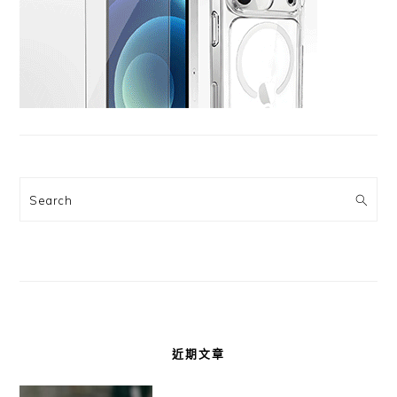
Search
近期文章