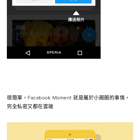
很簡單，Facebook Moment 就是屬於小圈圈的事情，
完全私密又都在雲端