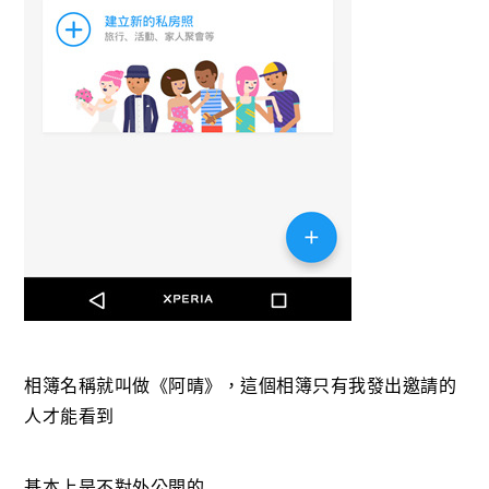
相簿名稱就叫做《阿晴》，這個相簿只有我發出邀請的
人才能看到
基本上是不對外公開的