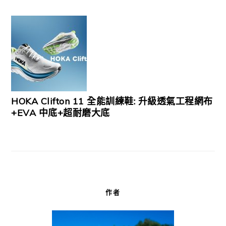
HOKA Clifton 11 全能訓練鞋: 升級透氣工程網布
+EVA 中底+超耐磨大底
作者