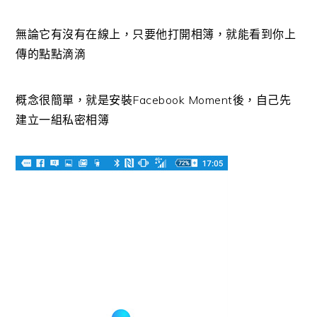
無論它有沒有在線上，只要他打開相簿，就能看到你上
傳的點點滴滴
概念很簡單，就是安裝Facebook Moment後，自己先
建立一組私密相簿