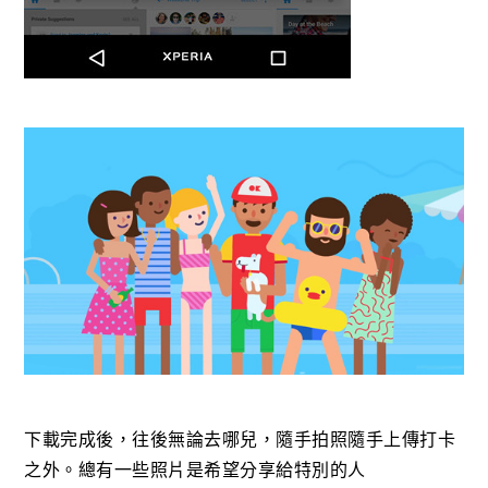
下載完成後，往後無論去哪兒，隨手拍照隨手上傳打卡
之外。總有一些照片是希望分享給特別的人