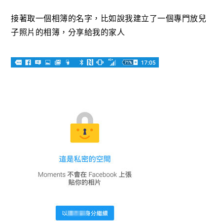
接著取一個相簿的名字，比如說我建立了一個專門放兒
子照片的相簿，分享給我的家人