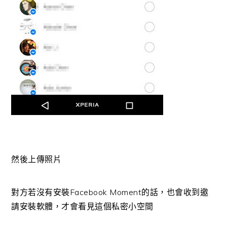
然後上傳照片
對方若沒有安裝Facebook Moment的話，也會收到邀
請安裝軟體，才會看見這個私密小空間