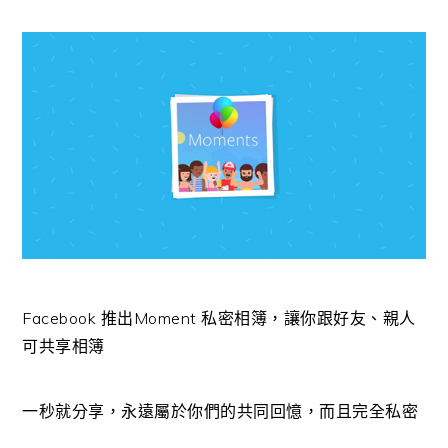
Facebook 推出Moment 私密相簿，讓你跟好友、親人
可共享相簿
一秒就分享，永遠屬於你們的共同回憶，而且完全私密