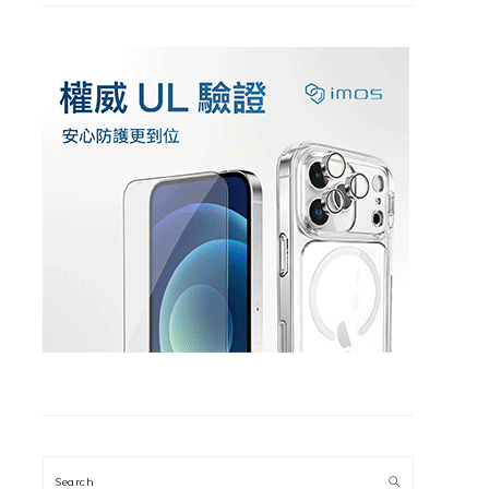
Search