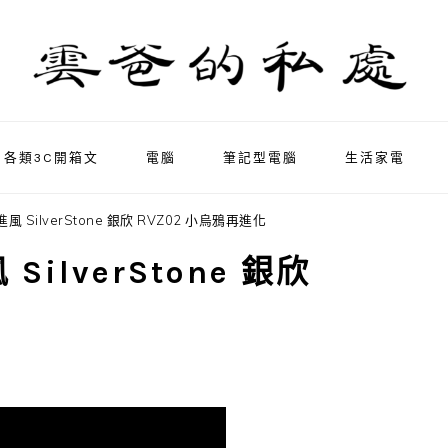
各類3C開箱文
電腦
筆記型電腦
生活家電
 SilverStone 銀欣 RVZ02 小烏鴉再進化
ilverStone 銀欣