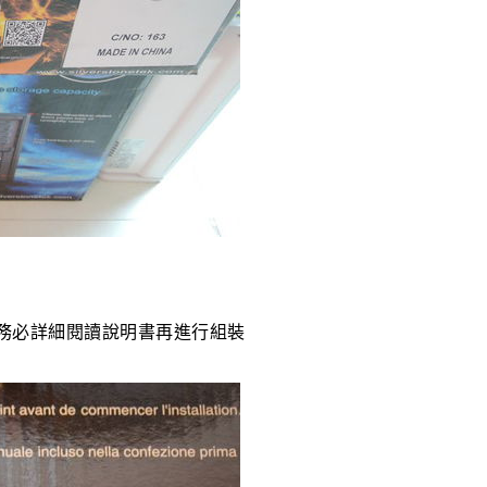
務必詳細閱讀說明書再進行組裝