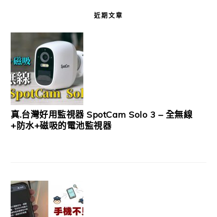
近期文章
真.台灣好用監視器 SpotCam Solo 3 – 全無線
+防水+磁吸的電池監視器