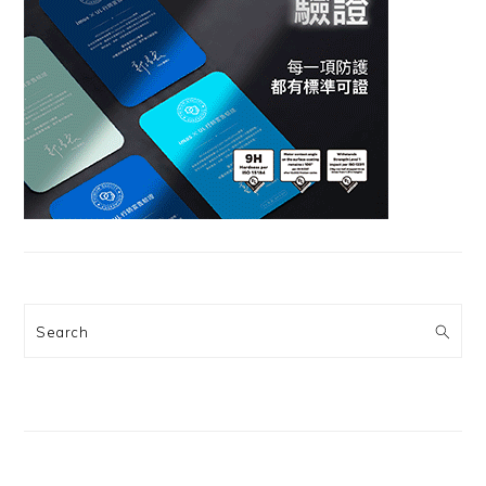
Search