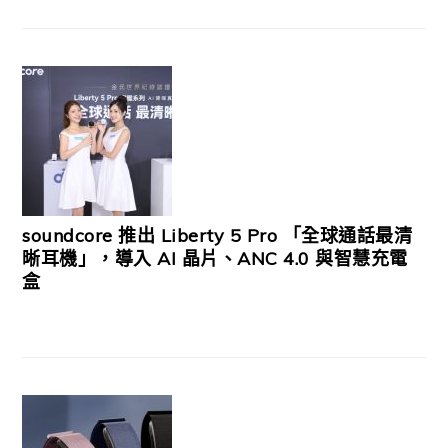
soundcore 推出 Liberty 5 Pro 「全球通話最清
晰耳機」，導入 AI 晶片、ANC 4.0 與智慧充電
盒