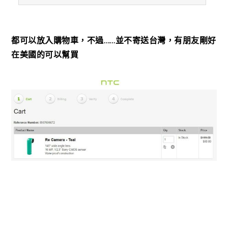
都可以放入購物車，不過……並不寄送台灣，有朋友剛好
在美國的可以幫買