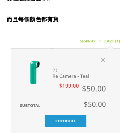
而且每個顏色都有貨