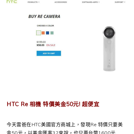
HTC Re 相機 特價美金50元! 超便宜
今天雲爸在HTC美國官方商城上，發現Re 特價只要美
金50元，以美金匯率32來說，也只要台幣1600元