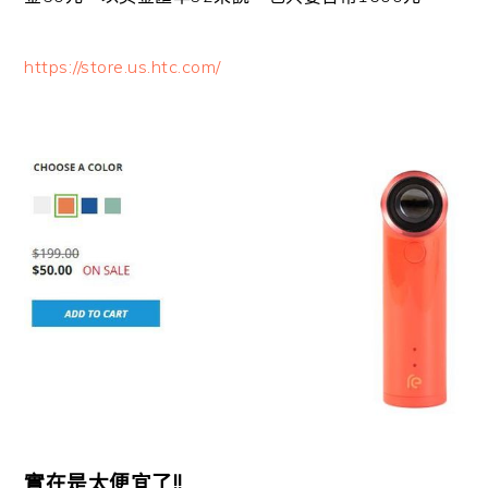
https://store.us.htc.com/
實在是太便宜了!!