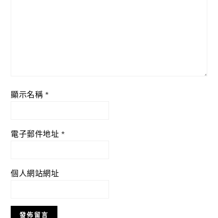
顯示名稱
*
電子郵件地址
*
個人網站網址