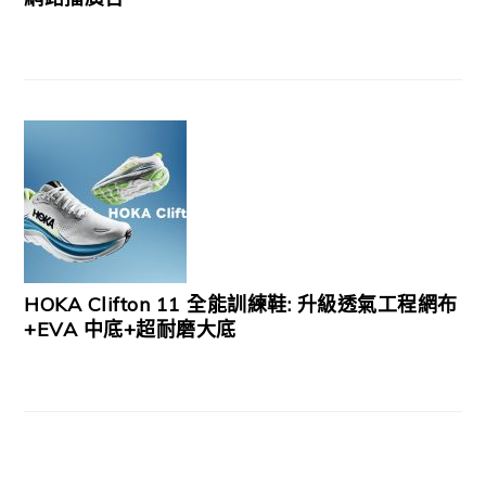
HOKA Clifton 11 全能訓練鞋: 升級透氣工程網布
+EVA 中底+超耐磨大底