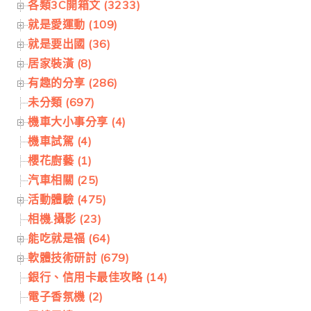
各類3C開箱文 (3233)
就是愛運動 (109)
就是要出國 (36)
居家裝潢 (8)
有趣的分享 (286)
未分類 (697)
機車大小事分享 (4)
機車試駕 (4)
櫻花廚藝 (1)
汽車相關 (25)
活動體驗 (475)
相機.攝影 (23)
能吃就是福 (64)
軟體技術研討 (679)
銀行、信用卡最佳攻略 (14)
電子香氛機 (2)