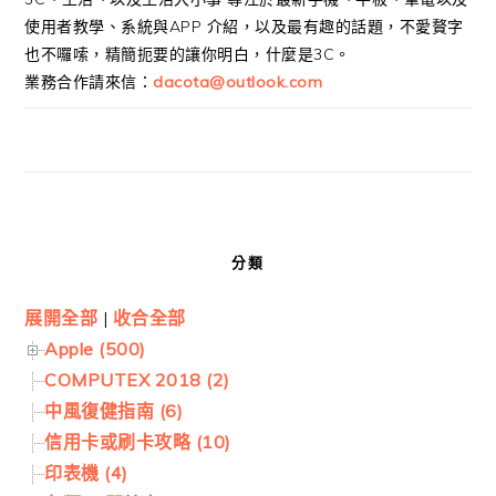
使用者教學、系統與APP 介紹，以及最有趣的話題，不愛贅字
也不囉嗦，精簡扼要的讓你明白，什麼是3C。
業務合作請來信：
dacota@outlook.com
分類
展開全部
|
收合全部
Apple (500)
COMPUTEX 2018 (2)
中風復健指南 (6)
信用卡或刷卡攻略 (10)
印表機 (4)