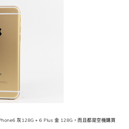
e6 灰128G + 6 Plus 金 128G，而且都是空機購買