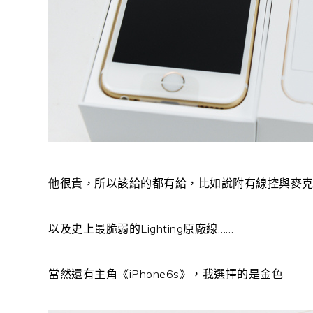
他很貴，所以該給的都有給，比如說附有線控與麥克風的
以及史上最脆弱的Lighting原廠線……
當然還有主角《iPhone6s》，我選擇的是金色