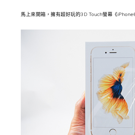
馬上來開箱，擁有超好玩的3D Touch螢幕《iPhone