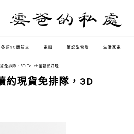
各類3C開箱文
電腦
筆記型電腦
生活家電
約現貨免排隊，3D Touch螢幕超好玩
Gt續約現貨免排隊，3D