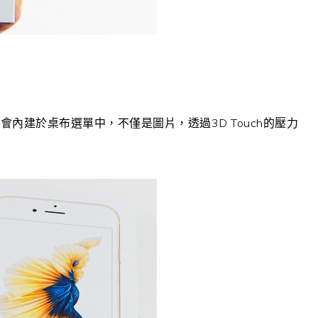
內建於桌布選單中，不僅是圖片，透過3D Touch的壓力