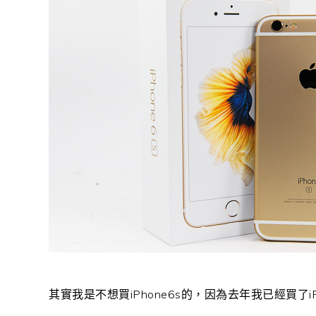
其實我是不想買iPhone6s的，因為去年我已經買了iPhon