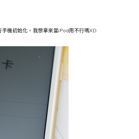
行手機初始化，我想拿來當iPod用不行嗎XD