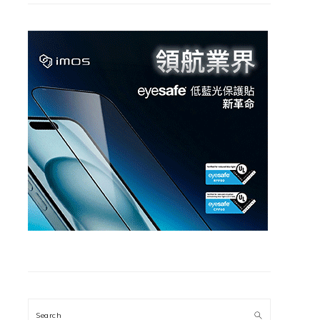
Search