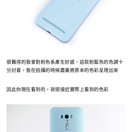
很難得的我會對粉色系產生好感，這款粉藍色的色調十
分討喜，我在拍攝的時候盡量將原本的色彩呈現出來
因此你現在看到的，就很接近實際上看到的色彩