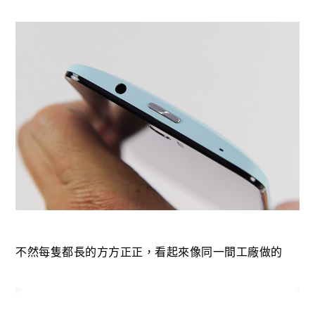
不然每隻都長的方方正正，看起來像同一間工廠做的