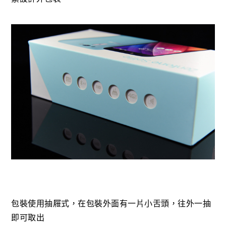
包裝使用抽屜式，在包裝外面有一片小舌頭，往外一抽
即可取出