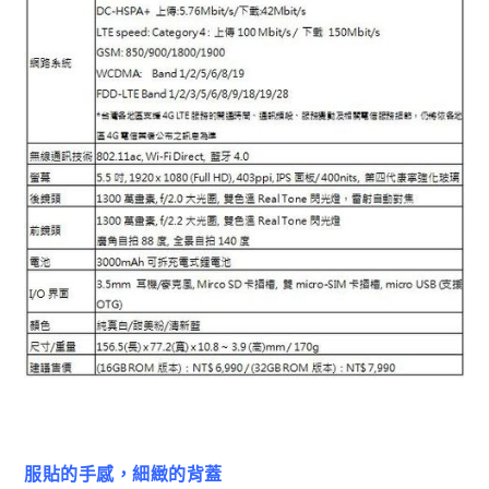
服貼的手感，細緻的背蓋