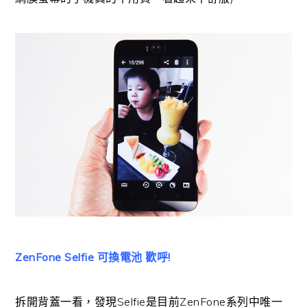
ZenFone Selfie 可換電池 歡呼!
拆開背蓋一看，發現Selfie是目前ZenFone系列中唯一