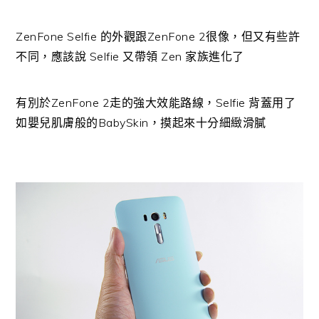
ZenFone Selfie 的外觀跟ZenFone 2很像，但又有些許
不同，應該說 Selfie 又帶領 Zen 家族進化了
有別於ZenFone 2走的強大效能路線，Selfie 背蓋用了
如嬰兒肌膚般的BabySkin，摸起來十分細緻滑膩