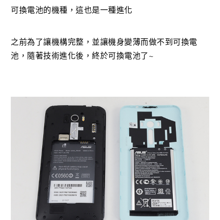
可換電池的機種，這也是一種進化
之前為了讓機構完整，並讓機身變薄而做不到可換電
池，隨著技術進化後，終於可換電池了~