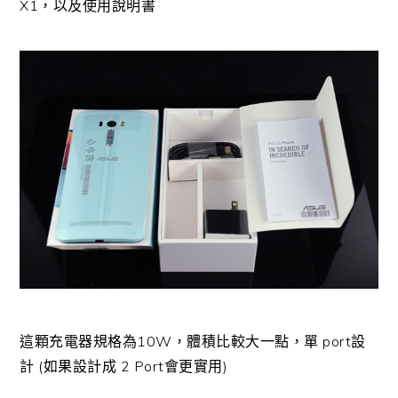
X1，以及使用說明書
這顆充電器規格為10W，體積比較大一點，單 port設
計 (如果設計成 2 Port會更實用)