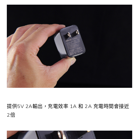
提供5V 2A輸出，充電效率 1A 和 2A 充電時間會接近
2倍