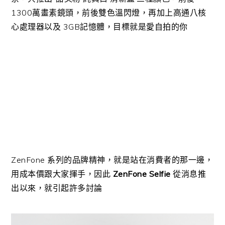
1300萬畫素鏡頭，前後雙色溫閃燈，再加上高通八核
心處理器以及 3GB記憶體，目標就是愛自拍的你
ZenFone 系列的品牌精神，就是站在消費者的那一邊，
用成本價跟大家揮手，因此
ZenFone Selfie
從消息推
出以來，就引起許多討論