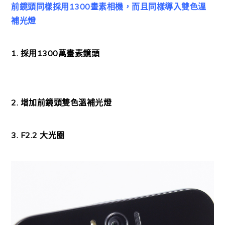
前鏡頭同樣採用1300畫素相機，而且同樣導入雙色溫
補光燈
1. 採用1300萬畫素鏡頭
2. 增加前鏡頭雙色溫補光燈
3. F2.2 大光圈