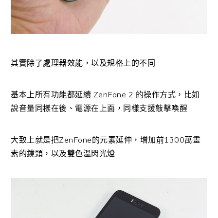
其實除了處理器效能，以及規格上的不同
基本上所有功能都延續 ZenFone 2 的操作方式，比如
說音量同樣在後、電源在上面，同樣支援敲擊喚醒
大致上就是把ZenFone的元素延伸，增加前1300萬畫
素的鏡頭，以及雙色溫閃光燈