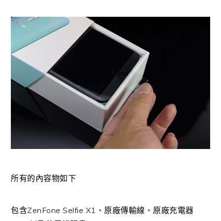
所有的內容物如下
包含ZenFone Selfie X1、原廠傳輸線、原廠充電器