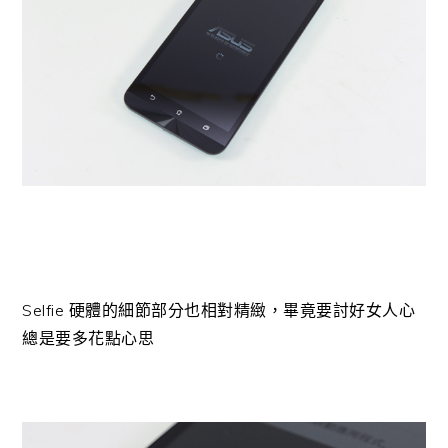
Selfie 硬體的細節部分也相對精緻，畢竟要討好女人心
總是要多花點心思