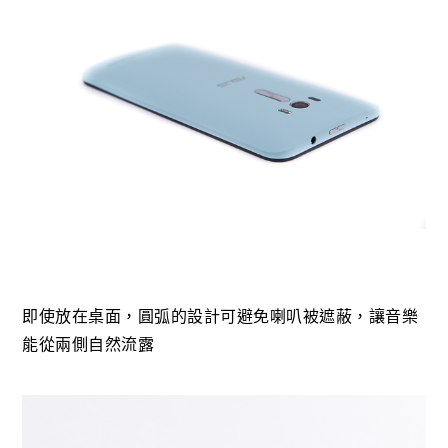
即使放在桌面，圓弧的設計可避免喇叭被遮蔽，讓音樂
能從兩側自然流露