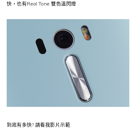
快，也有Real Tone 雙色溫閃燈
到底有多快? 請看我影片示範