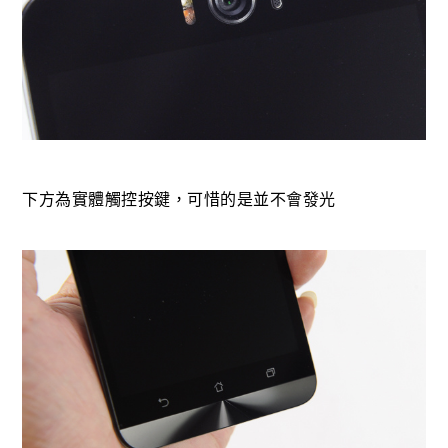
下方為實體觸控按鍵，可惜的是並不會發光