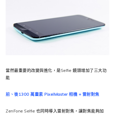
當然最重要的改變與進化，是Selfie 鏡頭增加了三大功
能
前、後1300 萬畫素 PixelMaster 相機 + 雷射對焦
ZenFone Selfie 也同時導入雷射對焦，讓對焦能夠加