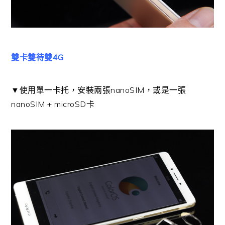
雙卡雙待雙4G
▼使用單一卡托，安裝兩張nanoSIM，或是一張
nanoSIM + microSD卡