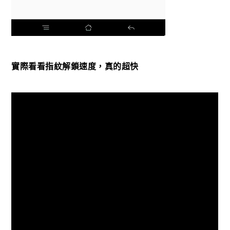
實際看看指紋解鎖速度，真的超快