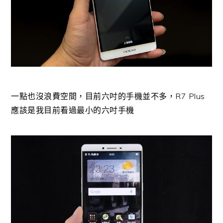
一點也沒浪費空間，目前六吋的手機並不多，R7 Plus
應該是我目前看過最小的六吋手機