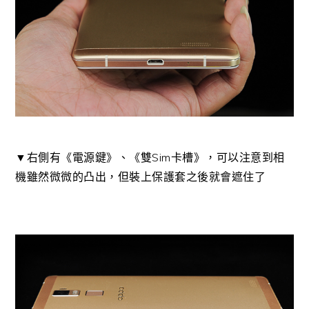
▼右側有《電源鍵》、《雙Sim卡槽》，可以注意到相
機雖然微微的凸出，但裝上保護套之後就會遮住了