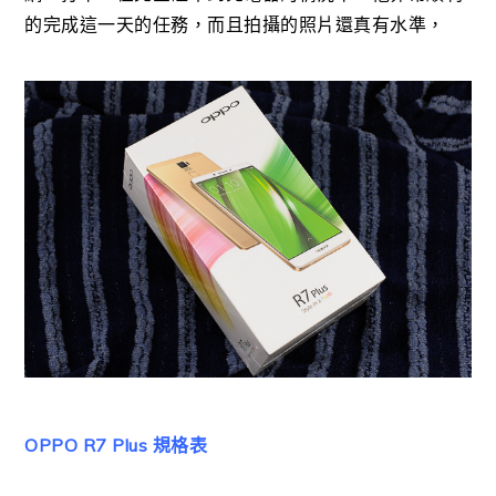
的完成這一天的任務，而且拍攝的照片還真有水準，
OPPO R7 Plus 規格表