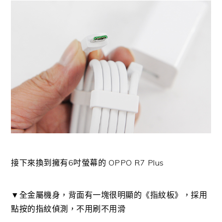
接下來換到擁有6吋螢幕的 OPPO R7 Plus
▼全金屬機身，背面有一塊很明顯的《指紋板》，採用
點按的指紋偵測，不用刷不用滑