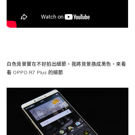
白色背景實在不好拍出細節，我將背景換成黑色，來看
看 OPPO R7 Plus 的細節