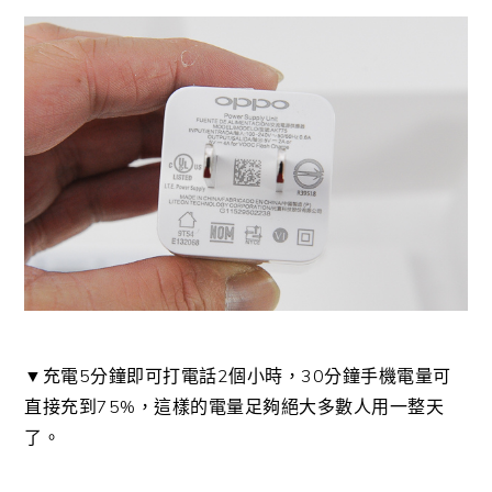
▼充電5分鐘即可打電話2個小時，30分鐘手機電量可
直接充到75%，這樣的電量足夠絕大多數人用一整天
了。