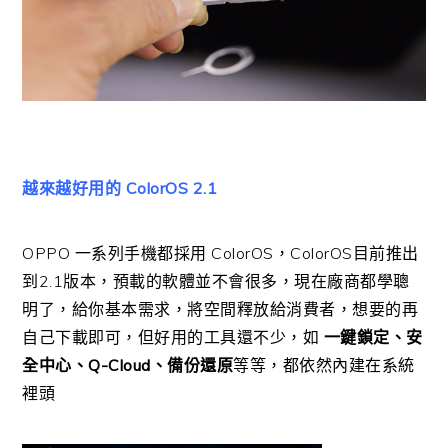
越來越好用的 ColorOS 2.1
OPPO 一系列手機都採用 ColorOS，ColorOS目前推出
到2.1版本，預載的軟體並不會很多，現在廠商都學聰
明了，給你基本需求，將空間釋放給消費者，想要的再
自己下載即可，但好用的工具還不少，如
一鍵鎖定、安
全中心、Q-Cloud、備份還原
等等，都依然內建在系統
裡頭