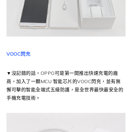
VOOC閃充
▼沒記錯的話，OPPO可是第一間推出快速充電的廠
商，加入了一顆MCU 智能芯片的VOOC閃充，並有無
懈可擊的智能全端式五級防護，是全世界最快最安全的
手機充電技術。