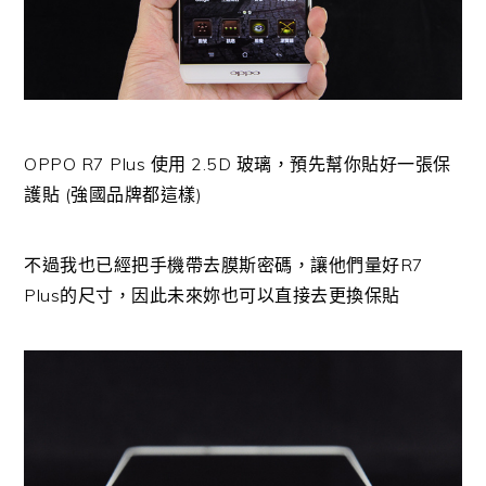
OPPO R7 Plus 使用 2.5D 玻璃，預先幫你貼好一張保
護貼 (強國品牌都這樣)
不過我也已經把手機帶去膜斯密碼，讓他們量好R7
Plus的尺寸，因此未來妳也可以直接去更換保貼