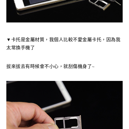
▼卡托是金屬材質，我個人比較不愛金屬卡托，因為我
太常換手機了
拔來拔去有時候會不小心，就刮傷機身了~