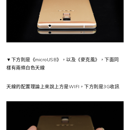
▼下方則是《microUSB》，以及《麥克風》，下面同
樣有兩條白色天線
天線的配置理論上來說上方是WIFI，下方則是3G收訊