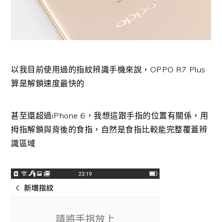
以我目前使用過的指紋辨識手機來說，OPPO R7 Plus
算是解鎖速度最快的
甚至還超過iPhone 6，我想這跟手指的位置有關係，用
拇指解鎖與背後的食指，自然是食指比較能完整覆蓋辨
識區域