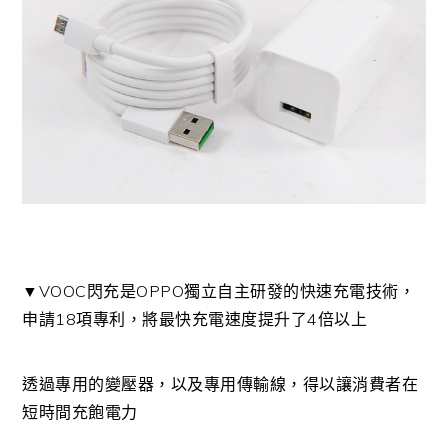
▼VOOC閃充是OPPO獨立自主研發的快速充電技術，
申請18項專利，將最快充電速度提升了4倍以上
透過專用的變壓器，以及專用傳輸線，得以讓消費者在
短時間充飽電力