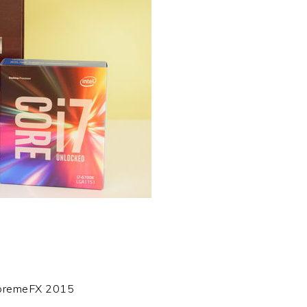
emeFX 2015