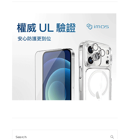
Search