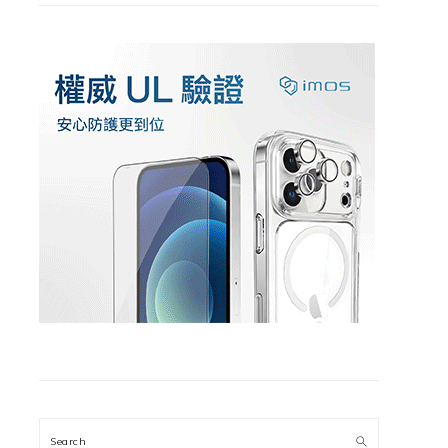
Search