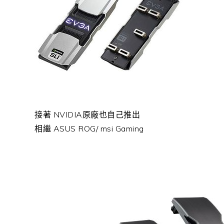
接著 NVIDIA原廠也自己推出
相繼 ASUS ROG/ msi Gaming