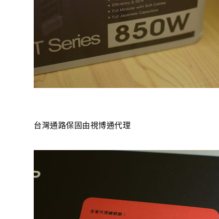
台灣通路保固由視博通代理