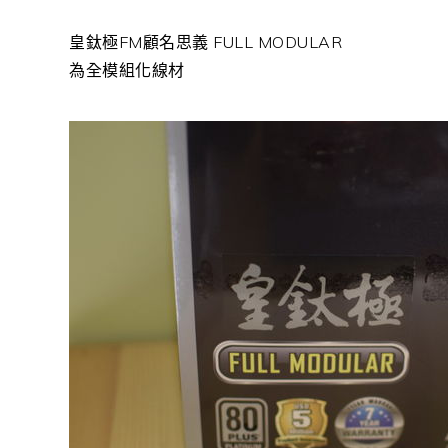
皇鈦極FM顧名思義 FULL MODULAR
為全模組化線材