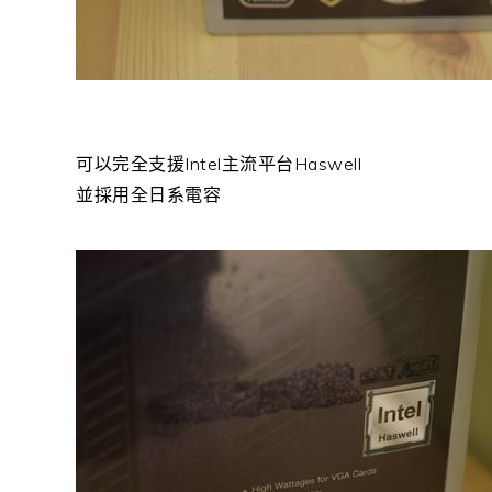
可以完全支援Intel主流平台Haswell
並採用全日系電容