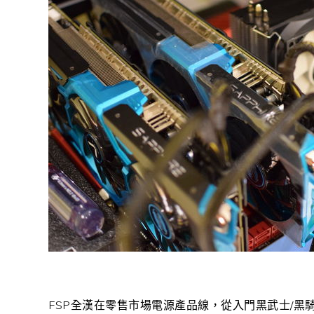
FSP全漢在零售市場電源產品線，從入門黑武士/