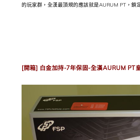
的玩家群，全漢最頂規的應該就是AURUM PT，鎖
[開箱] 白金加持-7年保固-全漢AURUM PT