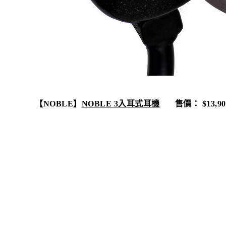
【
NOBLE
】
NOBLE 3
入耳式耳機
售價：
$13,90