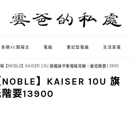
各類3C開箱文
電腦
筆記型電腦
生活家電
NOBLE】KAISER 10U 旗艦級平衡電樞耳機，最低階要13900
LE】KAISER 10U 旗
要13900