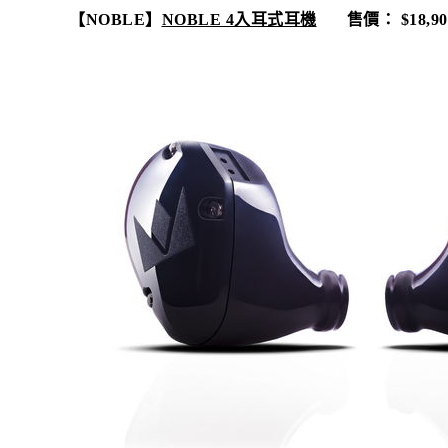
【
NOBLE
】
NOBLE 4
入耳式耳機
售價：
$18,90