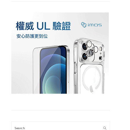
Search