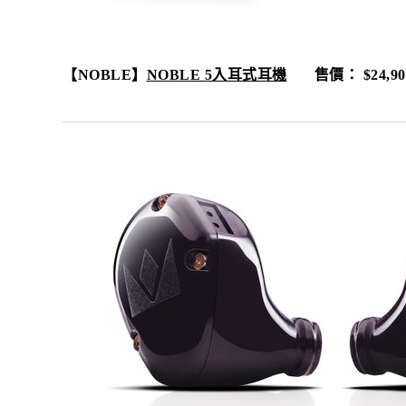
【
NOBLE
】
NOBLE 5
入耳式耳機
售價：
$24,90