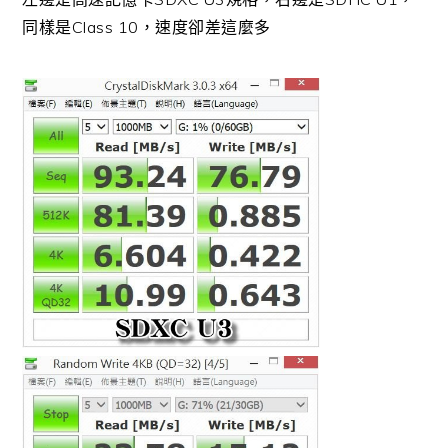
同樣是Class 10，速度卻差這麼多