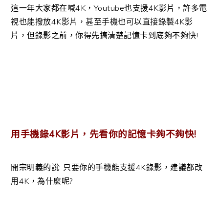
這一年大家都在喊4K，Youtube也支援4K影片，許多電
視也能撥放4K影片，甚至手機也可以直接錄製4K影
片，但錄影之前，你得先搞清楚記憶卡到底夠不夠快!
用手機錄4K影片，先看你的記憶卡夠不夠快!
開宗明義的說: 只要你的手機能支援4K錄影，建議都改
用4K，為什麼呢?