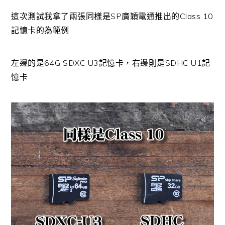
這次測試我拿了兩張同樣是SP廣穎電通推出的Class 10
記憶卡的為範例
左邊的是64G SDXC U3記憶卡，右邊則是SDHC U1記
憶卡