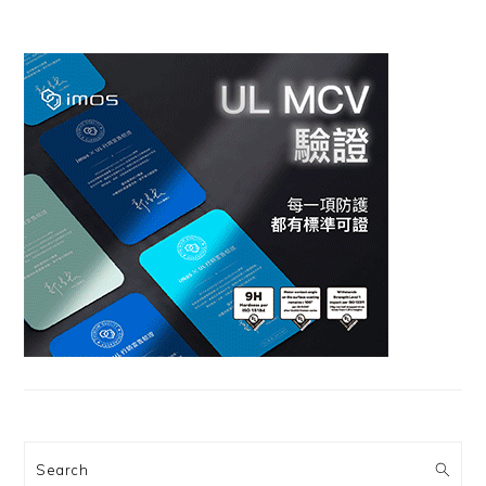
Search