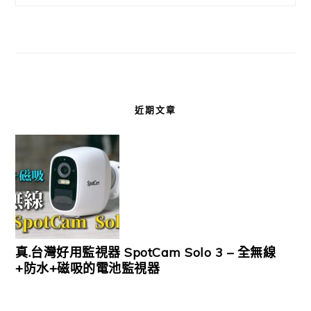
近期文章
真.台灣好用監視器 SpotCam Solo 3 – 全無線
+防水+磁吸的電池監視器