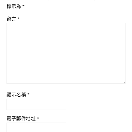
標示為
*
留言
*
顯示名稱
*
電子郵件地址
*