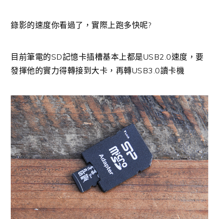
錄影的速度你看過了，實際上跑多快呢?
目前筆電的SD記憶卡插槽基本上都是USB2.0速度，要
發揮他的實力得轉接到大卡，再轉USB3.0讀卡機