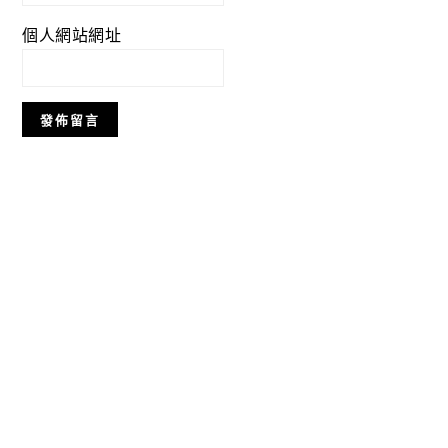
個人網站網址
Primary
Sidebar