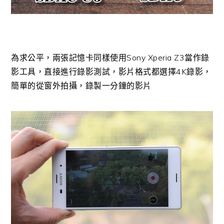
為求公平，兩張記憶卡同樣使用Sony Xperia Z3當作錄
影工具，直接進行錄影測試，影片格式都選擇4K錄影，
簡單的從窗外拍攝，錄製一分鐘的影片