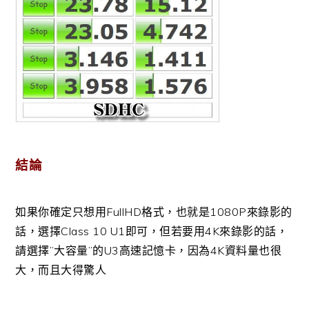
結論
如果你確定只想用FullHD格式，也就是1080P來錄影的
話，選擇Class 10 U1即可，但若要用4K來錄影的話，
請選擇”大容量”的U3高速記憶卡，因為4K資料量也很
大，而且大得驚人