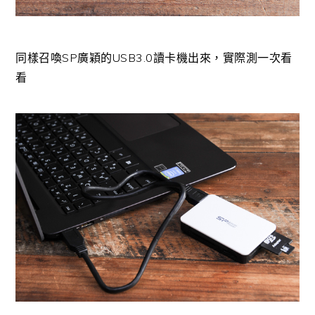
同樣召喚SP廣穎的USB3.0讀卡機出來，實際測一次看
看