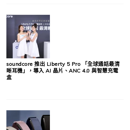
soundcore 推出 Liberty 5 Pro 「全球通話最清
晰耳機」，導入 AI 晶片、ANC 4.0 與智慧充電
盒