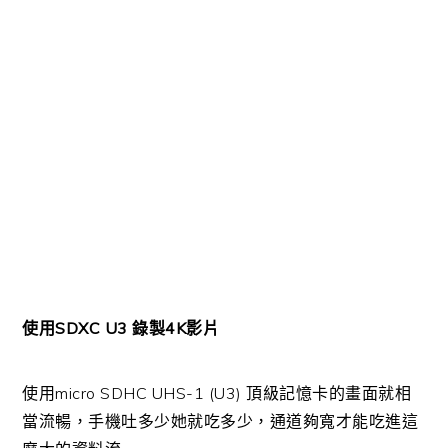
使用SDXC U3 錄製4K影片
使用micro SDHC UHS-1 (U3) 頂級記憶卡的畫面就相
當流暢，手機吐多少她就吃多少，通道夠寬才能吃進這