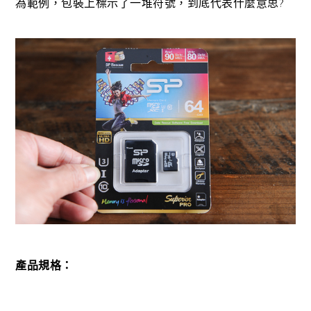
為範例，包裝上標示了一堆符號，到底代表什麼意思?
產品規格：