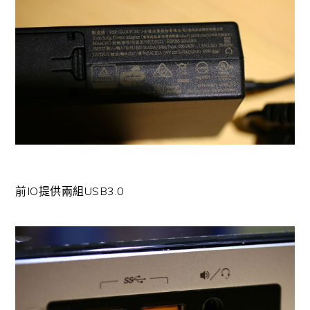
前IO提供兩組USB3.0