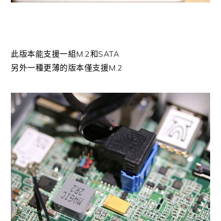
此版本能支援一組M.2和SATA
另外一種更薄的版本僅支援M.2