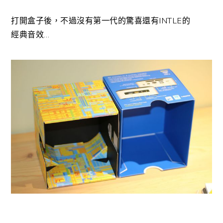
打開盒子後，不過沒有第一代的驚喜還有INTLE的
經典音效…