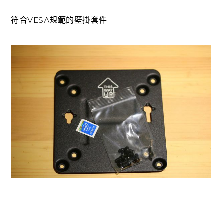
符合VESA規範的壁掛套件