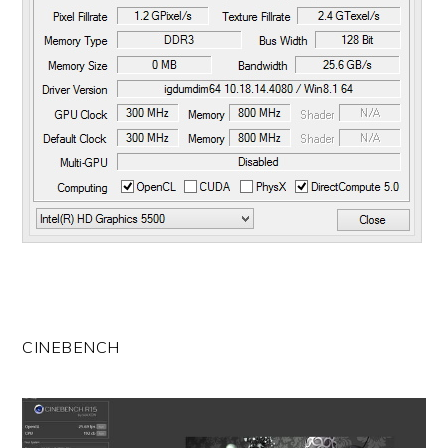
CINEBENCH