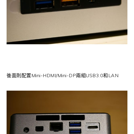
後面則配置Mini-HDMI/Mini-DP兩組USB3.0和LAN