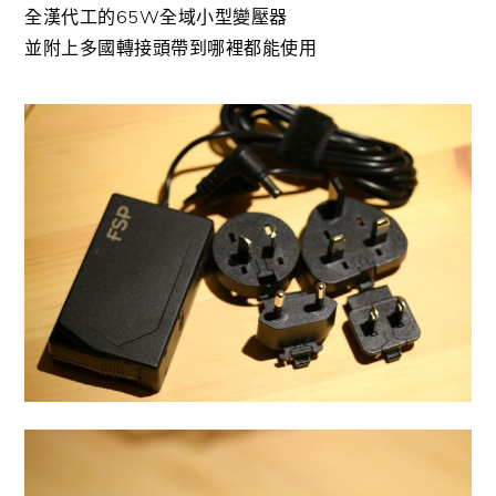
全漢代工的65W全域小型變壓器
並附上多國轉接頭帶到哪裡都能使用