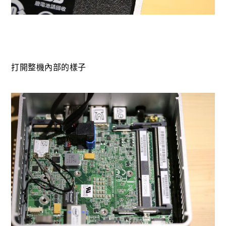
打開整機內部的樣子