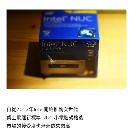
自從2013年Intel開始推動次世代
桌上電腦新標準 NUC 小電腦規格後
市場的接受度也漸漸愈來愈高