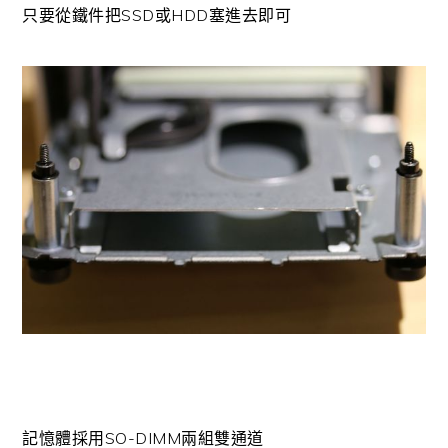
只要從鐵件把SSD或HDD塞進去即可
記憶體採用SO-DIMM兩組雙通道