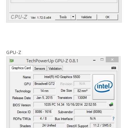
GPU-Z