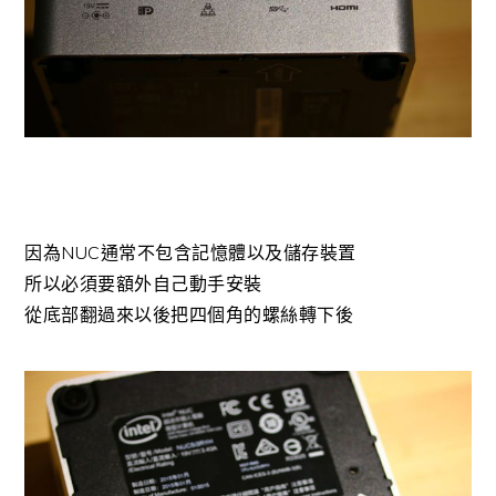
因為NUC通常不包含記憶體以及儲存裝置
所以必須要額外自己動手安裝
從底部翻過來以後把四個角的螺絲轉下後