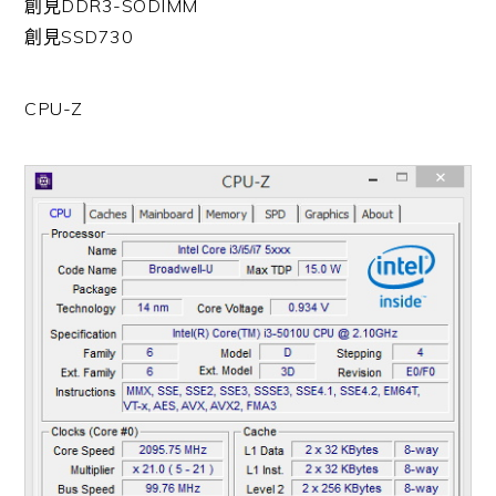
創見DDR3-SODIMM
創見SSD730
CPU-Z