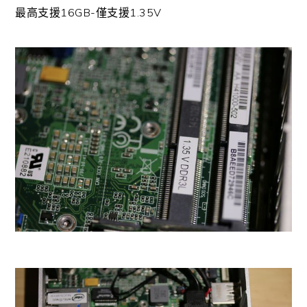
最高支援16GB-僅支援1.35V