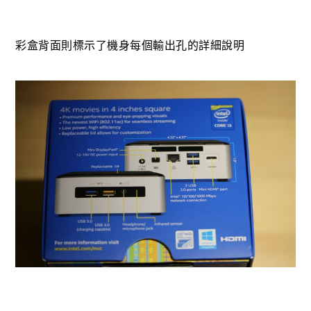
彩盒背面則標示了機身每個輸出孔的詳細說明