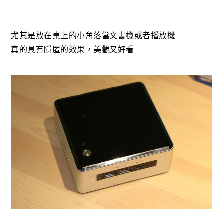
尤其是放在桌上的小角落當文書機或者播放機
真的具有隱匿的效果，美觀又好看