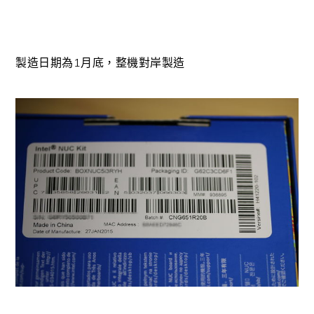
製造日期為1月底，整機對岸製造