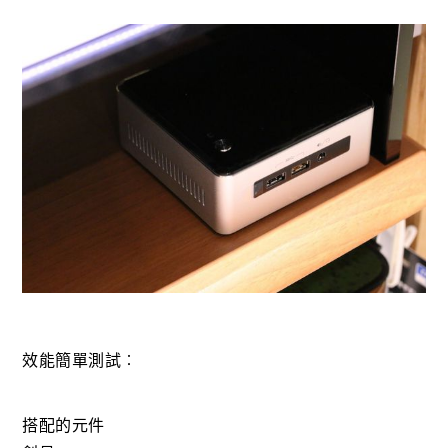
效能簡單測試︰
搭配的元件