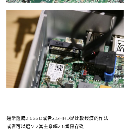
通常選購2.5SSD或者2.5HHD是比較經濟的作法
或者可以選M.2當主系統2.5當儲存碟