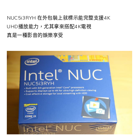
NUC5i3RYH 在外包裝上就標示能完整支援4K
UHD播放能力，尤其拿來搭配4K電視
真是一種影音的娛樂享受