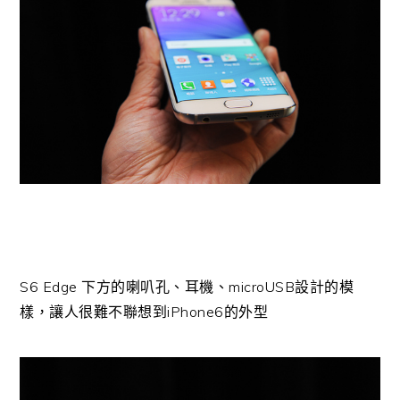
S6 Edge 下方的喇叭孔、耳機、microUSB設計的模
樣，讓人很難不聯想到iPhone6的外型