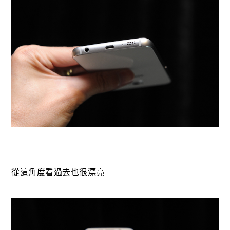
從這角度看過去也很漂亮