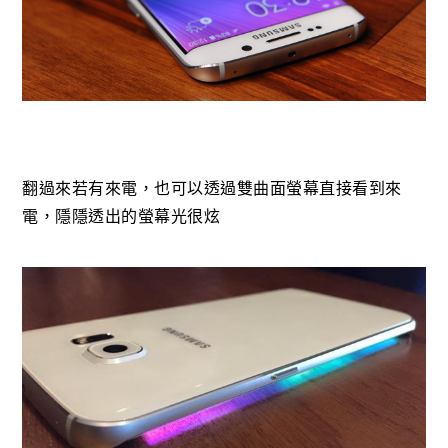
翻過來若有來電，也可以透過雙曲面螢幕直接看到來
電，隱隱透出的螢幕光很炫