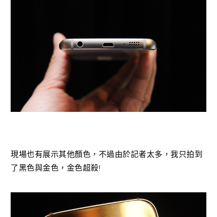
現場也有展示其他顏色，不過由於記者太多，我只拍到
了黑色與金色，金色超殺!