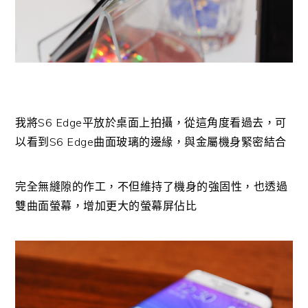
我將S6 Edge平放於桌面上拍攝，從這角度看過去，可
以看到S6 Edge曲面玻璃的邊緣，與金屬機身緊密結合
完全無縫隙的作工，不但維持了機身的強固性，也透過
雙曲面螢幕，增加更大的螢幕屏佔比