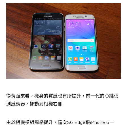
從背面來看，機身的質感也有所提升，前一代的心跳偵
測感應器，挪動到相機右側
由於相機模組規格提升，這次S6 Edge跟iPhone 6一