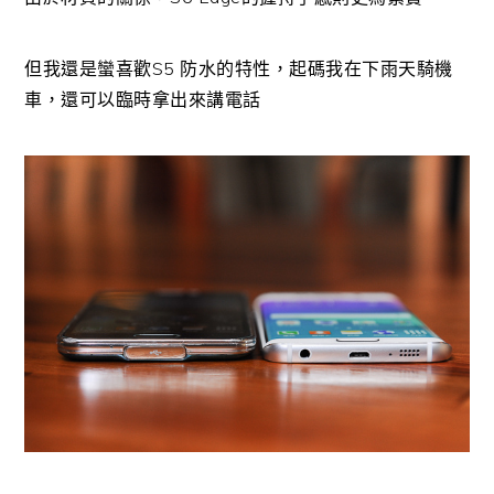
但我還是蠻喜歡S5 防水的特性，起碼我在下雨天騎機
車，還可以臨時拿出來講電話