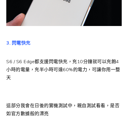
3. 閃電快充
S6 / S6 Edge都支援閃電快充，充10分鐘就可以充飽4
小時的電量，充半小時可達60%的電力，可讓你用一整
天
這部分我會在日後的實機測試中，親自測試看看，是否
如官方數據般的漂亮