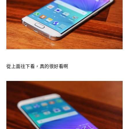
從上面往下看，真的很好看啊