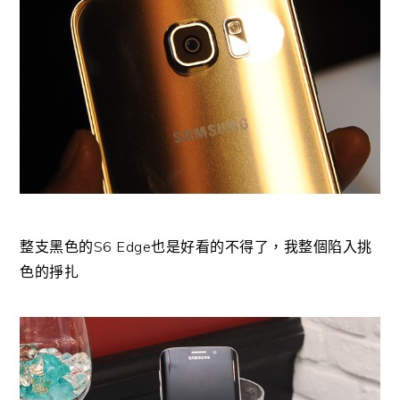
整支黑色的S6 Edge也是好看的不得了，我整個陷入挑
色的掙扎