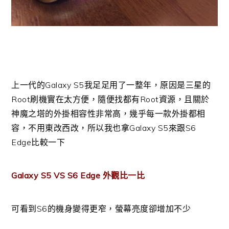
上一代的Galaxy S5我足足用了一整年，原因是三星的
Root刷機實在太方便，隨便找都有Root資源，且關於
神魔之塔的外掛相容性非常高，幾乎每一款外掛都相
容，不用東改西改，所以我也拿Galaxy S5來跟S6
Edge比較一下
Galaxy S5 VS S6 Edge 外觀比一比
可看到S6的機身變得更窄，螢幕亮度卻增加不少