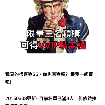
我真的很喜歡S6，你也喜歡嗎? 跟我一起買
吧!
20150308更新- 目前名單已滿3人，但依然接