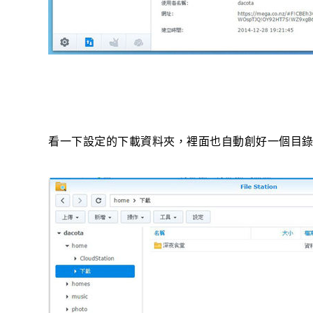
看一下設定的下載資料夾，裡面也自動創好一個目