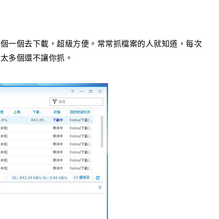
一個一個去下載，超級方便。常常抓檔案的人就知道，每次
點太多個還不讓你抓。