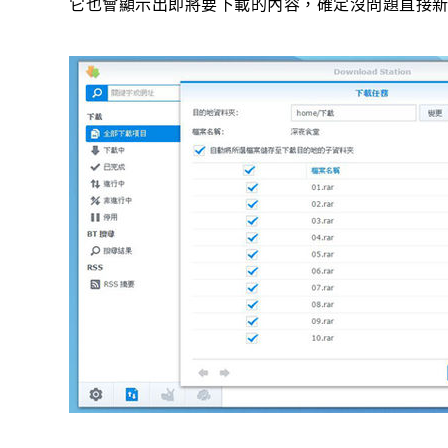
它也會顯示出即將要下載的內容，確定沒問題直接