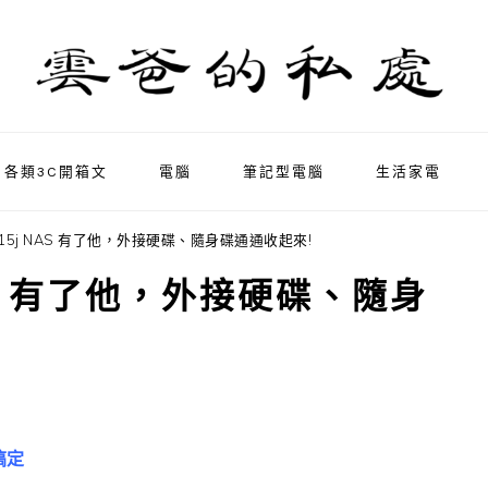
各類3C開箱文
電腦
筆記型電腦
生活家電
DS215j NAS 有了他，外接硬碟、隨身碟通通收起來!
 NAS 有了他，外接硬碟、隨身
通搞定