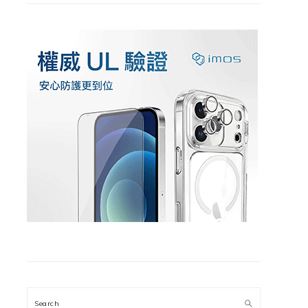
Search