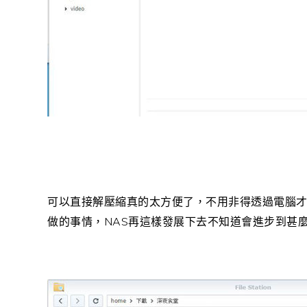
可以直接解壓縮真的太方便了，不用非得透過電腦
NAS
做的事情，
再這樣發展下去不知道會進步到甚