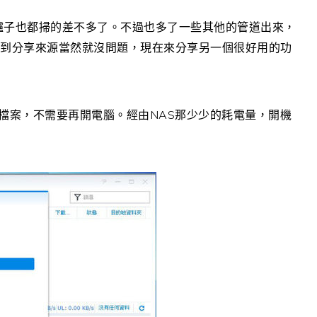
驢子也都掃的差不多了。不過也多了一些其他的管道出來，
到分享來源當然就沒問題，現在來分享另一個很好用的功
NAS
檔案，不需要再開電腦。經由
那少少的耗電量，開機