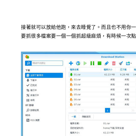
接著就可以放給他跑，來去睡覺了。而且也不用你
要抓很多檔案要一個一個抓超級麻煩，有時候一次