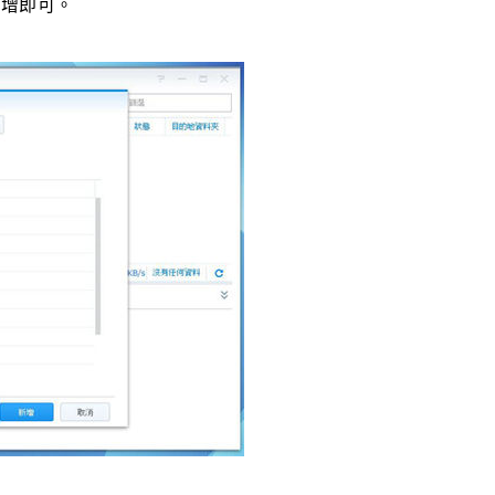
新增即可。