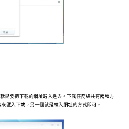
來就是要把下載的網址輸入進去。下載任務總共有兩種方
案來匯入下載。另一個就是輸入網址的方式即可。