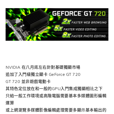
NVIDIA 在八月底左右針對基礎獨顯市場
追加了入門級獨立顯卡 GeForce GT 720
GT 720 並非遊戲電動卡
其特色定位放在和一般的GPU入門集成獨顯相比之下
只給一般工作環境或高階電腦需要基本多媒體圖形編輯
運算
或上網瀏覽多媒體影像編輯處理需要多顯示基本輸出的