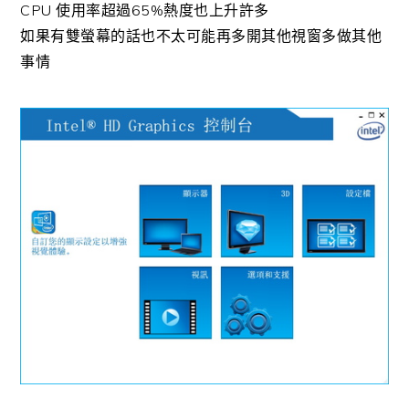
CPU 使用率超過65%熱度也上升許多
如果有雙螢幕的話也不太可能再多開其他視窗多做其他
事情