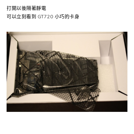
打開以後隔著靜電
可以立刻看到 GT720 小巧的卡身