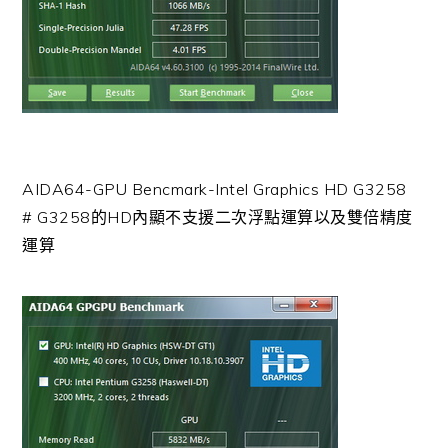
AIDA64-GPU Bencmark-Intel Graphics HD G3258
# G3258的HD內顯不支援二次浮點運算以及雙倍精度
運算