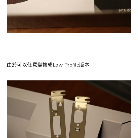
由於可以任意變換成Low Profile版本