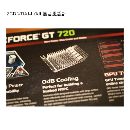
2GB VRAM-0db無音風設計