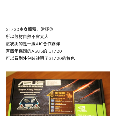
GT720本身體積非常迷你
所以包材自然不會太大
這次挑的是一線AIC合作夥伴
有四年保固的ASUS的 GT720
可以看到外包裝註明了GT720的特色