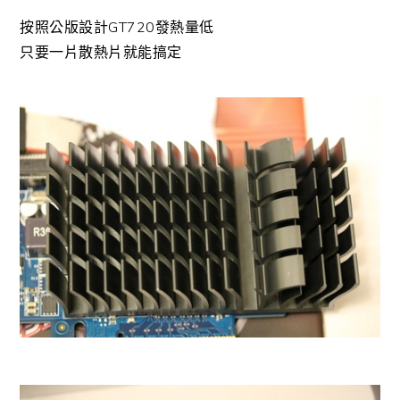
按照公版設計GT720發熱量低
只要一片散熱片就能搞定