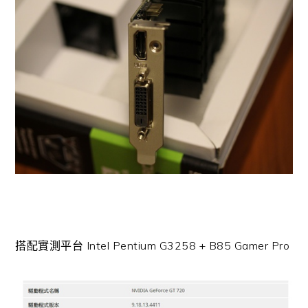
搭配實測平台 Intel Pentium G3258 + B85 Gamer Pro