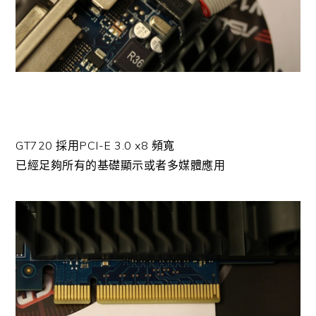
GT720 採用PCI-E 3.0 x8 頻寬
已經足夠所有的基礎顯示或者多媒體應用