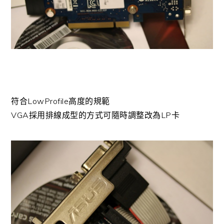
符合LowProfile高度的規範
VGA採用排線成型的方式可隨時調整改為LP卡