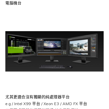
電腦機台
尤其更適合沒有獨顯的純處理器平台
e.g / Intel X99 平台 / Xeon E3 / AMD FX 平台