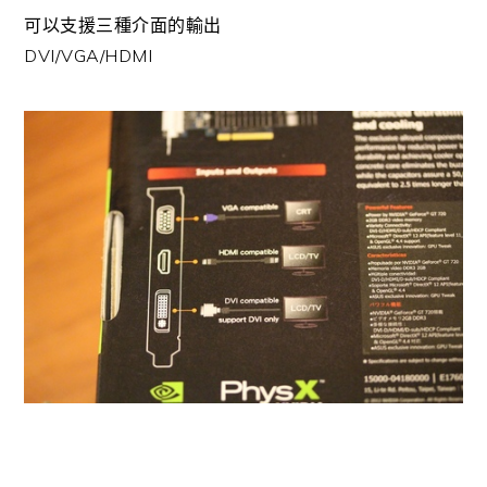
可以支援三種介面的輸出
DVI/VGA/HDMI