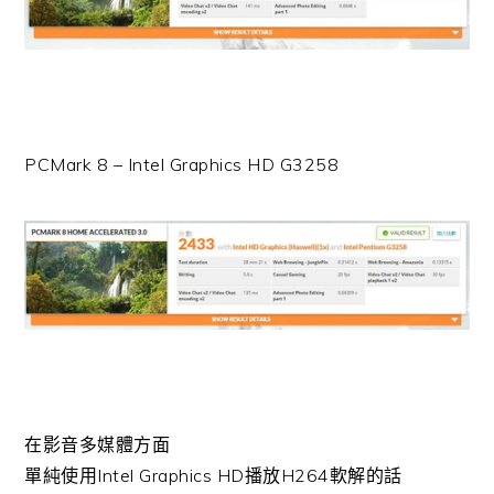
PCMark 8 – Intel Graphics HD G3258
在影音多媒體方面
單純使用Intel Graphics HD播放H264軟解的話