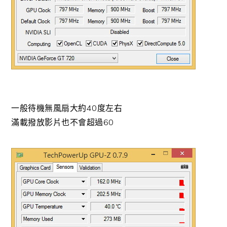
一般待機無風扇大約40度左右
滿載撥放影片也不會超過60