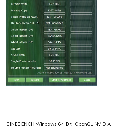
CINEBENCH Windows 64 Bit- OpenGL NVIDIA