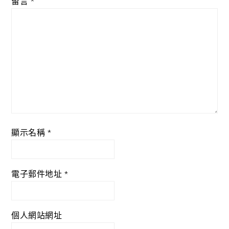
留言
*
顯示名稱
*
電子郵件地址
*
個人網站網址