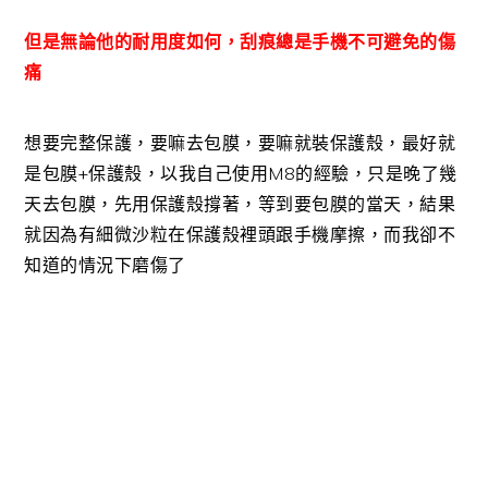
但是無論他的耐用度如何，刮痕總是手機不可避免的傷
痛
想要完整保護，要嘛去包膜，要嘛就裝保護殼，最好就
是包膜+保護殼，以我自己使用M8的經驗，只是晚了幾
天去包膜，先用保護殼撐著，等到要包膜的當天，結果
就因為有細微沙粒在保護殼裡頭跟手機摩擦，而我卻不
知道的情況下磨傷了