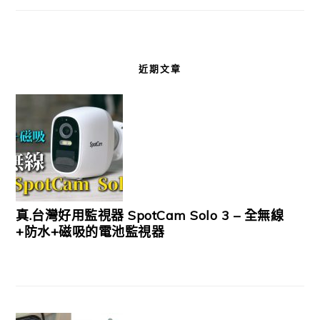
近期文章
真.台灣好用監視器 SpotCam Solo 3 – 全無線
+防水+磁吸的電池監視器