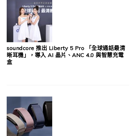
soundcore 推出 Liberty 5 Pro 「全球通話最清
晰耳機」，導入 AI 晶片、ANC 4.0 與智慧充電
盒