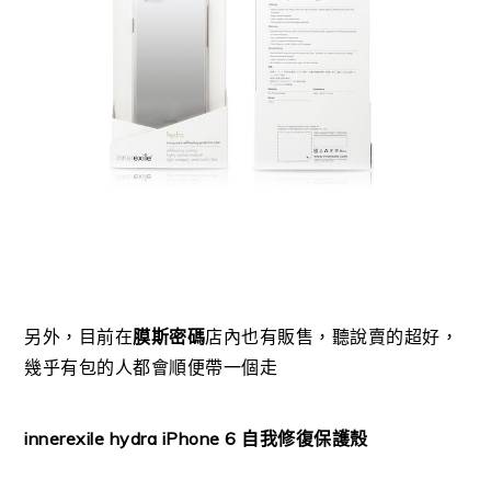
另外，目前在
膜斯密碼
店內也有販售，聽說賣的超好，
幾乎有包的人都會順便帶一個走
innerexile hydra iPhone 6 自我修復保護殼