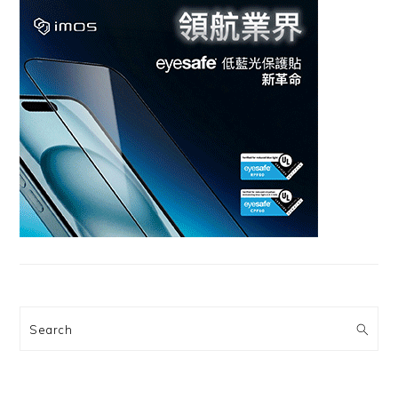
Search