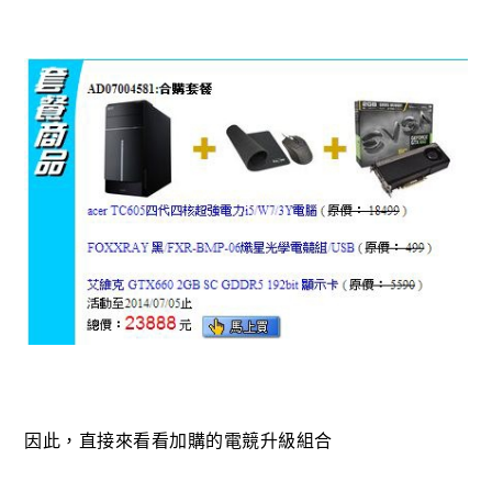
因此，直接來看看加購的電競升級組合