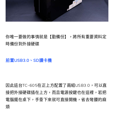
你唯一要做的事情就是【勤備份】，將所有重要資料定
時備份到外接硬碟
前置USB3.0、SD讀卡機
因此這台TC-605在正上方配置了兩組USB3.0，可以直
接把外接硬碟插在上方，而且電源按鍵也在這裡，若把
電腦擺在桌下，手垂下來就可直接開機，省去彎腰的麻
煩