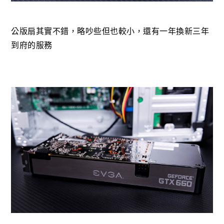
公版扇其實不錯，略吵些但也較小，還有一年換新三年
到府的服務