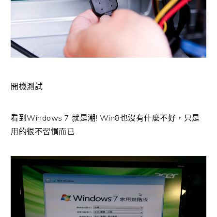
開機測試
看到Windows 7 就是潮! Win8也沒有什麼不好，只是
用的很不習慣而已