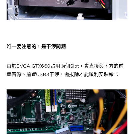
唯一要注意的，是干涉問題
由於EVGA GTX660占用兩個Slot，會直接與下方的前
置音源、前置USB3干涉，需拔除才能順利安裝顯卡