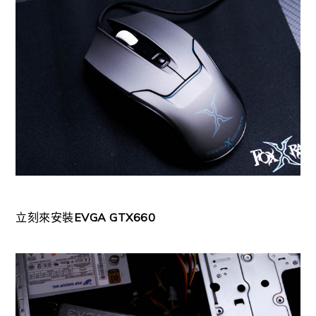
立刻來安裝
EVGA GTX660