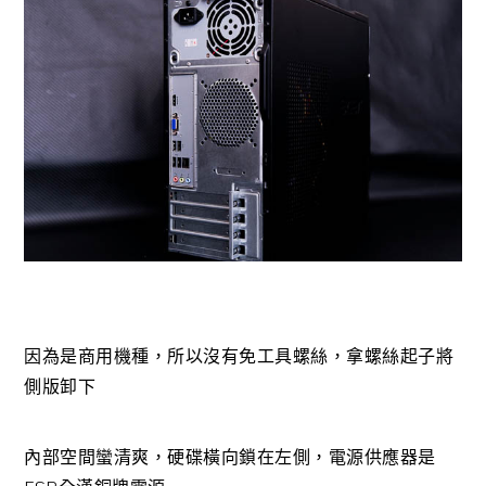
因為是商用機種，所以沒有免工具螺絲，拿螺絲起子將
側版卸下
內部空間蠻清爽，硬碟橫向鎖在左側，電源供應器是