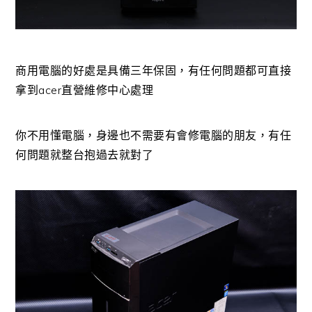
商用電腦的好處是具備三年保固，有任何問題都可直接
拿到acer直營維修中心處理
你不用懂電腦，身邊也不需要有會修電腦的朋友，有任
何問題就整台抱過去就對了