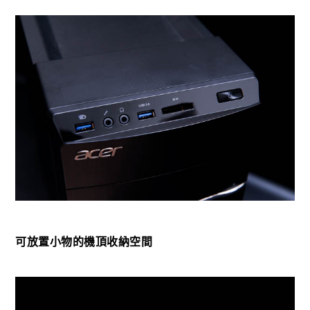
可放置小物的機頂收納空間