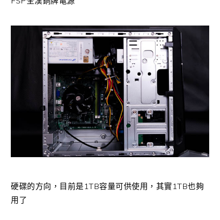
FSP全漢銅牌電源
硬碟的方向，目前是1TB容量可供使用，其實1TB也夠
用了