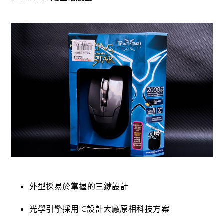
外型採易於掌握的三鍵設計
光學引擎採用IC設計大廠原相科技方案