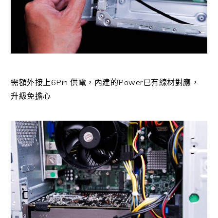
需額外接上6Pin 供電，內建的Power已有線材對應，
升級免擔心