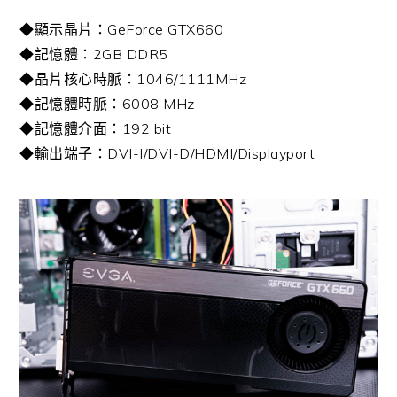
◆顯示晶片：GeForce GTX660
◆記憶體：2GB DDR5
◆晶片核心時脈：1046/1111MHz
◆記憶體時脈：6008 MHz
◆記憶體介面：192 bit
◆輸出端子：DVI-I/DVI-D/HDMI/Displayport