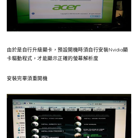
由於是自行升級顯卡，預設開機時須自行安裝Nvidia顯
卡驅動程式，才能顯示正確的螢幕解析度
安裝完畢須重開機