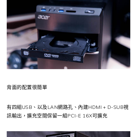
背面的配置很簡單
有四組USB、以及LAN網路孔、內建HDMI + D-SUB視
訊輸出，擴充空間保留一組PCI-E 16X可擴充