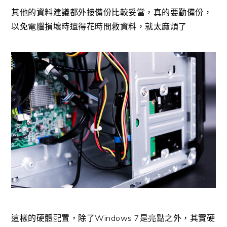
其他的資料建議都外接備份比較妥當，真的要勤備份，
以免電腦損壞時還得花時間救資料，就太麻煩了
這樣的硬體配置，除了Windows 7是亮點之外，其實硬