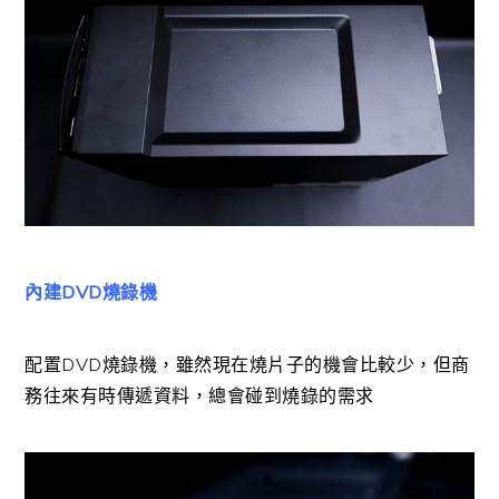
內建DVD燒錄機
配置DVD燒錄機，雖然現在燒片子的機會比較少，但商
務往來有時傳遞資料，總會碰到燒錄的需求