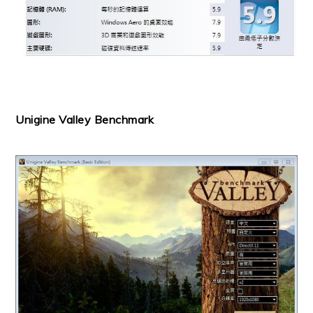
Unigine Valley Benchmark