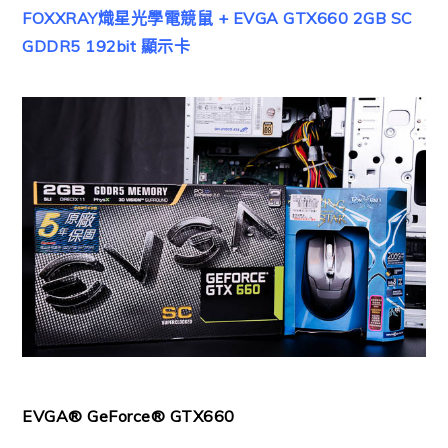
FOXXRAY熾星光學電競鼠 + EVGA GTX660 2GB SC
GDDR5 192bit 顯示卡
EVGA® GeForce® GTX660