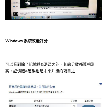
Windows 系統效能評分
可以看到除了記憶體&硬碟之外，其餘分數都算相當
高，記憶體&硬碟也是未來升級的項目之一