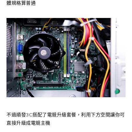
體規格算普通
不過順發3C搭配了電競升級套餐，利用下方空間讓你可
直接升級成電競主機