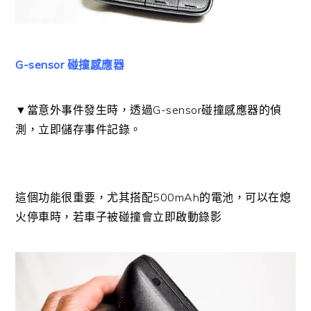
G-sensor 碰撞感應器
▼當意外事件發生時，透過G-sensor碰撞感應器的偵
測，立即儲存事件記錄。
這個功能很重要，尤其搭配500mAh的電池，可以在熄
火停車時，若車子被碰撞會立即啟動錄影