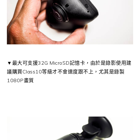
▼最大可支援32G MicroSD記憶卡，由於是錄影使用建
議購買Class10等級才不會速度跟不上，尤其是錄製
1080P畫質