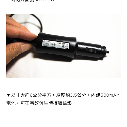
▼尺寸大約6公分平方，厚度約3.5公分，內建500mAh
電池，可在事故發生時持續錄影