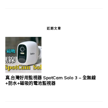
近期文章
真.台灣好用監視器 SpotCam Solo 3 – 全無線
+防水+磁吸的電池監視器