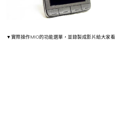
▼實際操作MIO的功能選單，並錄製成影片給大家看