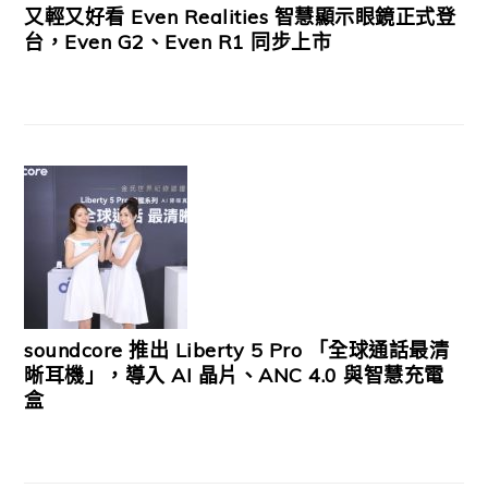
又輕又好看 Even Realities 智慧顯示眼鏡正式登
台，Even G2、Even R1 同步上市
soundcore 推出 Liberty 5 Pro 「全球通話最清
晰耳機」，導入 AI 晶片、ANC 4.0 與智慧充電
盒