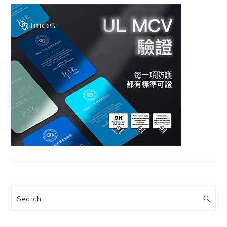
Search