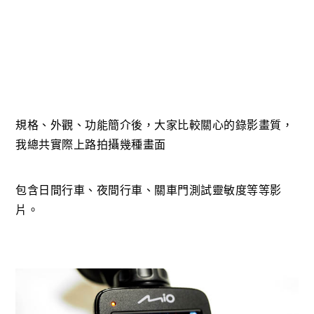
規格、外觀、功能簡介後，大家比較關心的錄影畫質，
我總共實際上路拍攝幾種畫面
包含日間行車、夜間行車、關車門測試靈敏度等等影
片。