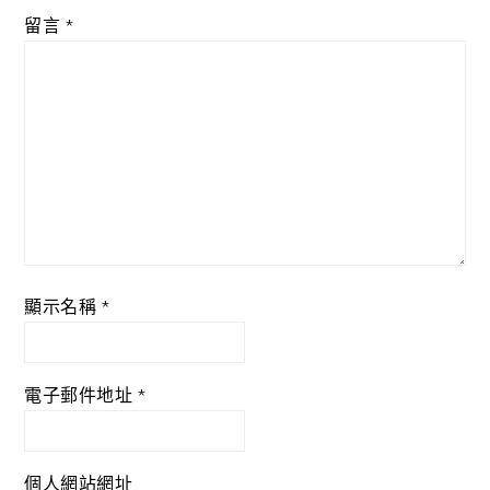
留言
*
顯示名稱
*
電子郵件地址
*
個人網站網址