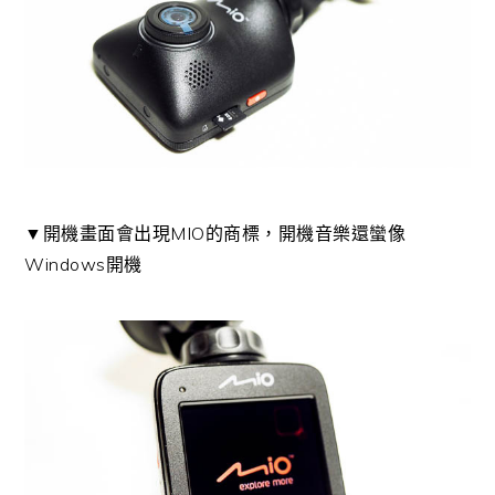
▼開機畫面會出現MIO的商標，開機音樂還蠻像
Windows開機