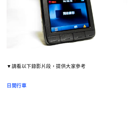
▼請看以下錄影片段，提供大家參考
日間行車