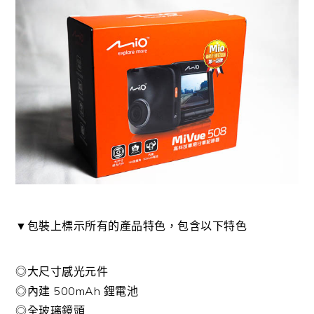
▼包裝上標示所有的產品特色，包含以下特色
◎大尺寸感光元件
◎內建 500mAh 鋰電池
◎全玻璃鏡頭