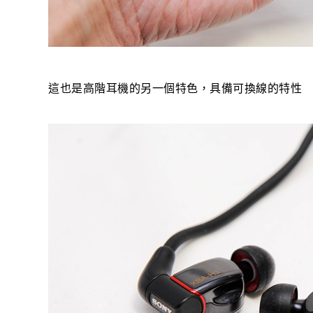
這也是高階耳機的另一個特色，具備可換線的特性