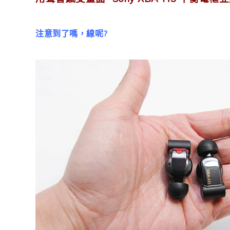
注意到了嗎，線呢?