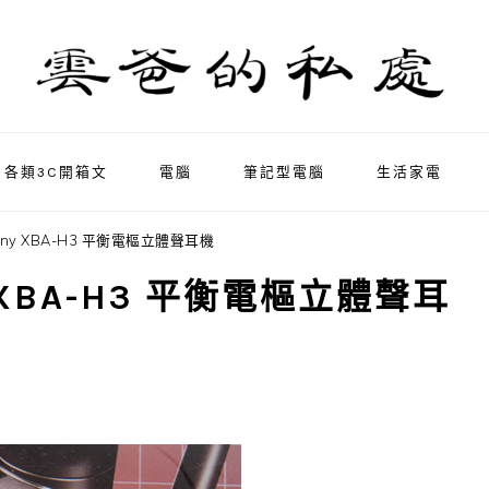
各類3C開箱文
電腦
筆記型電腦
生活家電
ny XBA-H3 平衡電樞立體聲耳機
 XBA-H3 平衡電樞立體聲耳