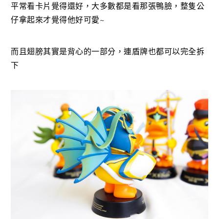
平常看卡片覺得還好，大多數都是看那張鴨臉，整隻公
仔拿起來才覺得他好可愛~
而且翅膀其實是背心的一部分，連盾牌也都可以完全拆
下