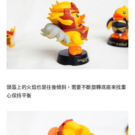
頭盔上的火焰也是往後傾斜，需要不斷旋轉底座來找重
心保持平衡