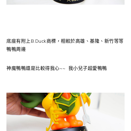
底座有附上B.Duck商標，相較於高雄、基隆、新竹等等
鴨鴨周邊
神魔鴨鴨還是比較得我心~~ 我小兒子超愛鴨鴨