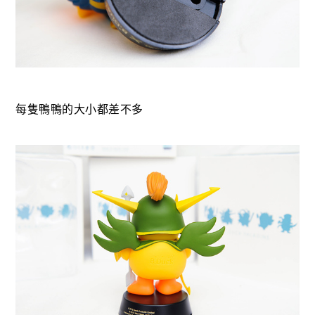
每隻鴨鴨的大小都差不多