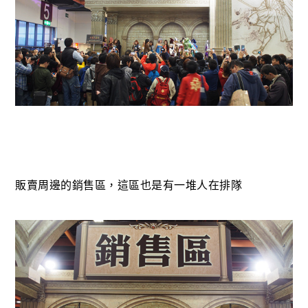
販賣周邊的銷售區，這區也是有一堆人在排隊