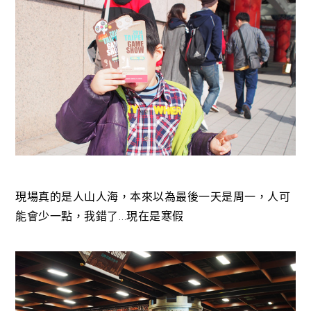
現場真的是人山人海，本來以為最後一天是周一，人可
能會少一點，我錯了…現在是寒假