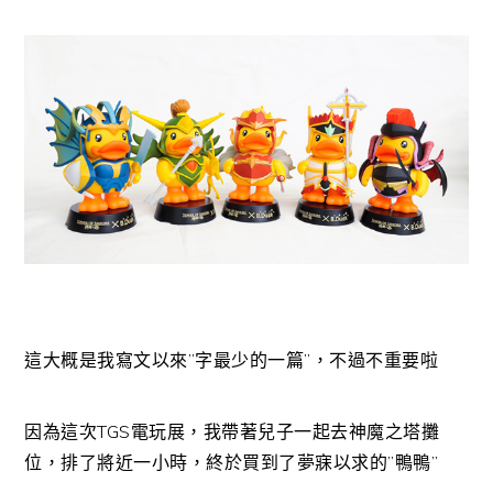
這大概是我寫文以來”字最少的一篇”，不過不重要啦
因為這次TGS電玩展，我帶著兒子一起去神魔之塔攤
位，排了將近一小時，終於買到了夢寐以求的”鴨鴨”