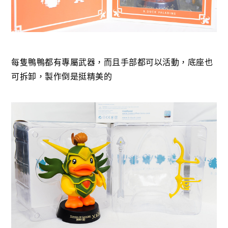
每隻鴨鴨都有專屬武器，而且手部都可以活動，底座也
可拆卸，製作倒是挺精美的