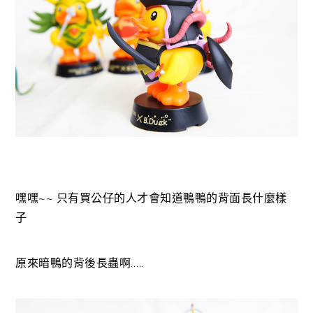
嘿嘿~~ 只有買公仔的人才會知道鴨鴨的背面長什麼樣
子
原來暗鴨的背後長蟲啊…..