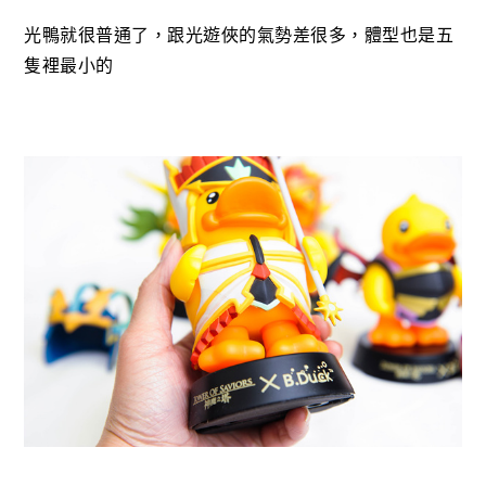
光鴨就很普通了，跟光遊俠的氣勢差很多，體型也是五
隻裡最小的