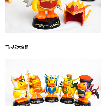
再來張大合照!