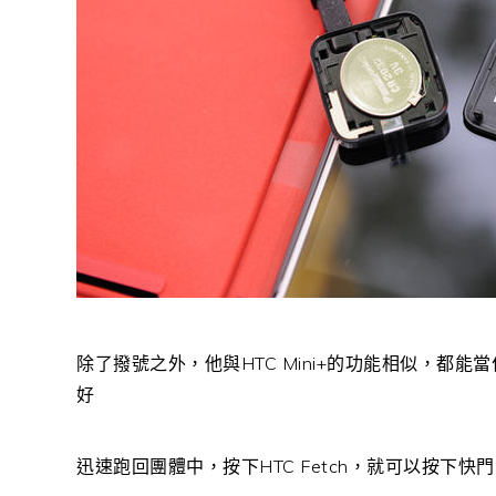
除了撥號之外，他與HTC Mini+的功能相似，都
好
迅速跑回團體中，按下HTC Fetch，就可以按下