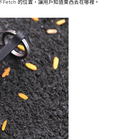
下Fetch 的位置，讓用戶知道東西丟在哪裡。