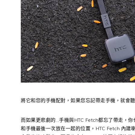
將它和您的手機配對，如果您忘記帶走手機，就會
而如果更悲劇的…手機與HTC Fetch都忘了帶走，你
和手機最後一次放在一起的位置，HTC Fetch 內建