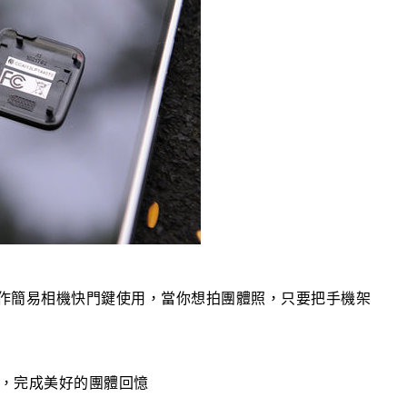
能當作簡易相機快門鍵使用，當你想拍團體照，只要把手機架
快門，完成美好的團體回憶