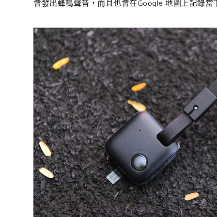
會發出蜂鳴聲音，而且也會在Google 地圖上記錄當