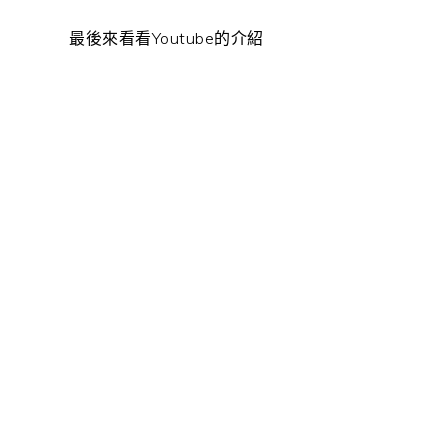
最後來看看Youtube的介紹