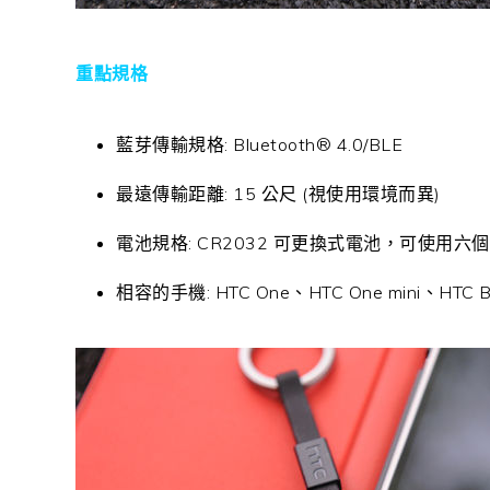
重點規格
藍芽傳輸規格: Bluetooth® 4.0/BLE
最遠傳輸距離: 15 公尺 (視使用環境而異)
電池規格: CR2032 可更換式電池，可使用六
相容的手機: HTC One、HTC One mini、HTC But