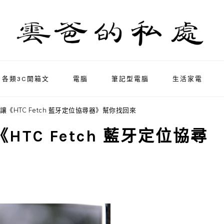
各類3C開箱文
電腦
筆記型電腦
生活家電
就讓《HTC Fetch 藍牙定位協尋器》幫你找回來
HTC Fetch 藍牙定位協尋