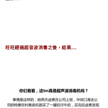
旺旺經過超音波消毒之後，結果…..