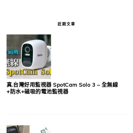
近期文章
真.台灣好用監視器 SpotCam Solo 3 – 全無線
+防水+磁吸的電池監視器