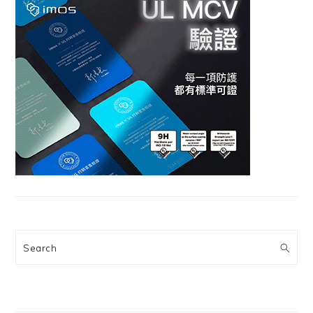
Search