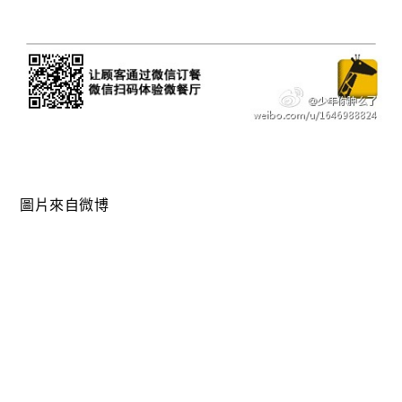
圖片來自微博