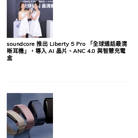
soundcore 推出 Liberty 5 Pro 「全球通話最清
晰耳機」，導入 AI 晶片、ANC 4.0 與智慧充電
盒