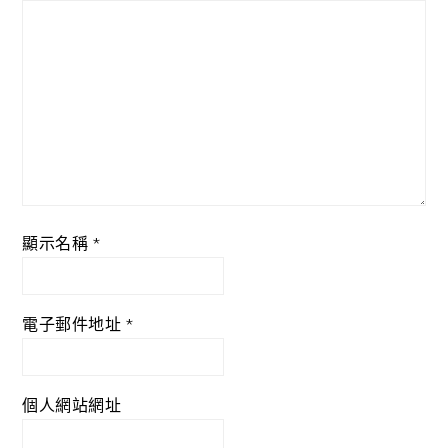
顯示名稱
*
電子郵件地址
*
個人網站網址