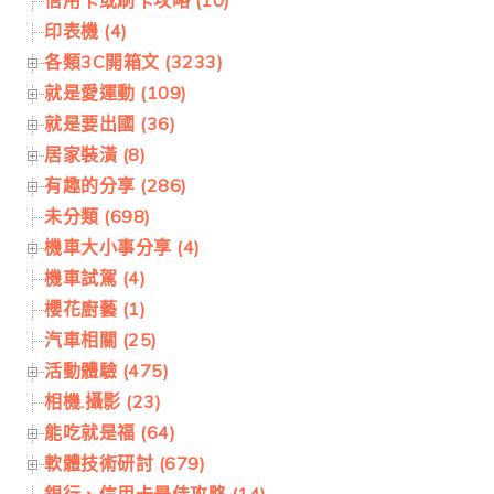
信用卡或刷卡攻略 (10)
印表機 (4)
各類3C開箱文 (3233)
就是愛運動 (109)
就是要出國 (36)
居家裝潢 (8)
有趣的分享 (286)
未分類 (698)
機車大小事分享 (4)
機車試駕 (4)
櫻花廚藝 (1)
汽車相關 (25)
活動體驗 (475)
相機.攝影 (23)
能吃就是福 (64)
軟體技術研討 (679)