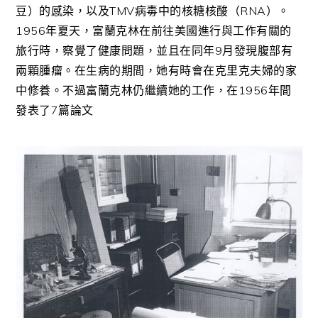
豆）的感染，以及TMV病毒中的核糖核酸（RNA）。
1956年夏天，富蘭克林在前往美國進行與工作有關的
旅行時，察覺了健康問題，並且在同年9月發現腹部有
兩顆腫瘤。在生病的期間，她有時會在克里克夫婦的家
中修養。不過富蘭克林仍繼續她的工作，在1956年間
發表了7篇論文