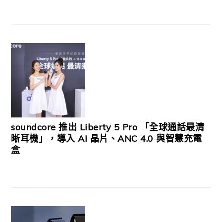
soundcore 推出 Liberty 5 Pro 「全球通話最清
晰耳機」，導入 AI 晶片、ANC 4.0 與智慧充電
盒