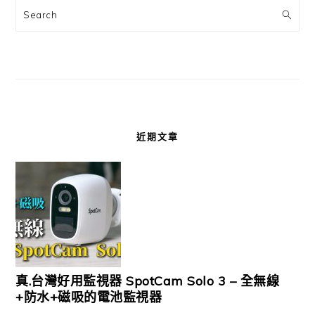
Search
近期文章
真.台灣好用監視器 SpotCam Solo 3 – 全無線
+防水+磁吸的電池監視器