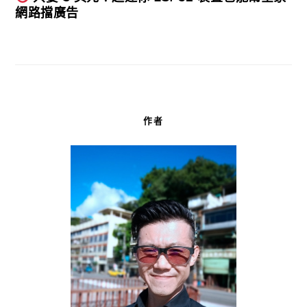
網路擋廣告
作者