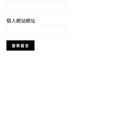
個人網站網址
Primary
Sidebar