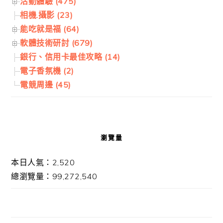
活動體驗 (475)
相機.攝影 (23)
能吃就是福 (64)
軟體技術研討 (679)
銀行、信用卡最佳攻略 (14)
電子香氛機 (2)
電競周邊 (45)
瀏覽量
本日人氣：2,520
總瀏覽量：99,272,540