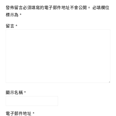
發佈留言必須填寫的電子郵件地址不會公開。
必填欄位
標示為
*
留言
*
顯示名稱
*
電子郵件地址
*