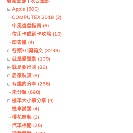
展開全部
|
收合全部
Apple (500)
COMPUTEX 2018 (2)
中風復健指南 (6)
信用卡或刷卡攻略 (10)
印表機 (4)
各類3C開箱文 (3233)
就是愛運動 (109)
就是要出國 (36)
居家裝潢 (8)
有趣的分享 (286)
未分類 (698)
機車大小事分享 (4)
機車試駕 (4)
櫻花廚藝 (1)
汽車相關 (25)