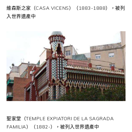
維森斯之家（CASA VICENS）（1883-1888），被列
入世界遺產中
聖家堂（TEMPLE EXPIATORI DE LA SAGRADA
FAMILIA）（1882-），被列入世界遺產中