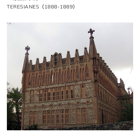
TERESIANES（1888-1889）