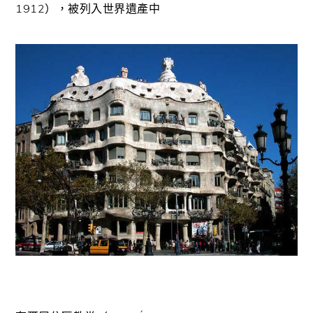
1912），被列入世界遺產中