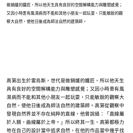
做鍋爐的鐵匠，所以他天生具有良好的空間解構能力與雕塑感覺；
又因小時患有風濕病而不能和其他小朋友一起玩耍，只能敏銳的觀
察大自然，使他日後成為師法自然的建築師。
高第出生於雷烏斯，世代是做鍋爐的鐵匠，所以他天生
具有良好的空間解構能力與雕塑感覺；又因小時患有風
濕病而不能和其他小朋友一起玩耍，只能敏銳的觀察大
自然，使他日後成為師法自然的建築師。高第從觀察中
發現自然界並不存在純粹的直線，他曾說過：「直線屬
於人類，曲線屬於上帝。」所以終其一生，高第都極力
地在自己的設計當中追求自然，在他的作品當中幾乎找