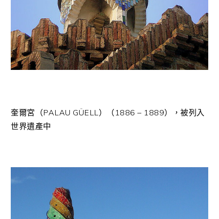
奎爾宮（PALAU GÜELL）（1886 – 1889），被列入
世界遺產中