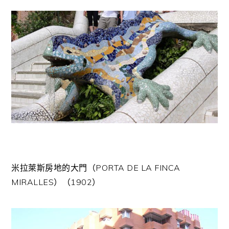
米拉萊斯房地的大門（PORTA DE LA FINCA
MIRALLES）（1902）