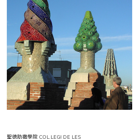
聖德肋撒學院 COL.LEGI DE LES