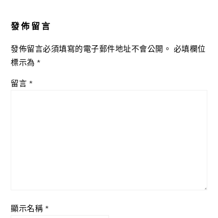
Reader
Interactions
發佈留言
發佈留言必須填寫的電子郵件地址不會公開。
必填欄位
標示為
*
留言
*
顯示名稱
*