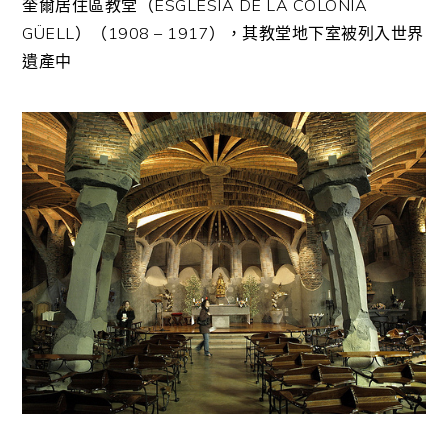
奎爾居住區教堂（ESGLÉSIA DE LA COLONIA
GÜELL）（1908 – 1917），其教堂地下室被列入世界
遺產中