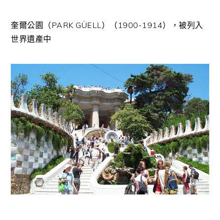
奎爾公園（PARK GÜELL）（1900-1914），被列入
世界遺產中