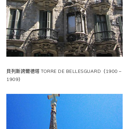
貝列斯誇爾德塔 TORRE DE BELLESGUARD（1900 –
1909）