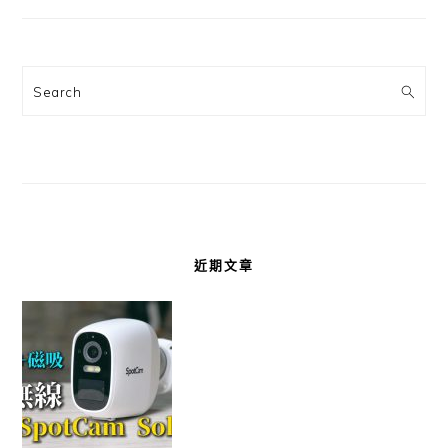
Search
近期文章