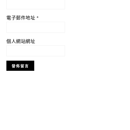
電子郵件地址
*
個人網站網址
Primary
Sidebar