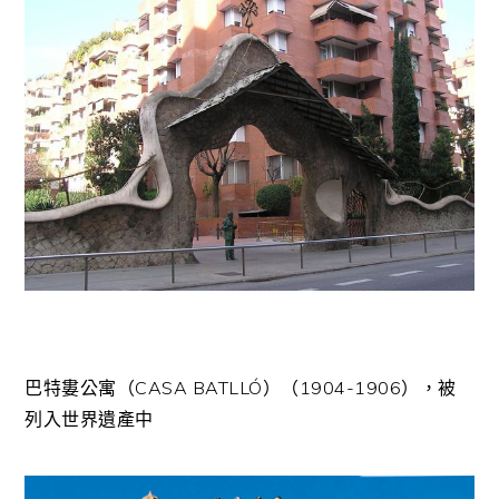
巴特婁公寓（CASA BATLLÓ）（1904-1906），被
列入世界遺產中