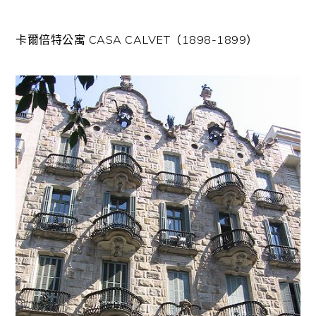
卡爾倍特公寓 CASA CALVET（1898-1899）