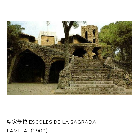
聖家學校 ESCOLES DE LA SAGRADA
FAMILIA（1909）