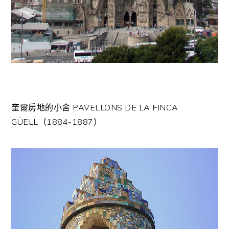
奎爾房地的小舍 PAVELLONS DE LA FINCA
GÜELL（1884-1887）