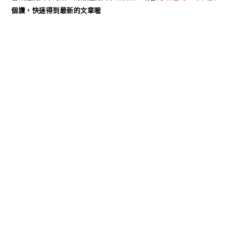
個讚，快速得到最新的文章喔