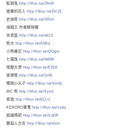
監獄兔
http://4fun.tw/29m8
進擊的巨人
http://4fun.tw/DV1E
史迪奇
http://4fun.tw/SRml
海賊王 作者移除囉
米老鼠
http://4fun.tw/dd1S
熊大
http://4fun.tw/A5Bd
小熊維尼
http://4fun.tw/QOgm
七龍珠
http://4fun.tw/N4R9
怪獸大學
http://4fun.tw/EDUI
美樂蒂
http://4fun.tw/2nRl
櫻桃小丸子
http://4fun.tw/XmAL
WC 熊
http://4fun.tw/Xysd
泰瑞
http://4fun.tw/bCLU
KERORO軍曹
http://4fun.tw/xydq
超級瑪莉
http://4fun.tw/XuDR
蘑菇人方吉
http://4fun.tw/elym