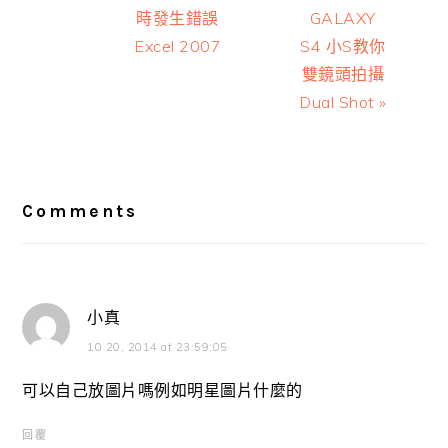
時發生錯誤
GALAXY
Excel 2007
S4 小S教你
雙鏡頭拍攝
Dual Shot »
Reader
Interactions
Comments
小真
10 20, 2014 at 23:59:05
可以自己放圖片嗎例如明星圖片什麼的
回覆