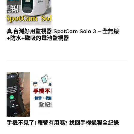
真.台灣好用監視器 SpotCam Solo 3 – 全無線
+防水+磁吸的電池監視器
手機不見了! 報警有用嗎? 找回手機過程全紀錄