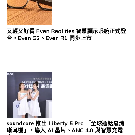
又輕又好看 Even Realities 智慧顯示眼鏡正式登
台，Even G2、Even R1 同步上市
soundcore 推出 Liberty 5 Pro 「全球通話最清
晰耳機」，導入 AI 晶片、ANC 4.0 與智慧充電