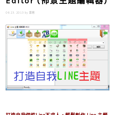
Editor (佈景主題編輯器)
06 23, 2013
by
雲爸