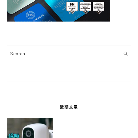
Search
近期文章