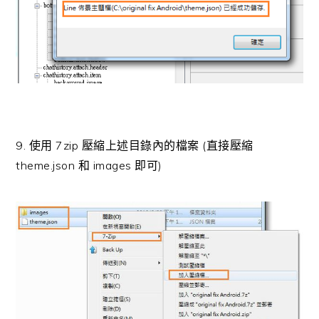
9. 使用 7zip 壓縮上述目錄內的檔案 (直接壓縮
theme.json 和 images 即可)