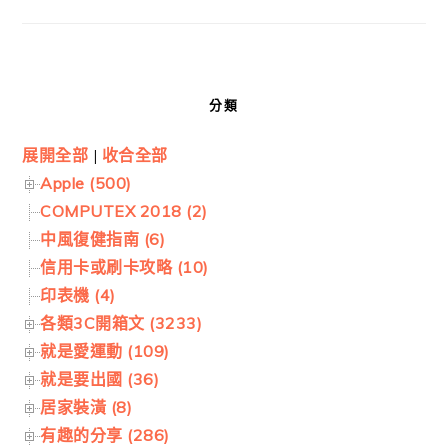
分類
展開全部
|
收合全部
Apple (500)
COMPUTEX 2018 (2)
中風復健指南 (6)
信用卡或刷卡攻略 (10)
印表機 (4)
各類3C開箱文 (3233)
就是愛運動 (109)
就是要出國 (36)
居家裝潢 (8)
有趣的分享 (286)