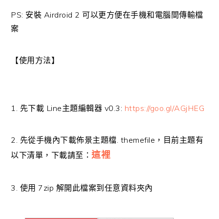
PS: 安裝 Airdroid 2 可以更方便在手機和電腦間傳輸檔
案
【使用方法】
1. 先下載 Line主題編輯器 v0.3:
https://goo.gl/AGjHEG
2. 先從手機內下載佈景主題檔. themefile，目前主題有
這裡
以下清單，下載請至：
3. 使用 7zip 解開此檔案到任意資料夾內