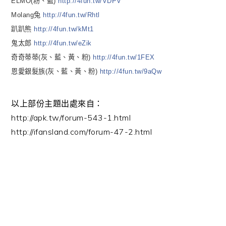
ELMO(粉、藍)
http://4fun.tw/VDPV
Molang兔
http://4fun.tw/Rhtl
趴趴熊
http://4fun.tw/kMt1
鬼太郎
http://4fun.tw/eZik
奇奇蒂蒂(灰、藍、黃、粉)
http://4fun.tw/1FEX
恩愛銀髮族(灰、藍、黃、粉)
http://4fun.tw/9aQw
以上部份主題出處來自：
http://apk.tw/forum-543-1.html
http://ifansland.com/forum-47-2.html