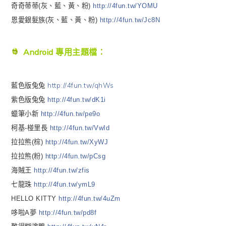
奇奇蒂蒂(灰、藍、黃、粉)
http://4fun.tw/YOMU
恩愛銀髮族(灰、藍、黃、粉)
http://4fun.tw/Jc8N
Android 專用主題檔：
http://4fun.tw/qhWs
藍色版兔兔
紫色版兔兔
http://4fun.tw/dK1i
蠟筆小新
http://4fun.tw/pe9o
柯基-椪里長
http://4fun.tw/VwId
拉拉熊(棕)
http://4fun.tw/XyWJ
拉拉熊(粉)
http://4fun.tw/pCsg
海賊王
http://4fun.tw/zfis
七龍珠
http://4fun.tw/ymL9
HELLO KITTY
http://4fun.tw/4uZm
哆啦A夢
http://4fun.tw/pd8f