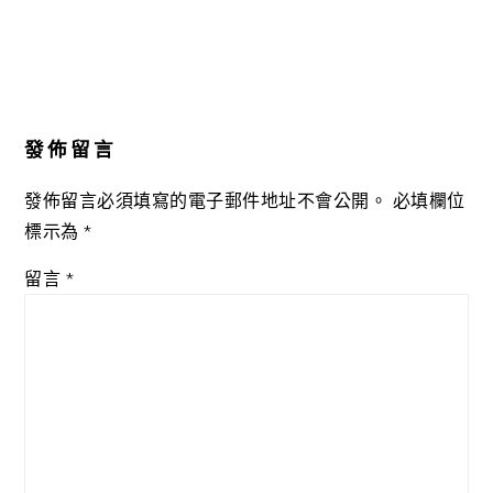
發佈留言
發佈留言必須填寫的電子郵件地址不會公開。
必填欄位
標示為
*
留言
*