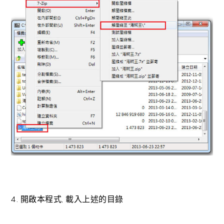
4. 開啟本程式, 載入上述的目錄