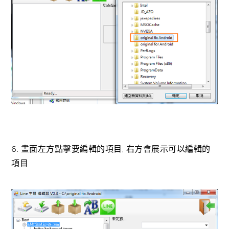
6. 畫面左方點擊要編輯的項目, 右方會展示可以編輯的
項目