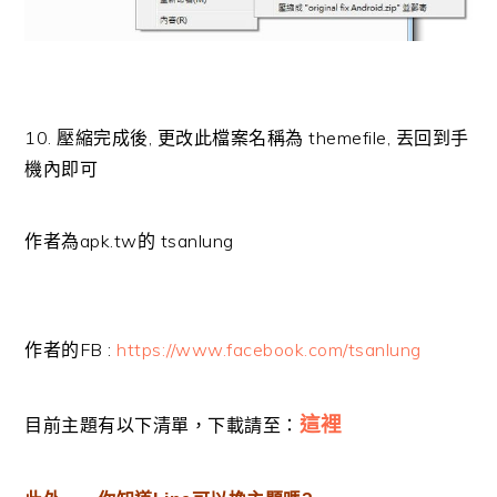
10. 壓縮完成後, 更改此檔案名稱為 themefile, 丟回到手
機內即可
作者為apk.tw的 tsanlung
作者的FB :
https://www.facebook.com/tsanlung
這裡
目前主題有以下清單，下載請至：