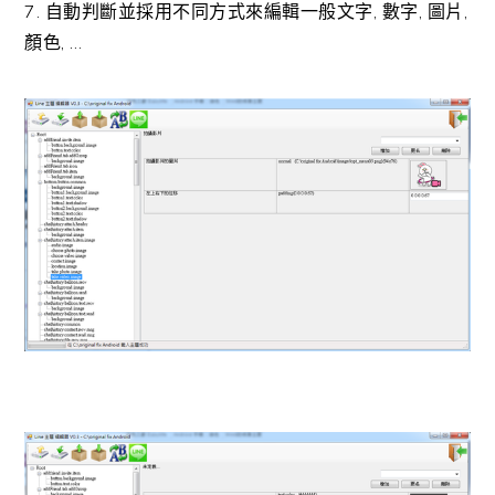
7. 自動判斷並採用不同方式來編輯一般文字, 數字, 圖片,
顏色, …