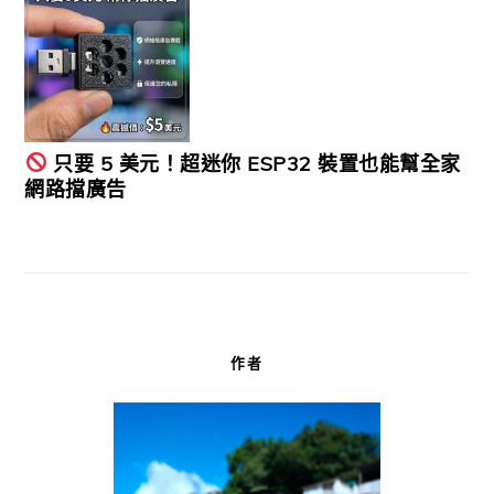
只要 5 美元！超迷你 ESP32 裝置也能幫全家
網路擋廣告
作者