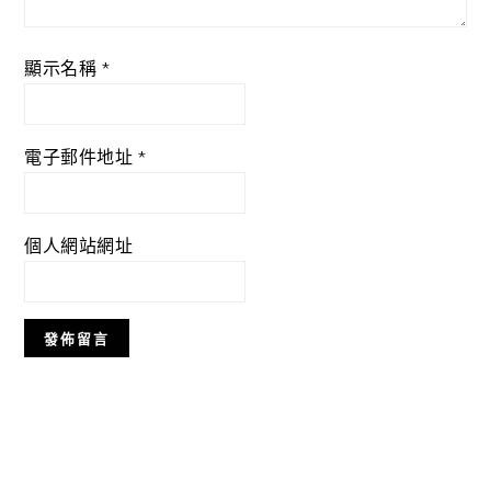
顯示名稱
*
電子郵件地址
*
個人網站網址
Primary
Sidebar