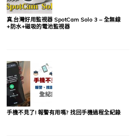
真.台灣好用監視器 SpotCam Solo 3 – 全無線
+防水+磁吸的電池監視器
手機不見了! 報警有用嗎? 找回手機過程全紀錄