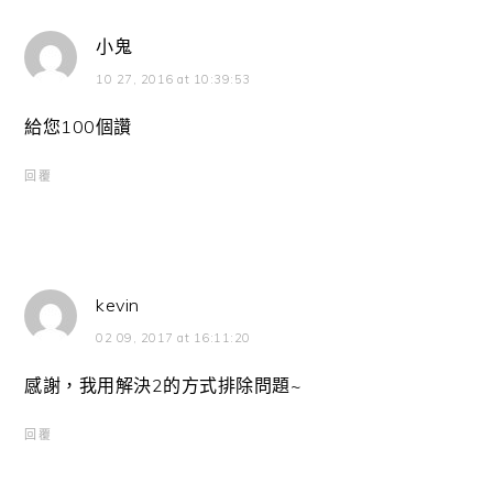
小鬼
10 27, 2016 at 10:39:53
給您100個讚
回覆
kevin
02 09, 2017 at 16:11:20
感謝，我用解決2的方式排除問題~
回覆