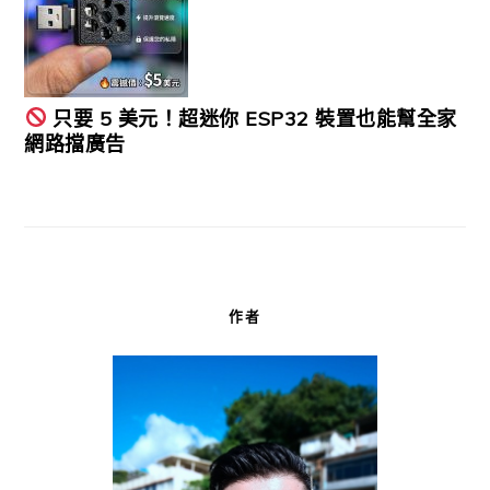
只要 5 美元！超迷你 ESP32 裝置也能幫全家
網路擋廣告
作者