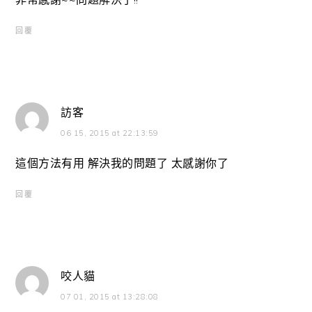
回覆
訪客
06 15, 2015 at 22:13:59
這個方法有用 解決我的問題了 太感謝你了
回覆
咬人貓
07 01, 2015 at 13:28:08