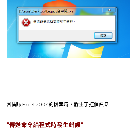
當開啟Excel 2007的檔案時，發生了這個訊息
“傳送命令給程式時發生錯誤”