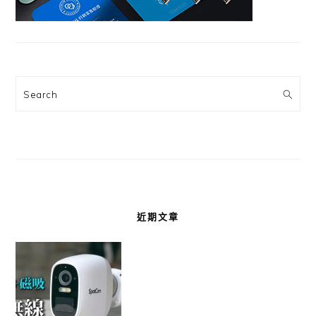
Search
近期文章