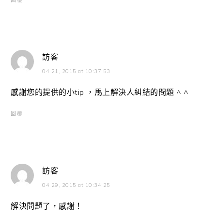
訪客
04 21, 2015 at 10:37:53
感謝您的提供的小tip ，馬上解決人糾結的問題 ^ ^
回覆
訪客
04 29, 2015 at 10:34:25
解決問題了，感謝！