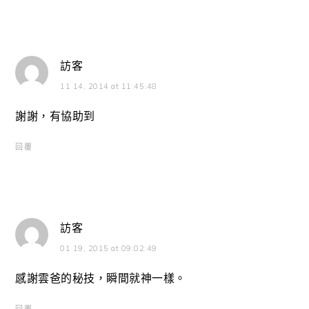
訪客
11 14, 2014 at 11:45:48
謝謝，有協助到
回覆
訪客
01 19, 2015 at 09:02:49
感謝雲爸的秘技，瞬間就神一樣。
回覆