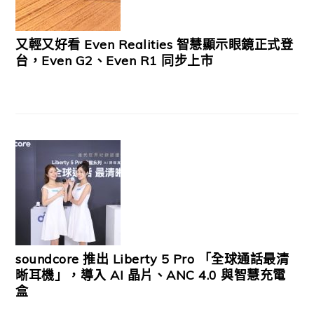
又輕又好看 Even Realities 智慧顯示眼鏡正式登
台，Even G2、Even R1 同步上市
soundcore 推出 Liberty 5 Pro 「全球通話最清
晰耳機」，導入 AI 晶片、ANC 4.0 與智慧充電
盒