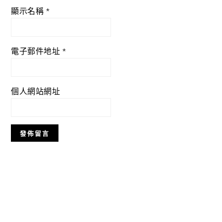
顯示名稱
*
電子郵件地址
*
個人網站網址
Primary
Sidebar