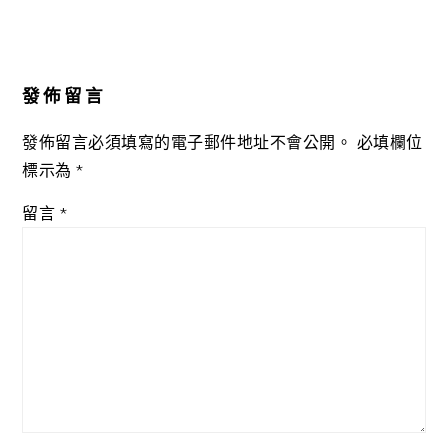
發佈留言
發佈留言必須填寫的電子郵件地址不會公開。
必填欄位
標示為
*
留言
*