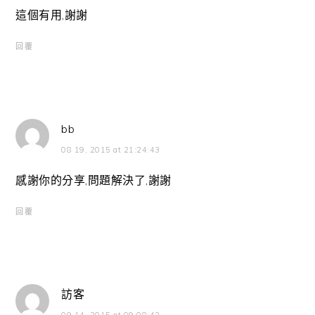
這個有用,謝謝
回覆
bb
08 19, 2015 at 21:24:43
感謝你的分享,問題解決了,謝謝
回覆
訪客
09 14, 2015 at 09:08:42