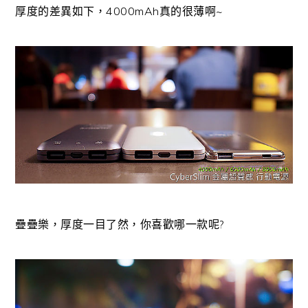
厚度的差異如下，4000mAh真的很薄啊~
疊疊樂，厚度一目了然，你喜歡哪一款呢?