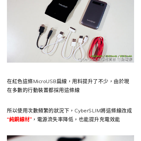
在紅色這條MicroUSB扁線，用料提升了不少，由於現
在多數的行動裝置都採用這條線
所以使用次數頻繁的狀況下，CyberSLIM將這條線改成
“純銅線材”
，電源流失率降低，也能提升充電效能