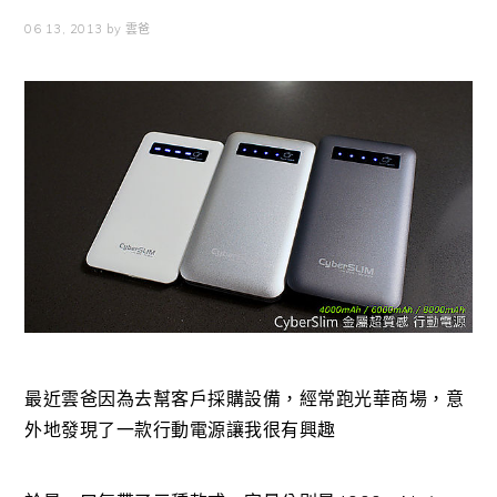
06 13, 2013
by
雲爸
最近雲爸因為去幫客戶採購設備，經常跑光華商場，意
外地發現了一款行動電源讓我很有興趣