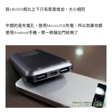
與H6000相比之下只有厚度增加，大小相同
中間的是充電孔，使用MicroUSB充電，所以如果你都
使用Android手機，帶一條線出門就夠了