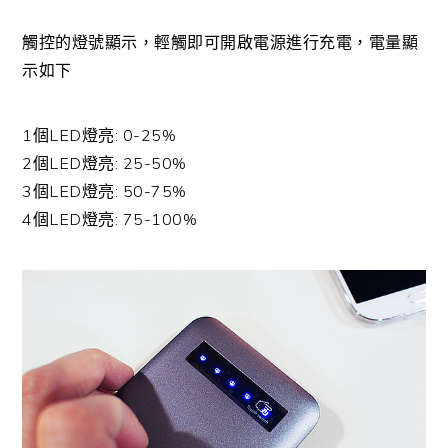
觸控的燈號顯示，輕觸即可開啟電源進行充電，電量顯
示如下
1個LED燈亮: 0-25%
2個LED燈亮: 25-50%
3個LED燈亮: 50-75%
4個LED燈亮: 75-100%