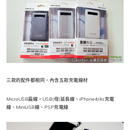
三款的配件都相同，內含五款充電線材
MicroUSB扁線，USB(母)延長線、iPhone4/4s充電
線、MiniUSB線、PSP充電線