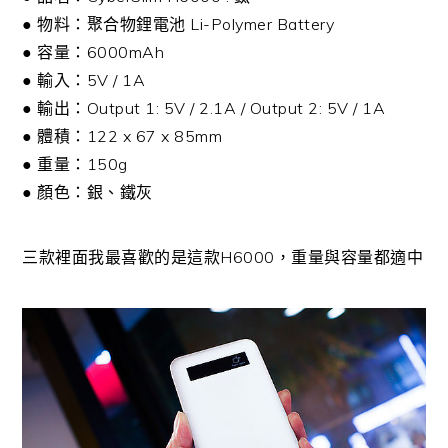
● 物料：聚合物鋰電池 Li-Polymer Battery
● 容量：6000mAh
● 輸入：5V / 1A
● 輸出：Output 1: 5V / 2.1A / Output 2: 5V / 1A
● 體積：122 x 67 x 85mm
● 重量：150g
● 顏色：銀、鐵灰
三款裡面我最喜歡的是這款H6000，重量與容量都適中