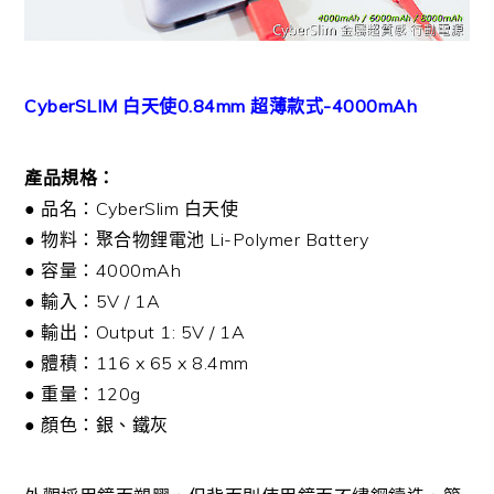
CyberSLIM 白天使0.84mm 超薄款式-4000mAh
產品規格：
● 品名：CyberSlim 白天使
● 物料：聚合物鋰電池 Li-Polymer Battery
● 容量：4000mAh
● 輸入：5V / 1A
● 輸出：Output 1: 5V / 1A
● 體積：116 x 65 x 8.4mm
● 重量：120g
● 顏色：銀、鐵灰