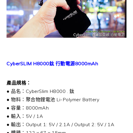
CyberSLIM H8000鈦 行動電源8000mAh
產品規格：
● 品名：CyberSlim H8000 . 鈦
● 物料：聚合物鋰電池 Li-Polymer Battery
● 容量：8000mAh
● 輸入：5V / 1A
● 輸出：Output 1: 5V / 2.1A / Output 2: 5V / 1A
● 體積：122 x 67 x 15mm