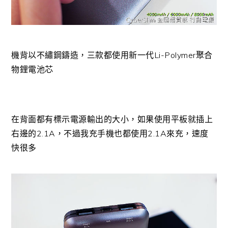
機背以不繡鋼鑄造，三款都使用新一代Li-Polymer聚合
物鋰電池芯
在背面都有標示電源輸出的大小，如果使用平板就插上
右邊的2.1A，不過我充手機也都使用2.1A來充，速度
快很多