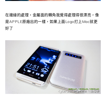
在邊緣的處理，金屬面的轉角我覺得處理得很漂亮，像
是APPLE原廠出的一樣，如果上面Logo打上Mac就更
好了