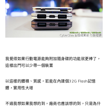
我覺得如果行動電源能夠附加隨身碟的功能就更棒了，
這樣出門可以少帶一個裝置
以這樣的體積、質感，若能在內建個32G Flash記憶
體，實用性大增
不過我想如果我想的到，廠商也應該想的到，只是為什