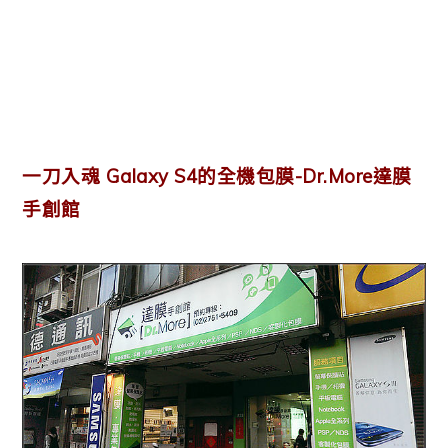
一刀入魂 Galaxy S4的全機包膜-Dr.More達膜
手創館