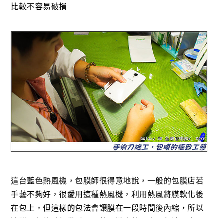
比較不容易破損
這台藍色熱風機，包膜師很得意地說，一般的包膜店若
手藝不夠好，很愛用這種熱風機，利用熱風將膜軟化後
在包上，但這樣的包法會讓膜在一段時間後內縮，所以