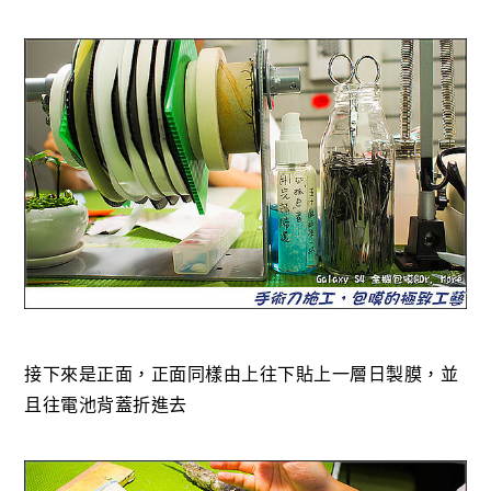
接下來是正面，正面同樣由上往下貼上一層日製膜，並
且往電池背蓋折進去