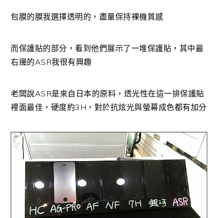
包膜的膜我選擇透明的，盡量保持裸機質感
而保護貼的部分，看到他們展示了一堆保護貼，其中最
右邊的ASR我很有興趣
老闆說ASR是來自日本的原料，透光性在這一排保護貼
裡面最佳，硬度約3H，對於抗炫光與螢幕成色都有加分