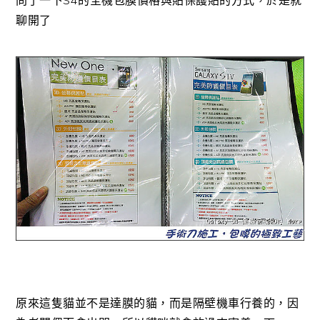
聊開了
原來這隻貓並不是達膜的貓，而是隔壁機車行養的，因