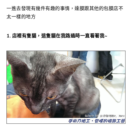
一進去發現有幾件有趣的事情，達膜跟其他的包膜店不
太一樣的地方
1. 店裡有隻貓，這隻貓在我路過時一直看著我~