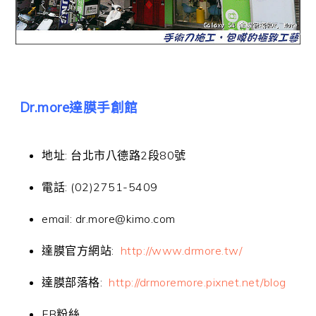
Dr.more達膜手創館
地址: 台北市八德路2段80號
電話: (02)2751-5409
email: dr.more@kimo.com
達膜官方網站:
http://www.drmore.tw/
達膜部落格:
http://drmoremore.pixnet.net/blog
FB粉絲