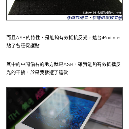
而且ASR的特性，是能夠有效抵抗反光，這台iPad mini
貼了各種保護貼
其中的中間偏右的地方就是ASR，確實能夠有效抵擋反
光的干擾，於是我就選了這款