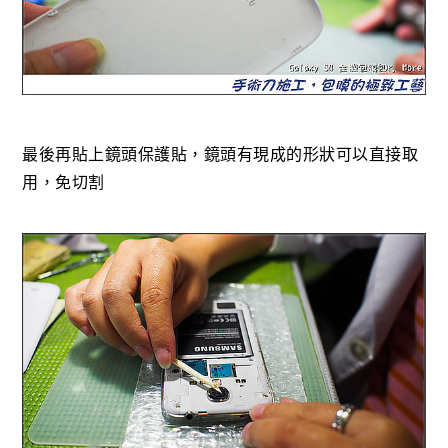
最後再貼上鏡頭保護貼，鏡頭有現成的形狀可以直接取
用，免切割