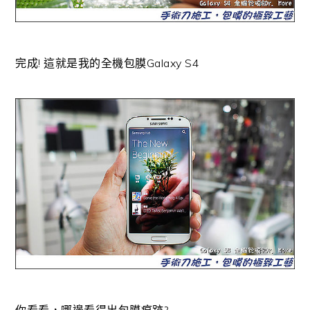
完成! 這就是我的全機包膜Galaxy S4