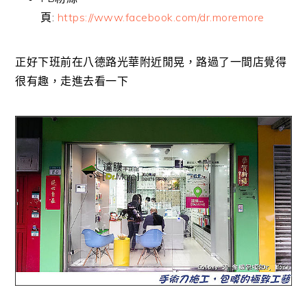
頁:
https://www.facebook.com/dr.moremore
正好下班前在八德路光華附近閒晃，路過了一間店覺得
很有趣，走進去看一下