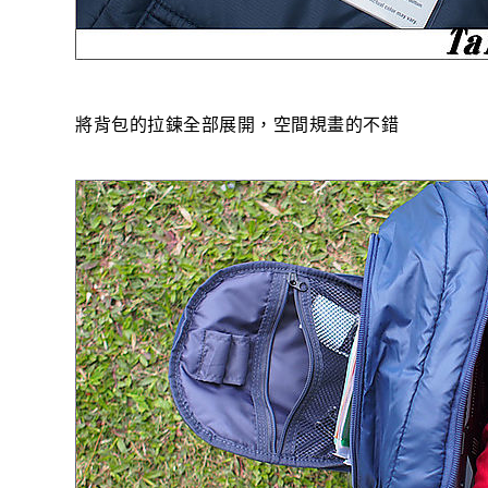
將背包的拉鍊全部展開，空間規畫的不錯