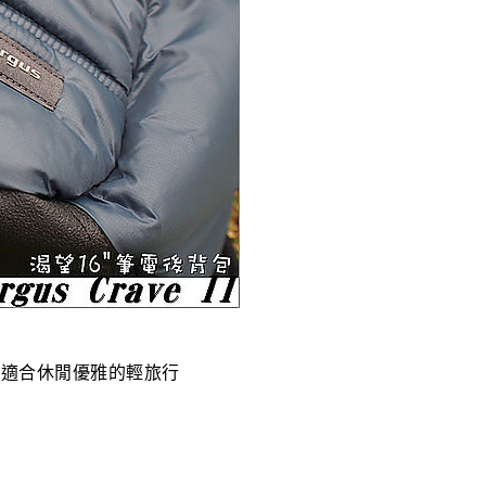
常適合休閒優雅的輕旅行