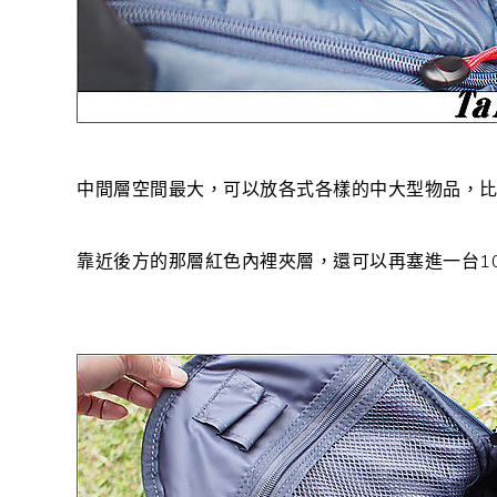
中間層空間最大，可以放各式各樣的中大型物品，
靠近後方的那層紅色內裡夾層，還可以再塞進一台1