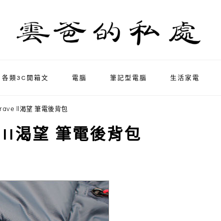
各類3C開箱文
電腦
筆記型電腦
生活家電
rave II渴望 筆電後背包
e II渴望 筆電後背包