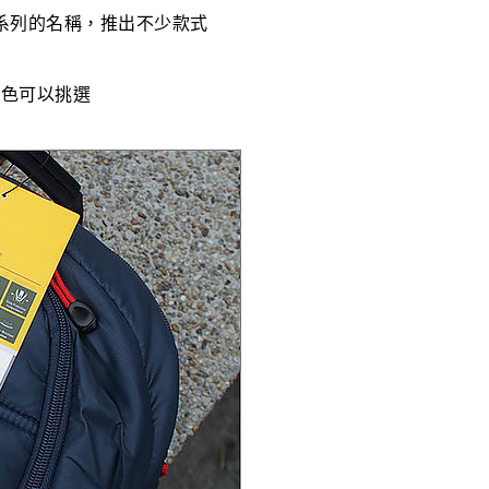
是整個系列的名稱，推出不少款式
顏色可以挑選