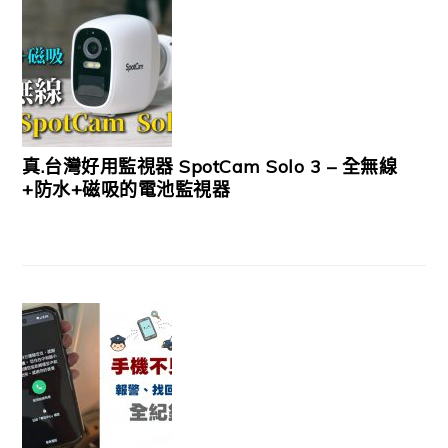
真.台灣好用監視器 SpotCam Solo 3 – 全無線
+防水+磁吸的電池監視器