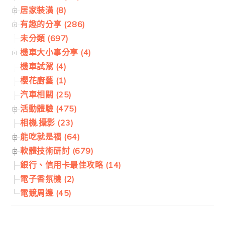
居家裝潢 (8)
有趣的分享 (286)
未分類 (697)
機車大小事分享 (4)
機車試駕 (4)
櫻花廚藝 (1)
汽車相關 (25)
活動體驗 (475)
相機.攝影 (23)
能吃就是福 (64)
軟體技術研討 (679)
銀行、信用卡最佳攻略 (14)
電子香氛機 (2)
電競周邊 (45)