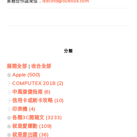
業務合作請來信：
dacota@outlook.com
分類
展開全部
|
收合全部
Apple (500)
COMPUTEX 2018 (2)
中風復健指南 (6)
信用卡或刷卡攻略 (10)
印表機 (4)
各類3C開箱文 (3233)
就是愛運動 (109)
就是要出國 (36)