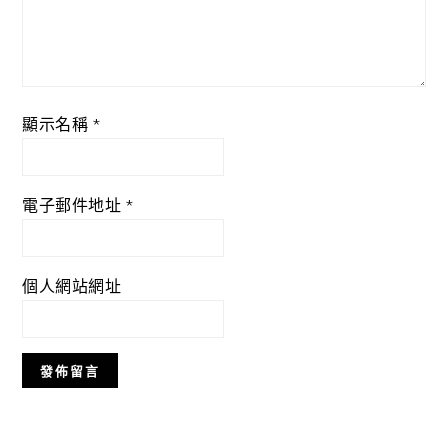
顯示名稱
*
電子郵件地址
*
個人網站網址