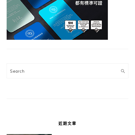
Search
近期文章