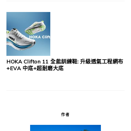
HOKA Clifton 11 全能訓練鞋: 升級透氣工程網布
+EVA 中底+超耐磨大底
作者