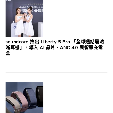
soundcore 推出 Liberty 5 Pro 「全球通話最清
晰耳機」，導入 AI 晶片、ANC 4.0 與智慧充電
盒