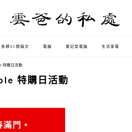
各類3C開箱文
電腦
筆記型電腦
生活家電
le 特購日活動
pple 特購日活動