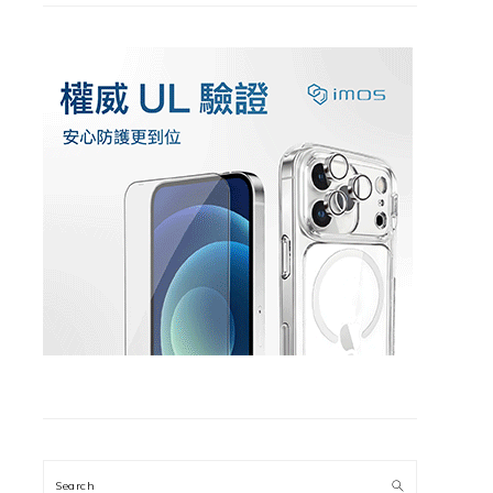
Search