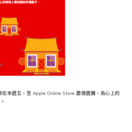
，就在本週五，至 Apple Online Store 盡情選購，為心上的
務。