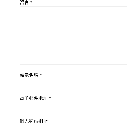
留言
*
顯示名稱
*
電子郵件地址
*
個人網站網址