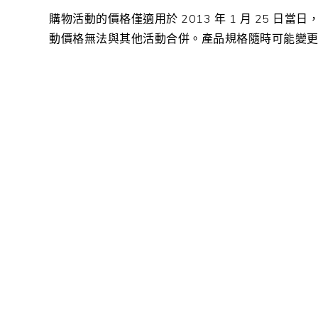
購物活動的價格僅適用於 2013 年 1 月 25 
動價格無法與其他活動合併。產品規格隨時可能變