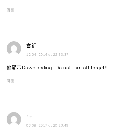
回覆
宮祈
12 04, 2016 at 22:53:37
他顯示Downloading.. Do not turn off target!!
回覆
1+
03 08, 2017 at 20:23:49