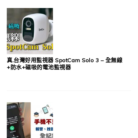
真.台灣好用監視器 SpotCam Solo 3 – 全無線
+防水+磁吸的電池監視器