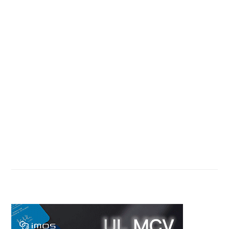
Primary
Sidebar