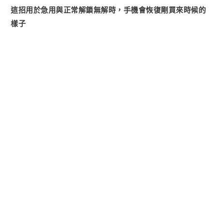
這招用於急用與正常解鎖無解時，
手機會恢復剛買來時候的
樣子