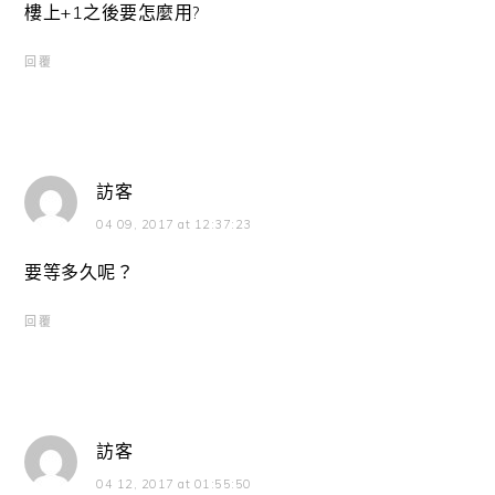
樓上+1之後要怎麼用?
回覆
訪客
04 09, 2017 at 12:37:23
要等多久呢？
回覆
訪客
04 12, 2017 at 01:55:50