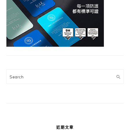
Search
近期文章