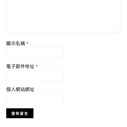
顯示名稱
*
電子郵件地址
*
個人網站網址