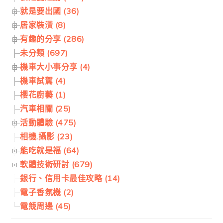
就是要出國 (36)
居家裝潢 (8)
有趣的分享 (286)
未分類 (697)
機車大小事分享 (4)
機車試駕 (4)
櫻花廚藝 (1)
汽車相關 (25)
活動體驗 (475)
相機.攝影 (23)
能吃就是福 (64)
軟體技術研討 (679)
銀行、信用卡最佳攻略 (14)
電子香氛機 (2)
電競周邊 (45)