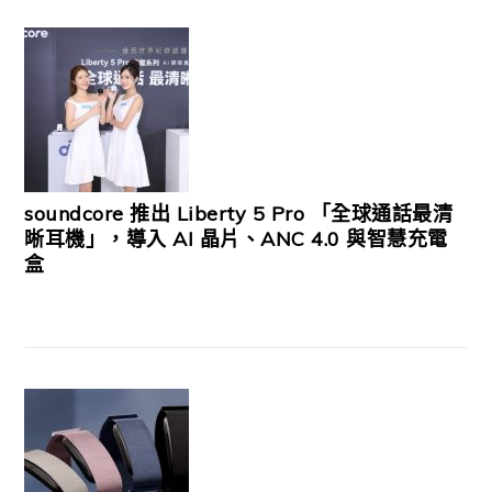
soundcore 推出 Liberty 5 Pro 「全球通話最清
晰耳機」，導入 AI 晶片、ANC 4.0 與智慧充電
盒