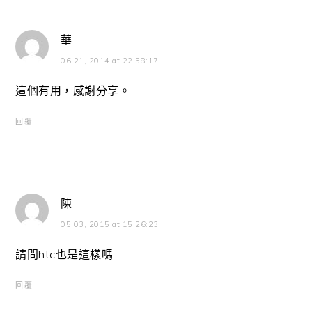
華
06 21, 2014 at 22:58:17
這個有用，感謝分享。
回覆
陳
05 03, 2015 at 15:26:23
請問htc也是這樣嗎
回覆