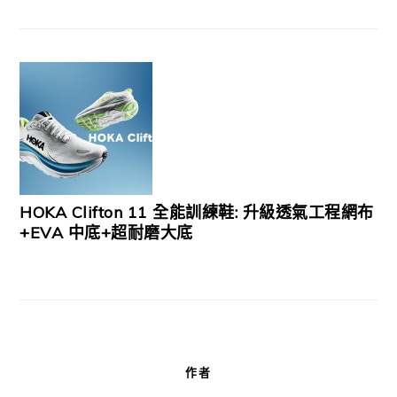
HOKA Clifton 11 全能訓練鞋: 升級透氣工程網布
+EVA 中底+超耐磨大底
作者