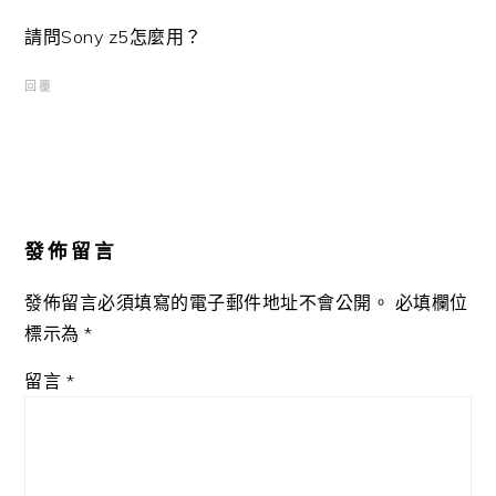
請問Sony z5怎麼用？
回覆
發佈留言
發佈留言必須填寫的電子郵件地址不會公開。
必填欄位
標示為
*
留言
*